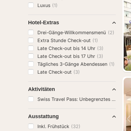
Luxus
(1)
Hotel-Extras
Drei-Gänge-Willkommensmenü
(2)
Extra Stunde Check-out
(1)
Late Check-out bis 14 Uhr
(3)
Late Check-out bis 17 Uhr
(3)
Tägliches 3-Gänge Abendessen
(1)
Late Check-out
(3)
Aktivitäten
Ausstattung
Inkl. Frühstück
(32)