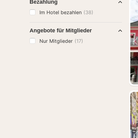
Bezahlung
Im Hotel bezahlen
(38)
Angebote für Mitglieder
Nur Mitglieder
(17)