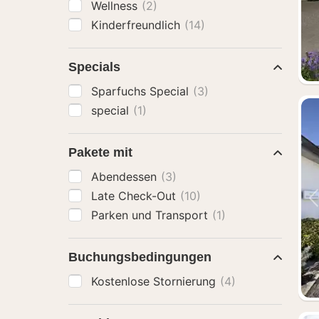
Wellness
(2)
Kinderfreundlich
(14)
Specials
Sparfuchs Special
(3)
special
(1)
Pakete mit
Abendessen
(3)
Late Check-Out
(10)
Parken und Transport
(1)
Buchungsbedingungen
Kostenlose Stornierung
(4)