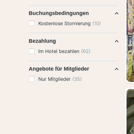
Buchungsbedingungen
Kostenlose Stornierung
(10)
Bezahlung
Im Hotel bezahlen
(62)
Angebote für Mitglieder
Nur Mitglieder
(35)