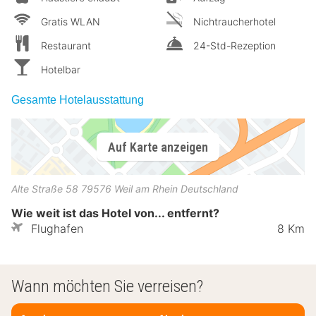
Gratis WLAN
Nichtraucherhotel
Restaurant
24-Std-Rezeption
Hotelbar
Gesamte Hotelausstattung
Auf Karte anzeigen
Alte Straße 58
79576
Weil am Rhein
Deutschland
Wie weit ist das Hotel von... entfernt?
Flughafen
8 Km
Wann möchten Sie verreisen?