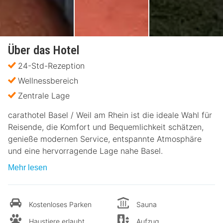
Über das Hotel
24-Std-Rezeption
Wellnessbereich
Zentrale Lage
carathotel Basel / Weil am Rhein ist die ideale Wahl für
Reisende, die Komfort und Bequemlichkeit schätzen,
genieße modernen Service, entspannte Atmosphäre
und eine hervorragende Lage nahe Basel.
Mehr lesen
Kostenloses Parken
Sauna
Haustiere erlaubt
Aufzug