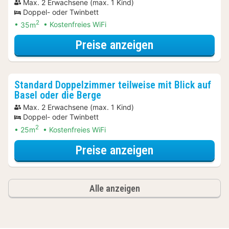
Max. 2 Erwachsene (max. 1 Kind)
Doppel- oder Twinbett
2
35m
Kostenfreies WiFi
für Schnäppche
Preise anzeigen
Standard Doppelzimmer teilweise mit Blick auf
Basel oder die Berge
Max. 2 Erwachsene (max. 1 Kind)
Doppel- oder Twinbett
2
25m
Kostenfreies WiFi
für Standard Do
Preise anzeigen
Alle anzeigen