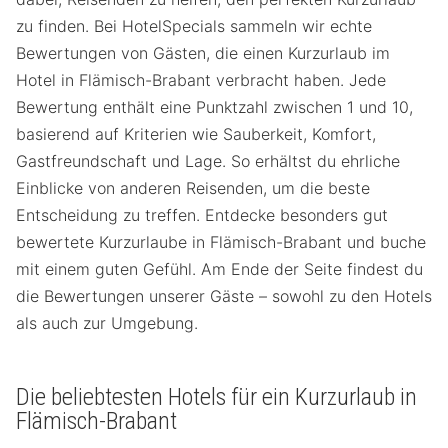
zu finden. Bei HotelSpecials sammeln wir echte
Bewertungen von Gästen, die einen Kurzurlaub im
Hotel in Flämisch-Brabant verbracht haben. Jede
Bewertung enthält eine Punktzahl zwischen 1 und 10,
basierend auf Kriterien wie Sauberkeit, Komfort,
Gastfreundschaft und Lage. So erhältst du ehrliche
Einblicke von anderen Reisenden, um die beste
Entscheidung zu treffen. Entdecke besonders gut
bewertete Kurzurlaube in Flämisch-Brabant und buche
mit einem guten Gefühl. Am Ende der Seite findest du
die Bewertungen unserer Gäste – sowohl zu den Hotels
als auch zur Umgebung.
Die beliebtesten Hotels für ein Kurzurlaub in
Flämisch-Brabant