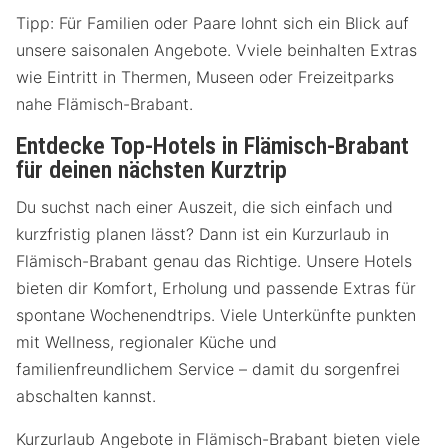
Tipp: Für Familien oder Paare lohnt sich ein Blick auf
unsere saisonalen Angebote. Vviele beinhalten Extras
wie Eintritt in Thermen, Museen oder Freizeitparks
nahe Flämisch-Brabant.
Entdecke Top-Hotels in Flämisch-Brabant
für deinen nächsten Kurztrip
Du suchst nach einer Auszeit, die sich einfach und
kurzfristig planen lässt? Dann ist ein Kurzurlaub in
Flämisch-Brabant genau das Richtige. Unsere Hotels
bieten dir Komfort, Erholung und passende Extras für
spontane Wochenendtrips. Viele Unterkünfte punkten
mit Wellness, regionaler Küche und
familienfreundlichem Service – damit du sorgenfrei
abschalten kannst.
Kurzurlaub Angebote in Flämisch-Brabant bieten viele