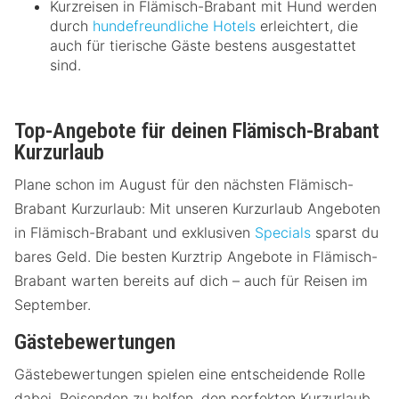
Kurzreisen in Flämisch-Brabant mit Hund werden
durch
hundefreundliche Hotels
erleichtert, die
auch für tierische Gäste bestens ausgestattet
sind.
Top-Angebote für deinen Flämisch-Brabant
Kurzurlaub
Plane schon im August für den nächsten Flämisch-
Brabant Kurzurlaub: Mit unseren Kurzurlaub Angeboten
in Flämisch-Brabant und exklusiven
Specials
sparst du
bares Geld. Die besten Kurztrip Angebote in Flämisch-
Brabant warten bereits auf dich – auch für Reisen im
September.
Gästebewertungen
Gästebewertungen spielen eine entscheidende Rolle
dabei, Reisenden zu helfen, den perfekten Kurzurlaub