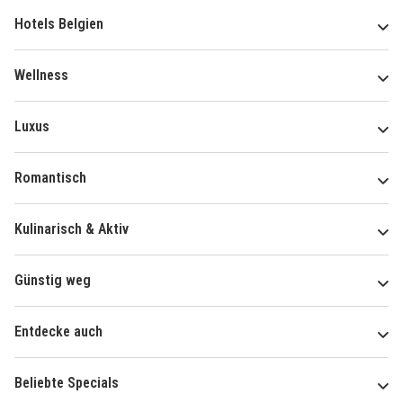
Hotels Belgien
Wellness
Luxus
Romantisch
Kulinarisch & Aktiv
Günstig weg
Entdecke auch
Beliebte Specials