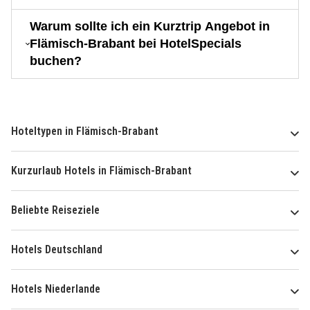
Warum sollte ich ein Kurztrip Angebot in
Flämisch-Brabant bei HotelSpecials
buchen?
Hoteltypen in Flämisch-Brabant
Kurzurlaub Hotels in Flämisch-Brabant
Beliebte Reiseziele
Hotels Deutschland
Hotels Niederlande