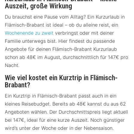
Auszeit, große Wirkung
Du brauchst eine Pause vom Alltag? Ein Kurzurlaub in
Flämisch-Brabant ist ideal – ob du alleine reist, ein
Wochenende zu zweit
verbringst oder mit deiner
Familie unterwegs bist. Hier findest du passende
Angebote für deinen Flämisch-Brabant Kurzurlaub
schon ab 48€ im August, durchschnittlich für 147€ pro
Nacht.
Wie viel kostet ein Kurztrip in Flämisch-
Brabant?
Ein Kurztrip in Flämisch-Brabant passt auch in ein
kleines Reisebudget. Bereits ab 48€ kannst du aus 62
Angeboten wählen. Der Durchschnittspreis liegt aktuell
bei 147€, ideal für eine kurze Auszeit. Noch günstiger
wird’s unter der Woche oder in der Nebensaison.