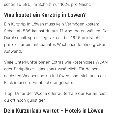
schon ab 58€, im Schnitt nur 162€ pro Nacht.
Was kostet ein Kurztrip in Löwen?
Ein Kurztrip in Löwen muss kein Vermögen kosten:
Schon ab 58€ kannst du aus 17 Angeboten wählen. Der
Durchschnittspreis liegt aktuell bei 162€ pro Nacht –
perfekt für ein entspanntes Wochenende ohne großen
Aufwand.
Viele Unterkünfte bieten Extras wie kostenloses WLAN
oder Parkplätze – das spart zusätzlich. Für deinen
nächsten Wochenendtrip in Löwen lohnt sich auch ein
Blick in unsere Frühbucherangebote.
Tipp: Unter der Woche oder außerhalb der Ferien reist
du oft noch günstiger.
Dein Kurzurlaub wartet – Hotels in Löwen