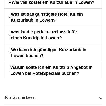
Wie viel kostet ein Kurzurlaub in Löwen?
Was ist das günstigste Hotel für ein
Kurzurlaub in Löwen?
Was ist die perfekte Reisezeit für
einen Kurztrip in Löwen?
Wo kann ich günstigen Kurzurlaub in
Löwen buchen?
Warum sollte ich ein Kurztrip Angebot in
Löwen bei HotelSpecials buchen?
Hoteltypen in Löwen