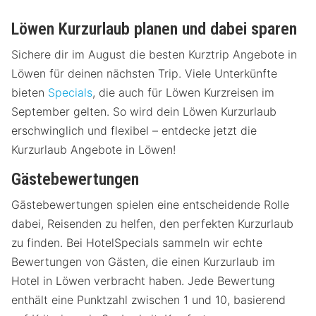
Löwen Kurzurlaub planen und dabei sparen
Sichere dir im August die besten Kurztrip Angebote in
Löwen für deinen nächsten Trip. Viele Unterkünfte
bieten
Specials
, die auch für Löwen Kurzreisen im
September gelten. So wird dein Löwen Kurzurlaub
erschwinglich und flexibel – entdecke jetzt die
Kurzurlaub Angebote in Löwen!
Gästebewertungen
Gästebewertungen spielen eine entscheidende Rolle
dabei, Reisenden zu helfen, den perfekten Kurzurlaub
zu finden. Bei HotelSpecials sammeln wir echte
Bewertungen von Gästen, die einen Kurzurlaub im
Hotel in Löwen verbracht haben. Jede Bewertung
enthält eine Punktzahl zwischen 1 und 10, basierend