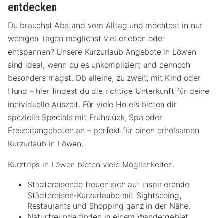
entdecken
Du brauchst Abstand vom Alltag und möchtest in nur
wenigen Tagen möglichst viel erleben oder
entspannen? Unsere Kurzurlaub Angebote in Löwen
sind ideal, wenn du es unkompliziert und dennoch
besonders magst. Ob alleine, zu zweit, mit Kind oder
Hund – hier findest du die richtige Unterkunft für deine
individuelle Auszeit. Für viele Hotels bieten dir
spezielle Specials mit Frühstück, Spa oder
Freizeitangeboten an – perfekt für einen erholsamen
Kurzurlaub in Löwen.
Kurztrips in Löwen bieten viele Möglichkeiten:
Städtereisende freuen sich auf inspirierende
Städtereisen-Kurzurlaube mit Sightseeing,
Restaurants und Shopping ganz in der Nähe.
Naturfreunde finden in einem Wandergebiet