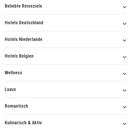
Beliebte Reiseziele
Hotels Deutschland
Hotels Niederlande
Hotels Belgien
Wellness
Luxus
Romantisch
Kulinarisch & Aktiv