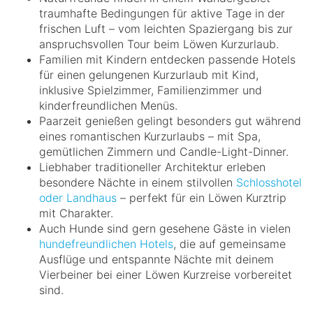
traumhafte Bedingungen für aktive Tage in der
frischen Luft – vom leichten Spaziergang bis zur
anspruchsvollen Tour beim Löwen Kurzurlaub.
Familien mit Kindern entdecken passende Hotels
für einen gelungenen Kurzurlaub mit Kind,
inklusive Spielzimmer, Familienzimmer und
kinderfreundlichen Menüs.
Paarzeit genießen gelingt besonders gut während
eines romantischen Kurzurlaubs – mit Spa,
gemütlichen Zimmern und Candle-Light-Dinner.
Liebhaber traditioneller Architektur erleben
besondere Nächte in einem stilvollen
Schlosshotel
oder Landhaus
– perfekt für ein Löwen Kurztrip
mit Charakter.
Auch Hunde sind gern gesehene Gäste in vielen
hundefreundlichen Hotels
, die auf gemeinsame
Ausflüge und entspannte Nächte mit deinem
Vierbeiner bei einer Löwen Kurzreise vorbereitet
sind.