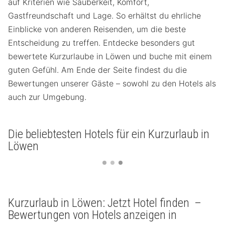
auf Kriterien wie Sauberkeit, Komfort,
Gastfreundschaft und Lage. So erhältst du ehrliche
Einblicke von anderen Reisenden, um die beste
Entscheidung zu treffen. Entdecke besonders gut
bewertete Kurzurlaube in Löwen und buche mit einem
guten Gefühl. Am Ende der Seite findest du die
Bewertungen unserer Gäste – sowohl zu den Hotels als
auch zur Umgebung.
Die beliebtesten Hotels für ein Kurzurlaub in
Löwen
Kurzurlaub in Löwen: Jetzt Hotel finden –
Bewertungen von Hotels anzeigen in