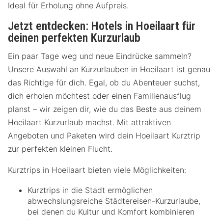
Ideal für Erholung ohne Aufpreis.
Jetzt entdecken: Hotels in Hoeilaart für
deinen perfekten Kurzurlaub
Ein paar Tage weg und neue Eindrücke sammeln?
Unsere Auswahl an Kurzurlauben in Hoeilaart ist genau
das Richtige für dich. Egal, ob du Abenteuer suchst,
dich erholen möchtest oder einen Familienausflug
planst – wir zeigen dir, wie du das Beste aus deinem
Hoeilaart Kurzurlaub machst. Mit attraktiven
Angeboten und Paketen wird dein Hoeilaart Kurztrip
zur perfekten kleinen Flucht.
Kurztrips in Hoeilaart bieten viele Möglichkeiten:
Kurztrips in die Stadt ermöglichen
abwechslungsreiche Städtereisen-Kurzurlaube,
bei denen du Kultur und Komfort kombinieren