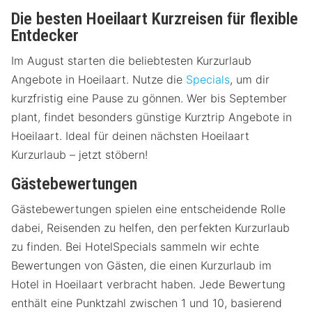
Die besten Hoeilaart Kurzreisen für flexible
Entdecker
Im August starten die beliebtesten Kurzurlaub
Angebote in Hoeilaart. Nutze die
Specials
, um dir
kurzfristig eine Pause zu gönnen. Wer bis September
plant, findet besonders günstige Kurztrip Angebote in
Hoeilaart. Ideal für deinen nächsten Hoeilaart
Kurzurlaub – jetzt stöbern!
Gästebewertungen
Gästebewertungen spielen eine entscheidende Rolle
dabei, Reisenden zu helfen, den perfekten Kurzurlaub
zu finden. Bei HotelSpecials sammeln wir echte
Bewertungen von Gästen, die einen Kurzurlaub im
Hotel in Hoeilaart verbracht haben. Jede Bewertung
enthält eine Punktzahl zwischen 1 und 10, basierend