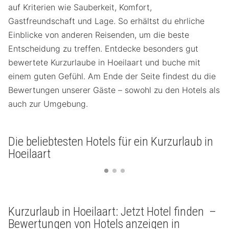
auf Kriterien wie Sauberkeit, Komfort,
Gastfreundschaft und Lage. So erhältst du ehrliche
Einblicke von anderen Reisenden, um die beste
Entscheidung zu treffen. Entdecke besonders gut
bewertete Kurzurlaube in Hoeilaart und buche mit
einem guten Gefühl. Am Ende der Seite findest du die
Bewertungen unserer Gäste – sowohl zu den Hotels als
auch zur Umgebung.
Die beliebtesten Hotels für ein Kurzurlaub in
Hoeilaart
Kurzurlaub in Hoeilaart: Jetzt Hotel finden –
Bewertungen von Hotels anzeigen in