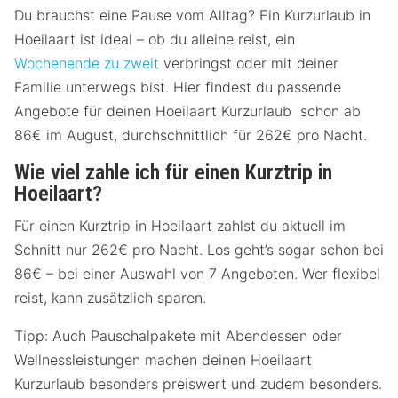
Du brauchst eine Pause vom Alltag? Ein Kurzurlaub in
Hoeilaart ist ideal – ob du alleine reist, ein
Wochenende zu zweit
verbringst oder mit deiner
Familie unterwegs bist. Hier findest du passende
Angebote für deinen Hoeilaart Kurzurlaub schon ab
86€ im August, durchschnittlich für 262€ pro Nacht.
Wie viel zahle ich für einen Kurztrip in
Hoeilaart?
Für einen Kurztrip in Hoeilaart zahlst du aktuell im
Schnitt nur 262€ pro Nacht. Los geht’s sogar schon bei
86€ – bei einer Auswahl von 7 Angeboten. Wer flexibel
reist, kann zusätzlich sparen.
Tipp: Auch Pauschalpakete mit Abendessen oder
Wellnessleistungen machen deinen Hoeilaart
Kurzurlaub besonders preiswert und zudem besonders.