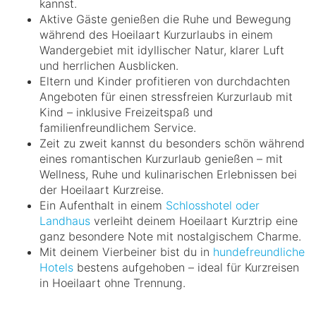
kannst.
Aktive Gäste genießen die Ruhe und Bewegung
während des Hoeilaart Kurzurlaubs in einem
Wandergebiet mit idyllischer Natur, klarer Luft
und herrlichen Ausblicken.
Eltern und Kinder profitieren von durchdachten
Angeboten für einen stressfreien Kurzurlaub mit
Kind – inklusive Freizeitspaß und
familienfreundlichem Service.
Zeit zu zweit kannst du besonders schön während
eines romantischen Kurzurlaub genießen – mit
Wellness, Ruhe und kulinarischen Erlebnissen bei
der Hoeilaart Kurzreise.
Ein Aufenthalt in einem
Schlosshotel oder
Landhaus
verleiht deinem Hoeilaart Kurztrip eine
ganz besondere Note mit nostalgischem Charme.
Mit deinem Vierbeiner bist du in
hundefreundliche
Hotels
bestens aufgehoben – ideal für Kurzreisen
in Hoeilaart ohne Trennung.