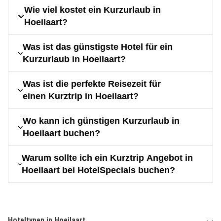
Wie viel kostet ein Kurzurlaub in
Hoeilaart?
Was ist das günstigste Hotel für ein
Kurzurlaub in Hoeilaart?
Was ist die perfekte Reisezeit für
einen Kurztrip in Hoeilaart?
Wo kann ich günstigen Kurzurlaub in
Hoeilaart buchen?
Warum sollte ich ein Kurztrip Angebot in
Hoeilaart bei HotelSpecials buchen?
Hoteltypen in Hoeilaart