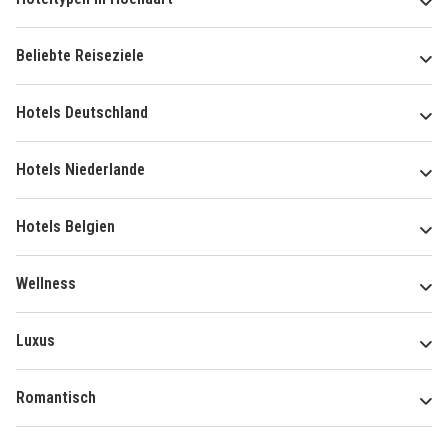
Beliebte Reiseziele
Hotels Deutschland
Hotels Niederlande
Hotels Belgien
Wellness
Luxus
Romantisch