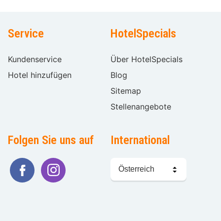
Service
HotelSpecials
Kundenservice
Über HotelSpecials
Hotel hinzufügen
Blog
Sitemap
Stellenangebote
Folgen Sie uns auf
International
Sprache
wählen