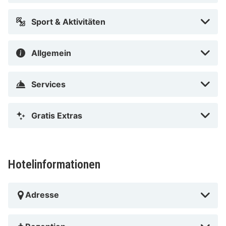
Sport & Aktivitäten
Allgemein
Services
Gratis Extras
Hotelinformationen
Adresse