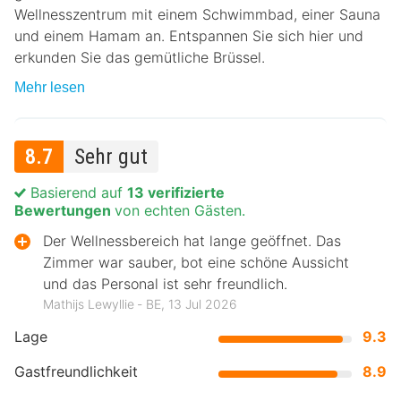
Wellnesszentrum mit einem Schwimmbad, einer Sauna
und einem Hamam an. Entspannen Sie sich hier und
erkunden Sie das gemütliche Brüssel.
Mehr lesen
8.7
Sehr gut
Basierend auf
13 verifizierte
Bewertungen
von echten Gästen.
Der Wellnessbereich hat lange geöffnet. Das
Zimmer war sauber, bot eine schöne Aussicht
und das Personal ist sehr freundlich.
Mathijs Lewyllie ‐ BE, 13 Jul 2026
Lage
9.3
Gastfreundlichkeit
8.9