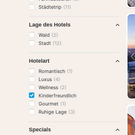
Städtetrip
(11)
Lage des Hotels
Wald
(2)
Stadt
(12)
Hotelart
Romantisch
(1)
Luxus
(4)
Wellness
(2)
Kinderfreundlich
Gourmet
(1)
Ruhige Lage
(3)
Specials