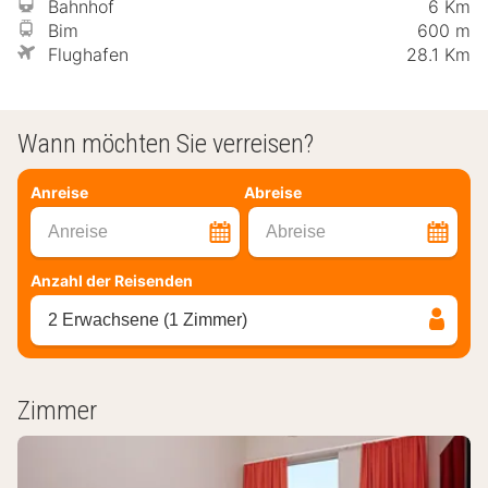
Bahnhof
6 Km
Bim
600 m
Flughafen
28.1 Km
Wann möchten Sie verreisen?
Anreise
Abreise
Anreise
Abreise
Anzahl der Reisenden
2 Erwachsene (1 Zimmer)
Zimmer