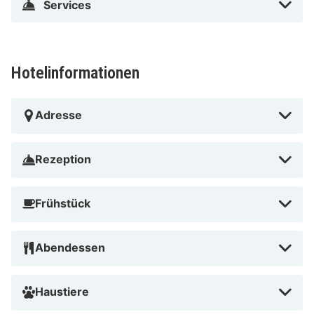
Services
Hotelinformationen
Adresse
Rezeption
Frühstück
Abendessen
Haustiere