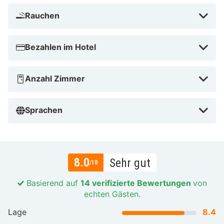
Rauchen
Bezahlen im Hotel
Anzahl Zimmer
Sprachen
8.0
Sehr gut
/10
Basierend auf
14 verifizierte Bewertungen
von
echten Gästen.
Lage
8.4