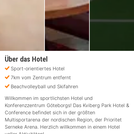
Über das Hotel
Sport-orientiertes Hotel
7km vom Zentrum entfernt
Beachvolleyball und Skifahren
Willkommen im sportlichsten Hotel und
Konferenzzentrum Göteborgs! Das Kviberg Park Hotel &
Conference befindet sich in der größten
Multisportarena der nordischen Region, der Prioritet
Serneke Arena. Herzlich willkommen in einem Hotel