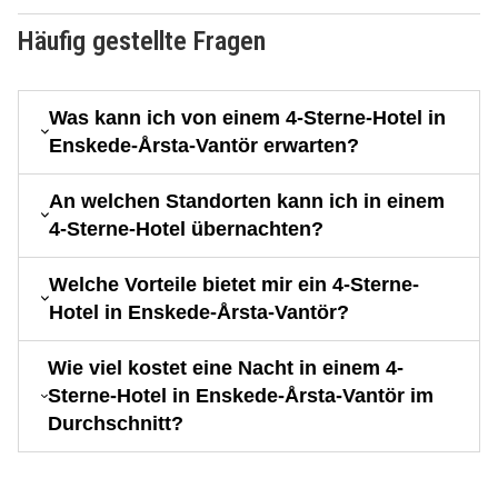
Häufig gestellte Fragen
Was kann ich von einem 4-Sterne-Hotel in
Enskede-Årsta-Vantör erwarten?
An welchen Standorten kann ich in einem
4-Sterne-Hotel übernachten?
Welche Vorteile bietet mir ein 4-Sterne-
Hotel in Enskede-Årsta-Vantör?
Wie viel kostet eine Nacht in einem 4-
Sterne-Hotel in Enskede-Årsta-Vantör im
Durchschnitt?