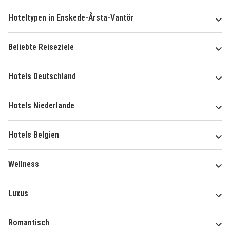
Hoteltypen in Enskede-Årsta-Vantör
Beliebte Reiseziele
Hotels Deutschland
Hotels Niederlande
Hotels Belgien
Wellness
Luxus
Romantisch