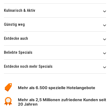
Kulinarisch & Aktiv
Günstig weg
Entdecke auch
Beliebte Specials
Entdecke noch mehr Specials
Über
Hotelspecials
Mehr als 6.500 spezielle Hotelangebote
Mehr als 2,5 Millionen zufriedene Kunden seit
20 Jahren