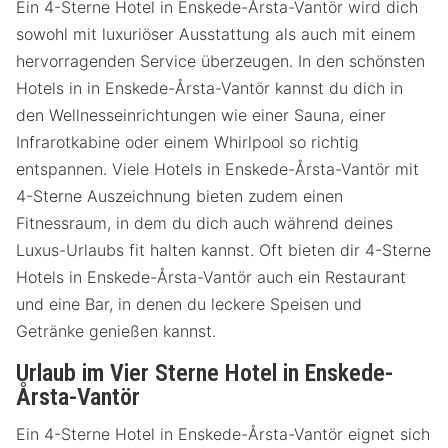
Ein 4-Sterne Hotel in Enskede-Årsta-Vantör wird dich
sowohl mit luxuriöser Ausstattung als auch mit einem
hervorragenden Service überzeugen. In den schönsten
Hotels in in Enskede-Årsta-Vantör kannst du dich in
den Wellnesseinrichtungen wie einer Sauna, einer
Infrarotkabine oder einem Whirlpool so richtig
entspannen. Viele Hotels in Enskede-Årsta-Vantör mit
4-Sterne Auszeichnung bieten zudem einen
Fitnessraum, in dem du dich auch während deines
Luxus-Urlaubs fit halten kannst. Oft bieten dir 4-Sterne
Hotels in Enskede-Årsta-Vantör auch ein Restaurant
und eine Bar, in denen du leckere Speisen und
Getränke genießen kannst.
Urlaub im Vier Sterne Hotel in Enskede-
Årsta-Vantör
Ein 4-Sterne Hotel in Enskede-Årsta-Vantör eignet sich