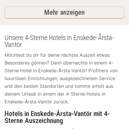
Ergebnisse
Mehr anzeigen
Unsere 4-Sterne Hotels in Enskede-Årsta-
Vantör
Möchtest du dir für deine nächste Auszeit etwas
Besonderes gönnen? Dann übernachte in einem 4-
Sterne Hotel in Enskede-Årsta-Vantör! Profitiere von
luxuriösen Einrichtungen, ausgezeichnetem Service
und den besten Standorten und komme erholt aus
deinem Urlaub in einem der 4-Sterne Hotels in
Enskede-Årsta-Vantör zurück.
Hotels in Enskede-Årsta-Vantör mit 4-
Sterne Auszeichnung