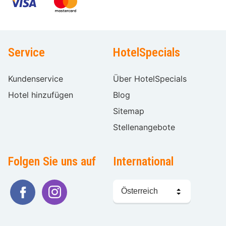
Service
HotelSpecials
Kundenservice
Über HotelSpecials
Hotel hinzufügen
Blog
Sitemap
Stellenangebote
Folgen Sie uns auf
International
Sprache
wählen