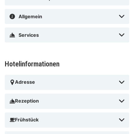
Allgemein
Services
Hotelinformationen
Adresse
Rezeption
Frühstück