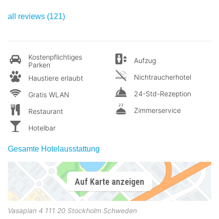
all reviews (121)
Kostenpflichtiges
Aufzug
Parken
Nichtraucherhotel
Haustiere erlaubt
24-Std-Rezeption
Gratis WLAN
Zimmerservice
Restaurant
Hotelbar
Gesamte Hotelausstattung
Auf Karte anzeigen
Vasaplan 4
111 20
Stockholm
Schweden