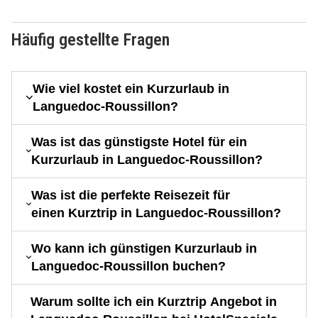
Häufig gestellte Fragen
Wie viel kostet ein Kurzurlaub in
Languedoc-Roussillon?
Was ist das günstigste Hotel für ein
Kurzurlaub in Languedoc-Roussillon?
Was ist die perfekte Reisezeit für
einen Kurztrip in Languedoc-Roussillon?
Wo kann ich günstigen Kurzurlaub in
Languedoc-Roussillon buchen?
Warum sollte ich ein Kurztrip Angebot in