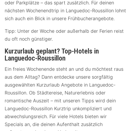
oder Parkplätze – das spart zusätzlich. Für deinen
nächsten Wochenendtrip in Languedoc-Roussillon lohnt
sich auch ein Blick in unsere Frühbucherangebote.
Tipp: Unter der Woche oder außerhalb der Ferien reist
du oft noch günstiger.
Kurzurlaub geplant? Top-Hotels in
Languedoc-Roussillon
Ein freies Wochenende steht an und du möchtest raus
aus dem Alltag? Dann entdecke unsere sorgfältig
ausgewählten Kurzurlaub Angebote in Languedoc-
Roussillon. Ob Städtereise, Naturerlebnis oder
romantische Auszeit – mit unseren Tipps wird dein
Languedoc-Roussillon Kurztrip unkompliziert und
abwechslungsreich. Für viele Hotels bieten wir
Specials an, die deinen Aufenthalt zusätzlich