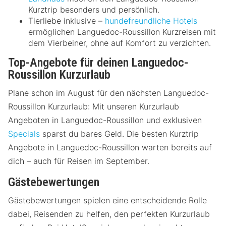
Kurztrip besonders und persönlich.
Tierliebe inklusive –
hundefreundliche Hotels
ermöglichen Languedoc-Roussillon Kurzreisen mit
dem Vierbeiner, ohne auf Komfort zu verzichten.
Top-Angebote für deinen Languedoc-
Roussillon Kurzurlaub
Plane schon im August für den nächsten Languedoc-
Roussillon Kurzurlaub: Mit unseren Kurzurlaub
Angeboten in Languedoc-Roussillon und exklusiven
Specials
sparst du bares Geld. Die besten Kurztrip
Angebote in Languedoc-Roussillon warten bereits auf
dich – auch für Reisen im September.
Gästebewertungen
Gästebewertungen spielen eine entscheidende Rolle
dabei, Reisenden zu helfen, den perfekten Kurzurlaub