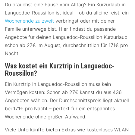
Du brauchst eine Pause vom Alltag? Ein Kurzurlaub in
Languedoc-Roussillon ist ideal – ob du alleine reist, ein
Wochenende zu zweit
verbringst oder mit deiner
Familie unterwegs bist. Hier findest du passende
Angebote für deinen Languedoc-Roussillon Kurzurlaub
schon ab 27€ im August, durchschnittlich für 171€ pro
Nacht.
Was kostet ein Kurztrip in Languedoc-
Roussillon?
Ein Kurztrip in Languedoc-Roussillon muss kein
Vermögen kosten: Schon ab 27€ kannst du aus 436
Angeboten wählen. Der Durchschnittspreis liegt aktuell
bei 171€ pro Nacht – perfekt für ein entspanntes
Wochenende ohne großen Aufwand.
Viele Unterkünfte bieten Extras wie kostenloses WLAN