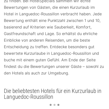
zu finden. Bei HotelSpecials sammeln wir echte
Bewertungen von Gästen, die einen Kurzurlaub im
Hotel in Languedoc-Roussillon verbracht haben. Jede
Bewertung enthält eine Punktzahl zwischen 1 und 10,
basierend auf Kriterien wie Sauberkeit, Komfort,
Gastfreundschaft und Lage. So erhältst du ehrliche
Einblicke von anderen Reisenden, um die beste
Entscheidung zu treffen. Entdecke besonders gut
bewertete Kurzurlaube in Languedoc-Roussillon und
buche mit einem guten Gefühl. Am Ende der Seite
findest du die Bewertungen unserer Gäste – sowohl zu
den Hotels als auch zur Umgebung.
Die beliebtesten Hotels für ein Kurzurlaub in
Languedoc-Roussillon