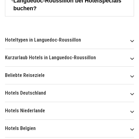
Languedoc-Roussillon bei HotelSpecials
buchen?
Hoteltypen in Languedoc-Roussillon
Kurzurlaub Hotels in Languedoc-Roussillon
Beliebte Reiseziele
Hotels Deutschland
Hotels Niederlande
Hotels Belgien