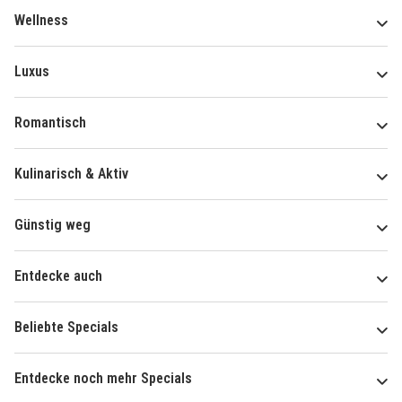
Wellness
Luxus
Romantisch
Kulinarisch & Aktiv
Günstig weg
Entdecke auch
Beliebte Specials
Entdecke noch mehr Specials