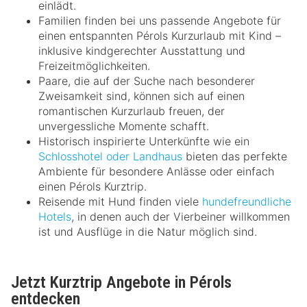
einlädt.
Familien finden bei uns passende Angebote für
einen entspannten Pérols Kurzurlaub mit Kind –
inklusive kindgerechter Ausstattung und
Freizeitmöglichkeiten.
Paare, die auf der Suche nach besonderer
Zweisamkeit sind, können sich auf einen
romantischen Kurzurlaub freuen, der
unvergessliche Momente schafft.
Historisch inspirierte Unterkünfte wie ein
Schlosshotel oder Landhaus
bieten das perfekte
Ambiente für besondere Anlässe oder einfach
einen Pérols Kurztrip.
Reisende mit Hund finden viele
hundefreundliche
Hotels
, in denen auch der Vierbeiner willkommen
ist und Ausflüge in die Natur möglich sind.
Jetzt Kurztrip Angebote in Pérols
entdecken