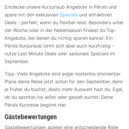
Entdecke unsere Kurzurlaub Angebote in Pérols und
spare mit den exklusiven
Specials
und attraktiven
Deals - perfekt, wenn du flexibel reist. Besonders unter
der Woche oder in der Nebensaison findest du Top-
Angebote, bei denen du richtig sparen kannst. Ein
Pérols Kurzurlaub lohnt sich aber auch kurzfristig –
nutze Last Minute Deals oder saisonale Specials im
September.
Tipp: Viele Angebote sind sogar kostenlos stornierbar.
Plane deine Reise jetzt schon für den September, denn
je früher du buchst, desto mehr Auswahl hast du. Egal,
ob du spontan los willst oder gezielt suchst: Deine
Pérols Kurzreise beginnt hier.
Gästebewertungen
Gästebewertungen spielen eine entscheidende Rolle