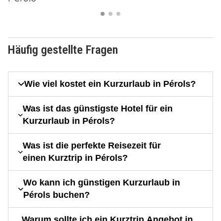
Häufig gestellte Fragen
Wie viel kostet ein Kurzurlaub in Pérols?
Was ist das günstigste Hotel für ein
Kurzurlaub in Pérols?
Was ist die perfekte Reisezeit für
einen Kurztrip in Pérols?
Wo kann ich günstigen Kurzurlaub in
Pérols buchen?
Warum sollte ich ein Kurztrip Angebot in