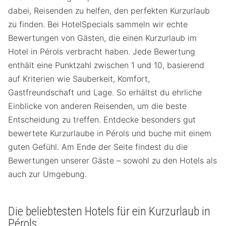
dabei, Reisenden zu helfen, den perfekten Kurzurlaub
zu finden. Bei HotelSpecials sammeln wir echte
Bewertungen von Gästen, die einen Kurzurlaub im
Hotel in Pérols verbracht haben. Jede Bewertung
enthält eine Punktzahl zwischen 1 und 10, basierend
auf Kriterien wie Sauberkeit, Komfort,
Gastfreundschaft und Lage. So erhältst du ehrliche
Einblicke von anderen Reisenden, um die beste
Entscheidung zu treffen. Entdecke besonders gut
bewertete Kurzurlaube in Pérols und buche mit einem
guten Gefühl. Am Ende der Seite findest du die
Bewertungen unserer Gäste – sowohl zu den Hotels als
auch zur Umgebung.
Die beliebtesten Hotels für ein Kurzurlaub in
Pérols