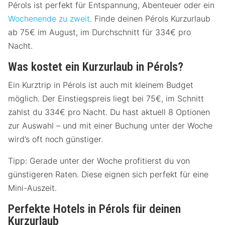
Pérols ist perfekt für Entspannung, Abenteuer oder ein
Wochenende zu zweit
. Finde deinen Pérols Kurzurlaub
ab 75€ im August, im Durchschnitt für 334€ pro
Nacht.
Was kostet ein Kurzurlaub in Pérols?
Ein Kurztrip in Pérols ist auch mit kleinem Budget
möglich. Der Einstiegspreis liegt bei 75€, im Schnitt
zahlst du 334€ pro Nacht. Du hast aktuell 8 Optionen
zur Auswahl – und mit einer Buchung unter der Woche
wird’s oft noch günstiger.
Tipp: Gerade unter der Woche profitierst du von
günstigeren Raten. Diese eignen sich perfekt für eine
Mini-Auszeit.
Perfekte Hotels in Pérols für deinen
Kurzurlaub