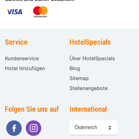
Service
HotelSpecials
Kundenservice
Über HotelSpecials
Hotel hinzufügen
Blog
Sitemap
Stellenangebote
Folgen Sie uns auf
International
Sprache
wählen