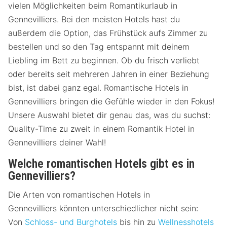
vielen Möglichkeiten beim Romantikurlaub in
Gennevilliers. Bei den meisten Hotels hast du
außerdem die Option, das Frühstück aufs Zimmer zu
bestellen und so den Tag entspannt mit deinem
Liebling im Bett zu beginnen. Ob du frisch verliebt
oder bereits seit mehreren Jahren in einer Beziehung
bist, ist dabei ganz egal. Romantische Hotels in
Gennevilliers bringen die Gefühle wieder in den Fokus!
Unsere Auswahl bietet dir genau das, was du suchst:
Quality-Time zu zweit in einem Romantik Hotel in
Gennevilliers deiner Wahl!
Welche romantischen Hotels gibt es in
Gennevilliers?
Die Arten von romantischen Hotels in
Gennevilliers könnten unterschiedlicher nicht sein:
Von
Schloss- und Burghotels
bis hin zu
Wellnesshotels