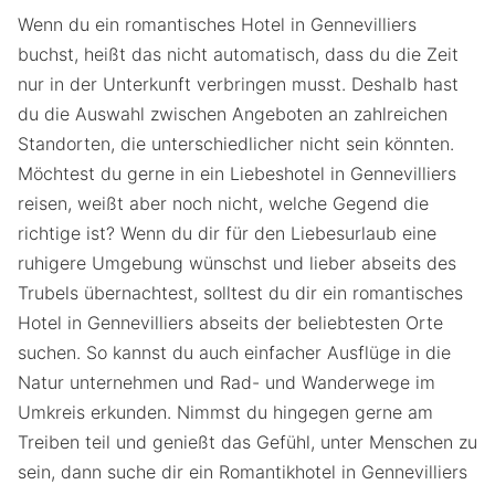
Wenn du ein romantisches Hotel in Gennevilliers
buchst, heißt das nicht automatisch, dass du die Zeit
nur in der Unterkunft verbringen musst. Deshalb hast
du die Auswahl zwischen Angeboten an zahlreichen
Standorten, die unterschiedlicher nicht sein könnten.
Möchtest du gerne in ein Liebeshotel in Gennevilliers
reisen, weißt aber noch nicht, welche Gegend die
richtige ist? Wenn du dir für den Liebesurlaub eine
ruhigere Umgebung wünschst und lieber abseits des
Trubels übernachtest, solltest du dir ein romantisches
Hotel in Gennevilliers abseits der beliebtesten Orte
suchen. So kannst du auch einfacher Ausflüge in die
Natur unternehmen und Rad- und Wanderwege im
Umkreis erkunden. Nimmst du hingegen gerne am
Treiben teil und genießt das Gefühl, unter Menschen zu
sein, dann suche dir ein Romantikhotel in Gennevilliers