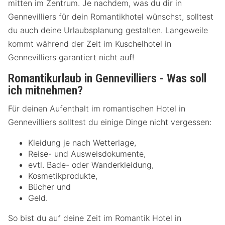
mitten im Zentrum. Je nachdem, was du dir in
Gennevilliers für dein Romantikhotel wünschst, solltest
du auch deine Urlaubsplanung gestalten. Langeweile
kommt während der Zeit im Kuschelhotel in
Gennevilliers garantiert nicht auf!
Romantikurlaub in Gennevilliers - Was soll
ich mitnehmen?
Für deinen Aufenthalt im romantischen Hotel in
Gennevilliers solltest du einige Dinge nicht vergessen:
Kleidung je nach Wetterlage,
Reise- und Ausweisdokumente,
evtl. Bade- oder Wanderkleidung,
Kosmetikprodukte,
Bücher und
Geld.
So bist du auf deine Zeit im Romantik Hotel in