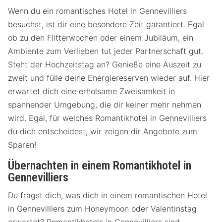
Wenn du ein romantisches Hotel in Gennevilliers
besuchst, ist dir eine besondere Zeit garantiert. Egal
ob zu den Flitterwochen oder einem Jubiläum, ein
Ambiente zum Verlieben tut jeder Partnerschaft gut.
Steht der Hochzeitstag an? Genieße eine Auszeit zu
zweit und fülle deine Energiereserven wieder auf. Hier
erwartet dich eine erholsame Zweisamkeit in
spannender Umgebung, die dir keiner mehr nehmen
wird. Egal, für welches Romantikhotel in Gennevilliers
du dich entscheidest, wir zeigen dir Angebote zum
Sparen!
Übernachten in einem Romantikhotel in
Gennevilliers
Du fragst dich, was dich in einem romantischen Hotel
in Gennevilliers zum Honeymoon oder Valentinstag