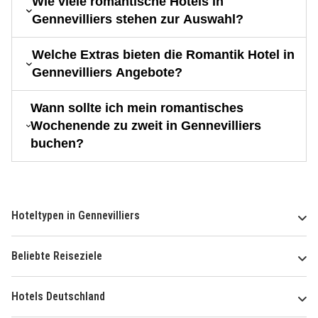
Wie viele romantische Hotels in
Gennevilliers stehen zur Auswahl?
Welche Extras bieten die Romantik Hotel in
Gennevilliers Angebote?
Wann sollte ich mein romantisches
Wochenende zu zweit in Gennevilliers
buchen?
Hoteltypen in Gennevilliers
Beliebte Reiseziele
Hotels Deutschland