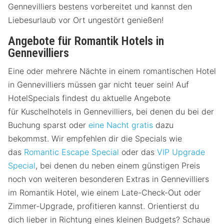
Gennevilliers bestens vorbereitet und kannst den
Liebesurlaub vor Ort ungestört genießen!
Angebote für Romantik Hotels in
Gennevilliers
Eine oder mehrere Nächte in einem romantischen Hotel
in Gennevilliers müssen gar nicht teuer sein! Auf
HotelSpecials findest du aktuelle Angebote
für Kuschelhotels in Gennevilliers, bei denen du bei der
Buchung sparst oder
eine Nacht gratis
dazu
bekommst. Wir empfehlen dir die Specials wie
das
Romantic Escape Special
oder das
VIP Upgrade
Special
, bei denen du neben einem günstigen Preis
noch von weiteren besonderen Extras in Gennevilliers
im Romantik Hotel, wie einem Late-Check-Out oder
Zimmer-Upgrade, profitieren kannst. Orientierst du
dich lieber in Richtung eines kleinen Budgets? Schaue