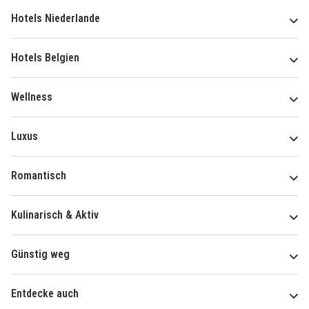
Hotels Niederlande
Hotels Belgien
Wellness
Luxus
Romantisch
Kulinarisch & Aktiv
Günstig weg
Entdecke auch