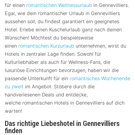
für einen
romantischen Wellnessurlaub
in Gennevilliers.
Egal, wie dein romantischer Urlaub in Gennevilliers
aussehen soll, du findest garantiert ein geeignetes
Hotel. Erlebe einen Kuschelurlaub ganz nach deinen
Wünschen! Möchtest du beispielsweise
einen
romantischen Kurzurlaub
unternehmen, wirst du
Hotels in zentraler Lage finden. Sowohl für
Kulturliebhaber als auch für Wellness-Fans, die
luxuriöse Einrichtungen bevorzugen, haben wir die
passende Unterkunft für ein
romantisches Wochenende
zu zweit
im Angebot. Stöbere durch die
handverlesenen Deals und entdecke,
welche romantischen Hotels in Gennevilliers auf dich
warten!
Das richtige Liebeshotel in Gennevilliers
finden