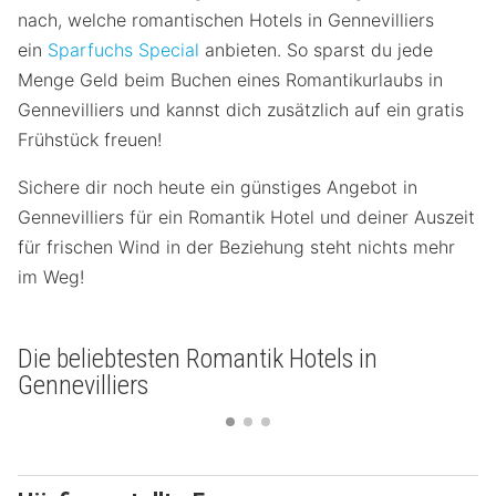
nach, welche romantischen Hotels in Gennevilliers
ein
Sparfuchs Special
anbieten. So sparst du jede
Menge Geld beim Buchen eines Romantikurlaubs in
Gennevilliers und kannst dich zusätzlich auf ein gratis
Frühstück freuen!
Sichere dir noch heute ein günstiges Angebot in
Gennevilliers für ein Romantik Hotel und deiner Auszeit
für frischen Wind in der Beziehung steht nichts mehr
im Weg!
Die beliebtesten Romantik Hotels in
Gennevilliers