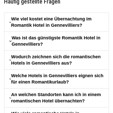
Häufig gestellte Fragen
Wie viel kostet eine Übernachtung im
Romantik Hotel in Gennevilliers?
Was ist das günstigste Romantik Hotel in
Gennevilliers?
Wodurch zeichnen sich die romantischen
Hotels in Gennevilliers aus?
Welche Hotels in Gennevilliers eignen sich
für einen Romantikurlaub?
An welchen Standorten kann ich in einem
romantischen Hotel übernachten?