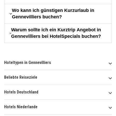
Wo kann ich günstigen Kurzurlaub in
Gennevilliers buchen?
Warum sollte ich ein Kurztrip Angebot in
Gennevilliers bei HotelSpecials buchen?
Hoteltypen in Gennevilliers
Beliebte Reiseziele
Hotels Deutschland
Hotels Niederlande