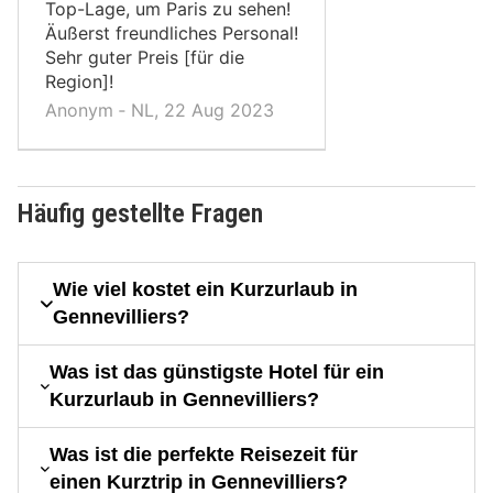
Top-Lage, um Paris zu sehen!
Äußerst freundliches Personal!
Sehr guter Preis [für die
Region]!
Anonym ‐ NL, 22 Aug 2023
Häufig gestellte Fragen
Wie viel kostet ein Kurzurlaub in
Gennevilliers?
Was ist das günstigste Hotel für ein
Kurzurlaub in Gennevilliers?
Was ist die perfekte Reisezeit für
einen Kurztrip in Gennevilliers?