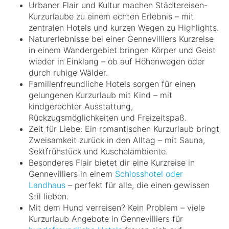
Urbaner Flair und Kultur machen Städtereisen-
Kurzurlaube zu einem echten Erlebnis – mit
zentralen Hotels und kurzen Wegen zu Highlights.
Naturerlebnisse bei einer Gennevilliers Kurzreise
in einem Wandergebiet bringen Körper und Geist
wieder in Einklang – ob auf Höhenwegen oder
durch ruhige Wälder.
Familienfreundliche Hotels sorgen für einen
gelungenen Kurzurlaub mit Kind – mit
kindgerechter Ausstattung,
Rückzugsmöglichkeiten und Freizeitspaß.
Zeit für Liebe: Ein romantischen Kurzurlaub bringt
Zweisamkeit zurück in den Alltag – mit Sauna,
Sektfrühstück und Kuschelambiente.
Besonderes Flair bietet dir eine Kurzreise in
Gennevilliers in einem
Schlosshotel oder
Landhaus
– perfekt für alle, die einen gewissen
Stil lieben.
Mit dem Hund verreisen? Kein Problem – viele
Kurzurlaub Angebote in Gennevilliers für