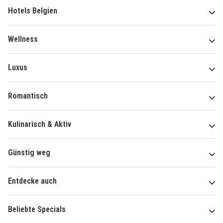
Hotels Belgien
Wellness
Luxus
Romantisch
Kulinarisch & Aktiv
Günstig weg
Entdecke auch
Beliebte Specials