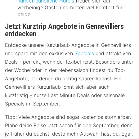
hundefreundliche Hotels
freuen sich auf
vierbeinige Gäste und bieten viel Komfort für
beide.
Jetzt Kurztrip Angebote in Gennevilliers
entdecken
Entdecke unsere Kurzurlaub Angebote in Gennevilliers
und spare mit den exklusiven
Specials
und attraktiven
Deals - perfekt, wenn du flexibel reist. Besonders unter
der Woche oder in der Nebensaison findest du Top-
Angebote, bei denen du richtig sparen kannst. Ein
Gennevilliers Kurzurlaub lohnt sich aber auch
kurzfristig – nutze Last Minute Deals oder saisonale
Specials im September.
Tipp: Viele Angebote sind sogar kostenlos stornierbar.
Plane deine Reise jetzt schon für den September, denn
je früher du buchst, desto mehr Auswahl hast du. Egal,