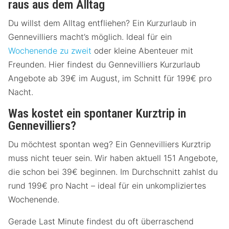
raus aus dem Alltag
Du willst dem Alltag entfliehen? Ein Kurzurlaub in
Gennevilliers macht’s möglich. Ideal für ein
Wochenende zu zweit
oder kleine Abenteuer mit
Freunden. Hier findest du Gennevilliers Kurzurlaub
Angebote ab 39€ im August, im Schnitt für 199€ pro
Nacht.
Was kostet ein spontaner Kurztrip in
Gennevilliers?
Du möchtest spontan weg? Ein Gennevilliers Kurztrip
muss nicht teuer sein. Wir haben aktuell 151 Angebote,
die schon bei 39€ beginnen. Im Durchschnitt zahlst du
rund 199€ pro Nacht – ideal für ein unkompliziertes
Wochenende.
Gerade Last Minute findest du oft überraschend