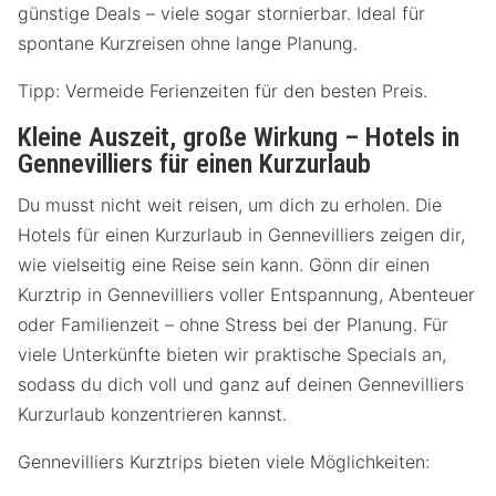
günstige Deals – viele sogar stornierbar. Ideal für
spontane Kurzreisen ohne lange Planung.
Tipp: Vermeide Ferienzeiten für den besten Preis.
Kleine Auszeit, große Wirkung – Hotels in
Gennevilliers für einen Kurzurlaub
Du musst nicht weit reisen, um dich zu erholen. Die
Hotels für einen Kurzurlaub in Gennevilliers zeigen dir,
wie vielseitig eine Reise sein kann. Gönn dir einen
Kurztrip in Gennevilliers voller Entspannung, Abenteuer
oder Familienzeit – ohne Stress bei der Planung. Für
viele Unterkünfte bieten wir praktische Specials an,
sodass du dich voll und ganz auf deinen Gennevilliers
Kurzurlaub konzentrieren kannst.
Gennevilliers Kurztrips bieten viele Möglichkeiten: