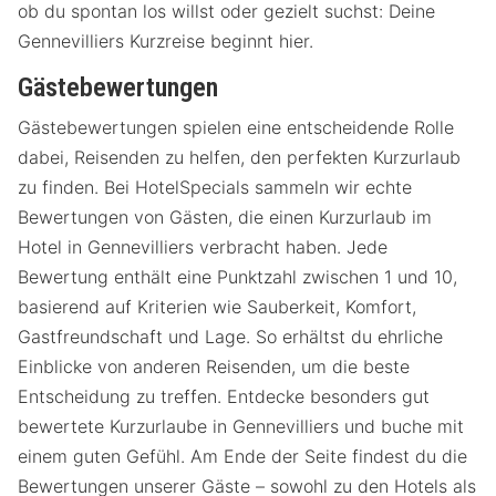
ob du spontan los willst oder gezielt suchst: Deine
Gennevilliers Kurzreise beginnt hier.
Gästebewertungen
Gästebewertungen spielen eine entscheidende Rolle
dabei, Reisenden zu helfen, den perfekten Kurzurlaub
zu finden. Bei HotelSpecials sammeln wir echte
Bewertungen von Gästen, die einen Kurzurlaub im
Hotel in Gennevilliers verbracht haben. Jede
Bewertung enthält eine Punktzahl zwischen 1 und 10,
basierend auf Kriterien wie Sauberkeit, Komfort,
Gastfreundschaft und Lage. So erhältst du ehrliche
Einblicke von anderen Reisenden, um die beste
Entscheidung zu treffen. Entdecke besonders gut
bewertete Kurzurlaube in Gennevilliers und buche mit
einem guten Gefühl. Am Ende der Seite findest du die
Bewertungen unserer Gäste – sowohl zu den Hotels als