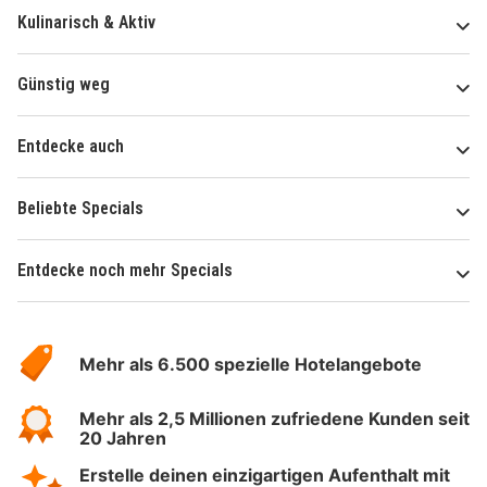
Kulinarisch & Aktiv
Günstig weg
Entdecke auch
Beliebte Specials
Entdecke noch mehr Specials
Über
Hotelspecials
Mehr als 6.500 spezielle Hotelangebote
Mehr als 2,5 Millionen zufriedene Kunden seit
20 Jahren
Erstelle deinen einzigartigen Aufenthalt mit