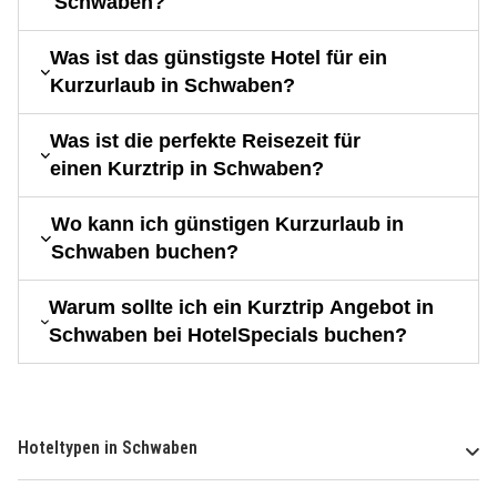
Schwaben?
Was ist das günstigste Hotel für ein
Kurzurlaub in Schwaben?
Was ist die perfekte Reisezeit für
einen Kurztrip in Schwaben?
Wo kann ich günstigen Kurzurlaub in
Schwaben buchen?
Warum sollte ich ein Kurztrip Angebot in
Schwaben bei HotelSpecials buchen?
Hoteltypen in Schwaben