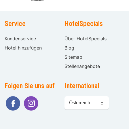
Service
HotelSpecials
Kundenservice
Über HotelSpecials
Hotel hinzufügen
Blog
Sitemap
Stellenangebote
Folgen Sie uns auf
International
Sprache
wählen