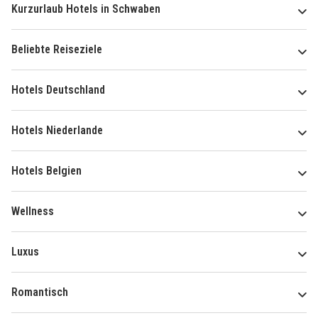
Kurzurlaub Hotels in Schwaben
Beliebte Reiseziele
Hotels Deutschland
Hotels Niederlande
Hotels Belgien
Wellness
Luxus
Romantisch