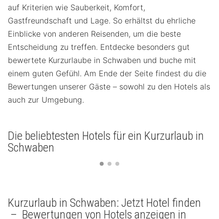
auf Kriterien wie Sauberkeit, Komfort,
Gastfreundschaft und Lage. So erhältst du ehrliche
Einblicke von anderen Reisenden, um die beste
Entscheidung zu treffen. Entdecke besonders gut
bewertete Kurzurlaube in Schwaben und buche mit
einem guten Gefühl. Am Ende der Seite findest du die
Bewertungen unserer Gäste – sowohl zu den Hotels als
auch zur Umgebung.
Die beliebtesten Hotels für ein Kurzurlaub in
Schwaben
Kurzurlaub in Schwaben: Jetzt Hotel finden
– Bewertungen von Hotels anzeigen in