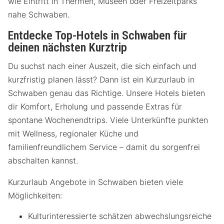
wie Eintritt in Thermen, Museen oder Freizeitparks
nahe Schwaben.
Entdecke Top-Hotels in Schwaben für
deinen nächsten Kurztrip
Du suchst nach einer Auszeit, die sich einfach und
kurzfristig planen lässt? Dann ist ein Kurzurlaub in
Schwaben genau das Richtige. Unsere Hotels bieten
dir Komfort, Erholung und passende Extras für
spontane Wochenendtrips. Viele Unterkünfte punkten
mit Wellness, regionaler Küche und
familienfreundlichem Service – damit du sorgenfrei
abschalten kannst.
Kurzurlaub Angebote in Schwaben bieten viele
Möglichkeiten:
Kulturinteressierte schätzen abwechslungsreiche