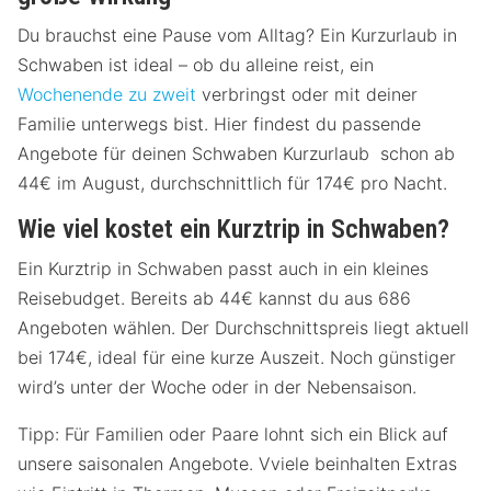
Du brauchst eine Pause vom Alltag? Ein Kurzurlaub in
Schwaben ist ideal – ob du alleine reist, ein
Wochenende zu zweit
verbringst oder mit deiner
Familie unterwegs bist. Hier findest du passende
Angebote für deinen Schwaben Kurzurlaub schon ab
44€ im August, durchschnittlich für 174€ pro Nacht.
Wie viel kostet ein Kurztrip in Schwaben?
Ein Kurztrip in Schwaben passt auch in ein kleines
Reisebudget. Bereits ab 44€ kannst du aus 686
Angeboten wählen. Der Durchschnittspreis liegt aktuell
bei 174€, ideal für eine kurze Auszeit. Noch günstiger
wird’s unter der Woche oder in der Nebensaison.
Tipp: Für Familien oder Paare lohnt sich ein Blick auf
unsere saisonalen Angebote. Vviele beinhalten Extras