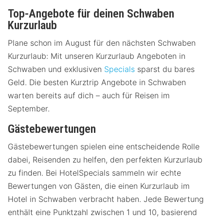
Top-Angebote für deinen Schwaben
Kurzurlaub
Plane schon im August für den nächsten Schwaben
Kurzurlaub: Mit unseren Kurzurlaub Angeboten in
Schwaben und exklusiven
Specials
sparst du bares
Geld. Die besten Kurztrip Angebote in Schwaben
warten bereits auf dich – auch für Reisen im
September.
Gästebewertungen
Gästebewertungen spielen eine entscheidende Rolle
dabei, Reisenden zu helfen, den perfekten Kurzurlaub
zu finden. Bei HotelSpecials sammeln wir echte
Bewertungen von Gästen, die einen Kurzurlaub im
Hotel in Schwaben verbracht haben. Jede Bewertung
enthält eine Punktzahl zwischen 1 und 10, basierend