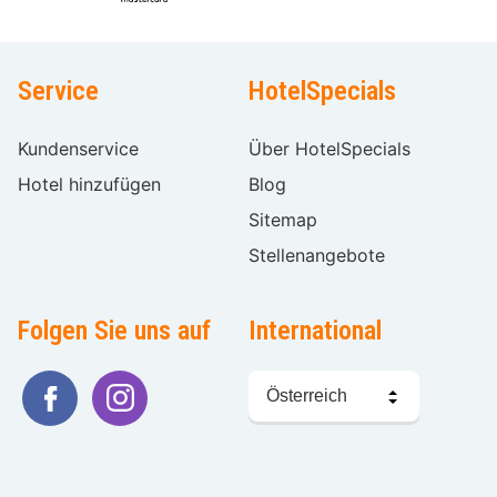
Service
HotelSpecials
Kundenservice
Über HotelSpecials
Hotel hinzufügen
Blog
Sitemap
Stellenangebote
Folgen Sie uns auf
International
Sprache
wählen