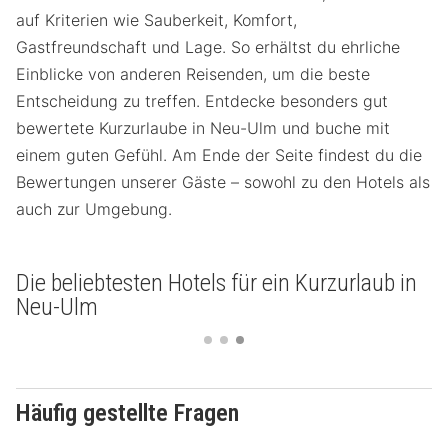
auf Kriterien wie Sauberkeit, Komfort,
Gastfreundschaft und Lage. So erhältst du ehrliche
Einblicke von anderen Reisenden, um die beste
Entscheidung zu treffen. Entdecke besonders gut
bewertete Kurzurlaube in Neu-Ulm und buche mit
einem guten Gefühl. Am Ende der Seite findest du die
Bewertungen unserer Gäste – sowohl zu den Hotels als
auch zur Umgebung.
Die beliebtesten Hotels für ein Kurzurlaub in
Neu-Ulm
Häufig gestellte Fragen