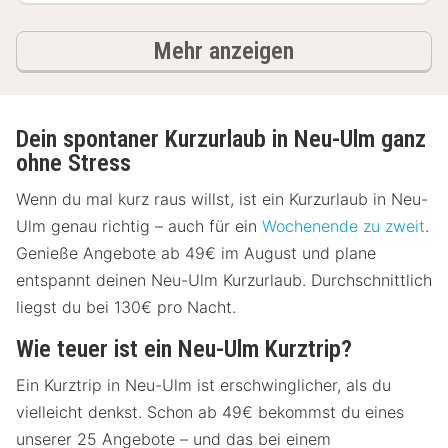
Ergebnisse
Mehr anzeigen
Dein spontaner Kurzurlaub in Neu-Ulm ganz
ohne Stress
Wenn du mal kurz raus willst, ist ein Kurzurlaub in Neu-
Ulm genau richtig – auch für ein
Wochenende zu zweit
.
Genieße Angebote ab 49€ im August und plane
entspannt deinen Neu-Ulm Kurzurlaub. Durchschnittlich
liegst du bei 130€ pro Nacht.
Wie teuer ist ein Neu-Ulm Kurztrip?
Ein Kurztrip in Neu-Ulm ist erschwinglicher, als du
vielleicht denkst. Schon ab 49€ bekommst du eines
unserer 25 Angebote – und das bei einem