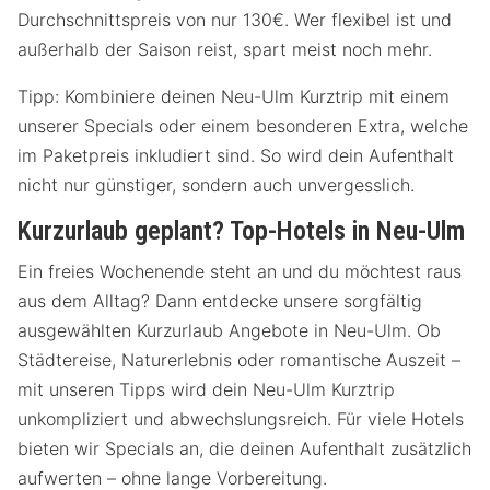
Durchschnittspreis von nur 130€. Wer flexibel ist und
außerhalb der Saison reist, spart meist noch mehr.
Tipp: Kombiniere deinen Neu-Ulm Kurztrip mit einem
unserer Specials oder einem besonderen Extra, welche
im Paketpreis inkludiert sind. So wird dein Aufenthalt
nicht nur günstiger, sondern auch unvergesslich.
Kurzurlaub geplant? Top-Hotels in Neu-Ulm
Ein freies Wochenende steht an und du möchtest raus
aus dem Alltag? Dann entdecke unsere sorgfältig
ausgewählten Kurzurlaub Angebote in Neu-Ulm. Ob
Städtereise, Naturerlebnis oder romantische Auszeit –
mit unseren Tipps wird dein Neu-Ulm Kurztrip
unkompliziert und abwechslungsreich. Für viele Hotels
bieten wir Specials an, die deinen Aufenthalt zusätzlich
aufwerten – ohne lange Vorbereitung.