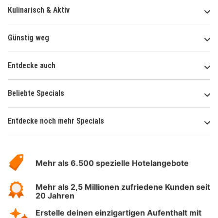
Kulinarisch & Aktiv
Günstig weg
Entdecke auch
Beliebte Specials
Entdecke noch mehr Specials
Über
Hotelspecials
Mehr als 6.500 spezielle Hotelangebote
Mehr als 2,5 Millionen zufriedene Kunden seit
20 Jahren
Erstelle deinen einzigartigen Aufenthalt mit