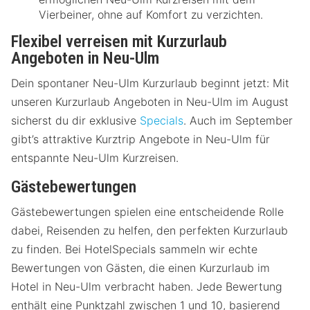
Vierbeiner, ohne auf Komfort zu verzichten.
Flexibel verreisen mit Kurzurlaub
Angeboten in Neu-Ulm
Dein spontaner Neu-Ulm Kurzurlaub beginnt jetzt: Mit
unseren Kurzurlaub Angeboten in Neu-Ulm im August
sicherst du dir exklusive
Specials
. Auch im September
gibt’s attraktive Kurztrip Angebote in Neu-Ulm für
entspannte Neu-Ulm Kurzreisen.
Gästebewertungen
Gästebewertungen spielen eine entscheidende Rolle
dabei, Reisenden zu helfen, den perfekten Kurzurlaub
zu finden. Bei HotelSpecials sammeln wir echte
Bewertungen von Gästen, die einen Kurzurlaub im
Hotel in Neu-Ulm verbracht haben. Jede Bewertung
enthält eine Punktzahl zwischen 1 und 10, basierend