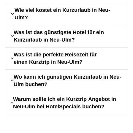
Wie viel kostet ein Kurzurlaub in Neu-
Ulm?
Was ist das günstigste Hotel für ein
Kurzurlaub in Neu-Ulm?
Was ist die perfekte Reisezeit für
einen Kurztrip in Neu-Ulm?
Wo kann ich günstigen Kurzurlaub in Neu-
Ulm buchen?
Warum sollte ich ein Kurztrip Angebot in
Neu-Ulm bei HotelSpecials buchen?