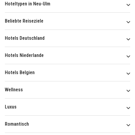
Hoteltypen in Neu-Ulm
Beliebte Reiseziele
Hotels Deutschland
Hotels Niederlande
Hotels Belgien
Wellness
Luxus
Romantisch