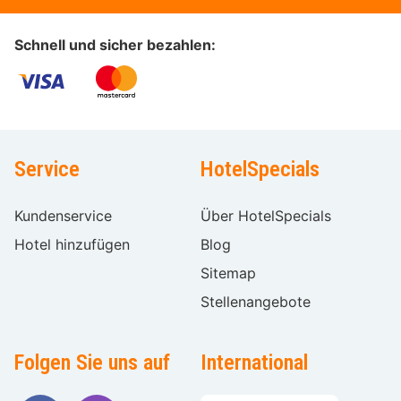
Schnell und sicher bezahlen:
Service
HotelSpecials
Kundenservice
Über HotelSpecials
Hotel hinzufügen
Blog
Sitemap
Stellenangebote
Folgen Sie uns auf
International