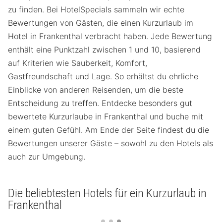
zu finden. Bei HotelSpecials sammeln wir echte
Bewertungen von Gästen, die einen Kurzurlaub im
Hotel in Frankenthal verbracht haben. Jede Bewertung
enthält eine Punktzahl zwischen 1 und 10, basierend
auf Kriterien wie Sauberkeit, Komfort,
Gastfreundschaft und Lage. So erhältst du ehrliche
Einblicke von anderen Reisenden, um die beste
Entscheidung zu treffen. Entdecke besonders gut
bewertete Kurzurlaube in Frankenthal und buche mit
einem guten Gefühl. Am Ende der Seite findest du die
Bewertungen unserer Gäste – sowohl zu den Hotels als
auch zur Umgebung.
Die beliebtesten Hotels für ein Kurzurlaub in
Frankenthal