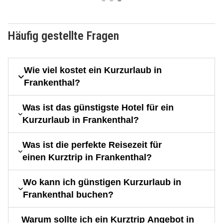
Häufig gestellte Fragen
Wie viel kostet ein Kurzurlaub in
Frankenthal?
Was ist das günstigste Hotel für ein
Kurzurlaub in Frankenthal?
Was ist die perfekte Reisezeit für
einen Kurztrip in Frankenthal?
Wo kann ich günstigen Kurzurlaub in
Frankenthal buchen?
Warum sollte ich ein Kurztrip Angebot in