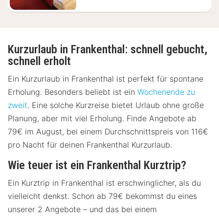
Kurzurlaub in Frankenthal: schnell gebucht,
schnell erholt
Ein Kurzurlaub in Frankenthal ist perfekt für spontane
Erholung. Besonders beliebt ist ein
Wochenende zu
zweit
. Eine solche Kurzreise bietet Urlaub ohne große
Planung, aber mit viel Erholung. Finde Angebote ab
79€ im August, bei einem Durchschnittspreis von 116€
pro Nacht für deinen Frankenthal Kurzurlaub.
Wie teuer ist ein Frankenthal Kurztrip?
Ein Kurztrip in Frankenthal ist erschwinglicher, als du
vielleicht denkst. Schon ab 79€ bekommst du eines
unserer 2 Angebote – und das bei einem