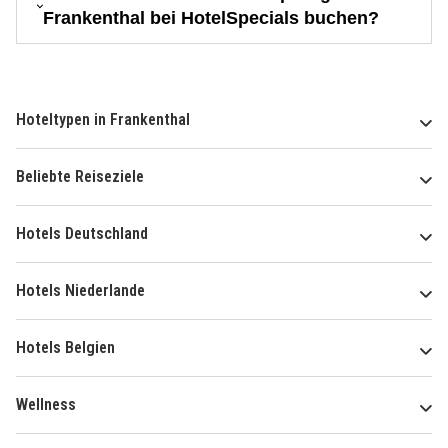
Frankenthal bei HotelSpecials buchen?
Hoteltypen in Frankenthal
Beliebte Reiseziele
Hotels Deutschland
Hotels Niederlande
Hotels Belgien
Wellness