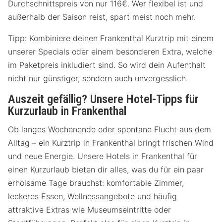
Durchschnittspreis von nur 116€. Wer flexibel ist und
außerhalb der Saison reist, spart meist noch mehr.
Tipp: Kombiniere deinen Frankenthal Kurztrip mit einem
unserer Specials oder einem besonderen Extra, welche
im Paketpreis inkludiert sind. So wird dein Aufenthalt
nicht nur günstiger, sondern auch unvergesslich.
Auszeit gefällig? Unsere Hotel-Tipps für
Kurzurlaub in Frankenthal
Ob langes Wochenende oder spontane Flucht aus dem
Alltag – ein Kurztrip in Frankenthal bringt frischen Wind
und neue Energie. Unsere Hotels in Frankenthal für
einen Kurzurlaub bieten dir alles, was du für ein paar
erholsame Tage brauchst: komfortable Zimmer,
leckeres Essen, Wellnessangebote und häufig
attraktive Extras wie Museumseintritte oder