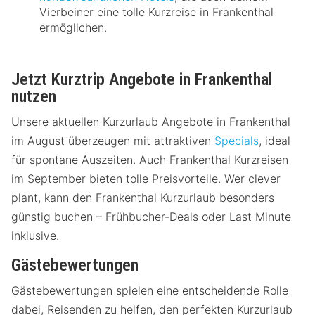
Vierbeiner eine tolle Kurzreise in Frankenthal
ermöglichen.
Jetzt Kurztrip Angebote in Frankenthal
nutzen
Unsere aktuellen Kurzurlaub Angebote in Frankenthal
im August überzeugen mit attraktiven
Specials
, ideal
für spontane Auszeiten. Auch Frankenthal Kurzreisen
im September bieten tolle Preisvorteile. Wer clever
plant, kann den Frankenthal Kurzurlaub besonders
günstig buchen – Frühbucher-Deals oder Last Minute
inklusive.
Gästebewertungen
Gästebewertungen spielen eine entscheidende Rolle
dabei, Reisenden zu helfen, den perfekten Kurzurlaub