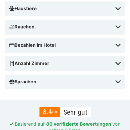
Haustiere
Rauchen
Bezahlen im Hotel
Anzahl Zimmer
Sprachen
8.4
Sehr gut
/10
Basierend auf
80 verifizierte Bewertungen
von