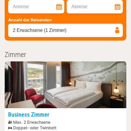
Anreise
Abreise
Anzahl der Reisenden
2 Erwachsene (1 Zimmer)
Zimmer
Business Zimmer
Max. 2 Erwachsene
Doppel- oder Twinbett