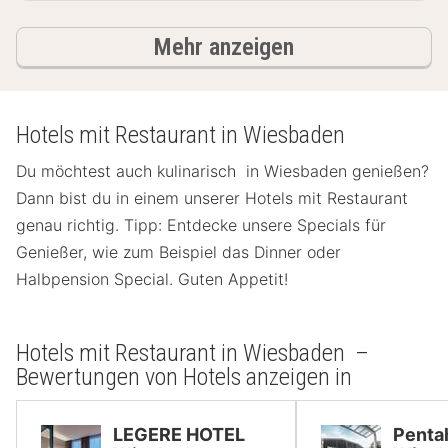
Ergebnisse
Mehr anzeigen
Hotels mit Restaurant in Wiesbaden
Du möchtest auch kulinarisch in Wiesbaden genießen?
Dann bist du in einem unserer Hotels mit Restaurant
genau richtig. Tipp: Entdecke unsere Specials für
Genießer, wie zum Beispiel das Dinner oder
Halbpension Special. Guten Appetit!
Hotels mit Restaurant in Wiesbaden –
Bewertungen von Hotels anzeigen in
LEGERE HOTEL
Penta