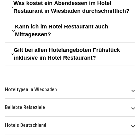
Was kostet ein Abendessen im Hotel
Restaurant in Wiesbaden durchschnittlich?
Kann ich im Hotel Restaurant auch
Mittagessen?
Gilt bei allen Hotelangeboten Frühstück
inklusive im Hotel Restaurant?
Hoteltypen in Wiesbaden
Beliebte Reiseziele
Hotels Deutschland