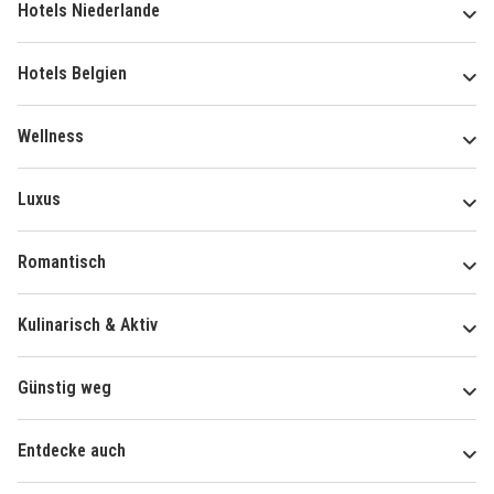
Hotels Niederlande
Hotels Belgien
Wellness
Luxus
Romantisch
Kulinarisch & Aktiv
Günstig weg
Entdecke auch