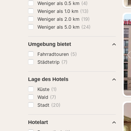
Weniger als 0.5 km
(4)
Weniger als 1.0 km
(13)
Weniger als 2.0 km
(19)
Weniger als 5.0 km
(24)
Umgebung bietet
Fahrradtouren
(5)
Städtetrip
(7)
Lage des Hotels
Küste
(1)
Wald
(7)
Stadt
(20)
Hotelart