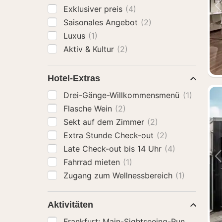
Exklusiver preis
(4)
Saisonales Angebot
(2)
Luxus
(1)
Aktiv & Kultur
(2)
Hotel-Extras
Drei-Gänge-Willkommensmenü
(1)
Flasche Wein
(2)
Sekt auf dem Zimmer
(2)
Extra Stunde Check-out
(2)
Late Check-out bis 14 Uhr
(4)
Fahrrad mieten
(1)
Zugang zum Wellnessbereich
(1)
Aktivitäten