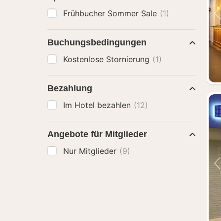
Frühbucher Sommer Sale
(1)
Buchungsbedingungen
Kostenlose Stornierung
(1)
Bezahlung
Im Hotel bezahlen
(12)
Angebote für Mitglieder
Nur Mitglieder
(9)