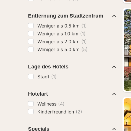
Entfernung zum Stadtzentrum
Weniger als 0.5 km
(1)
Weniger als 1.0 km
(1)
Weniger als 2.0 km
(1)
Weniger als 5.0 km
(5)
Lage des Hotels
Stadt
(1)
Hotelart
Wellness
(4)
Kinderfreundlich
(2)
Specials