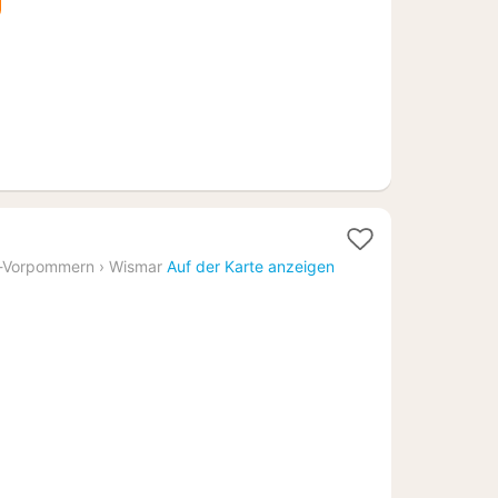
€
-Vorpommern
›
Wismar
Auf der Karte anzeigen