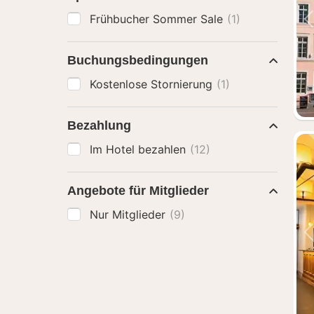
Frühbucher Sommer Sale
(1)
Buchungsbedingungen
Kostenlose Stornierung
(1)
Bezahlung
Im Hotel bezahlen
(12)
Angebote für Mitglieder
Nur Mitglieder
(9)