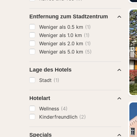
Entfernung zum Stadtzentrum
Weniger als 0.5 km
(1)
Weniger als 1.0 km
(1)
Weniger als 2.0 km
(1)
Weniger als 5.0 km
(5)
Lage des Hotels
Stadt
(1)
Hotelart
Wellness
(4)
Kinderfreundlich
(2)
Specials