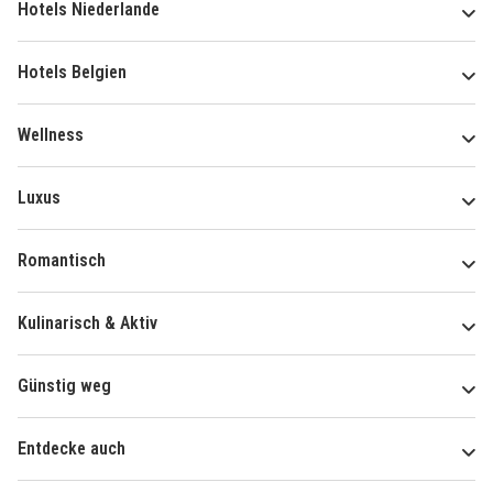
Hotels Niederlande
Hotels Belgien
Wellness
Luxus
Romantisch
Kulinarisch & Aktiv
Günstig weg
Entdecke auch