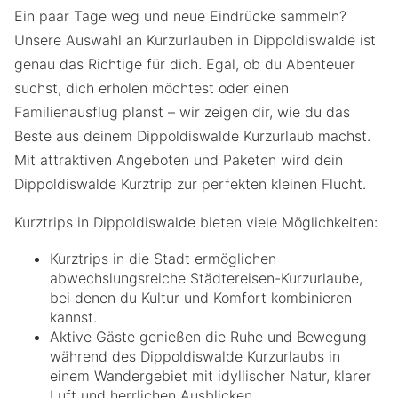
Ein paar Tage weg und neue Eindrücke sammeln?
Unsere Auswahl an Kurzurlauben in Dippoldiswalde ist
genau das Richtige für dich. Egal, ob du Abenteuer
suchst, dich erholen möchtest oder einen
Familienausflug planst – wir zeigen dir, wie du das
Beste aus deinem Dippoldiswalde Kurzurlaub machst.
Mit attraktiven Angeboten und Paketen wird dein
Dippoldiswalde Kurztrip zur perfekten kleinen Flucht.
Kurztrips in Dippoldiswalde bieten viele Möglichkeiten:
Kurztrips in die Stadt ermöglichen
abwechslungsreiche Städtereisen-Kurzurlaube,
bei denen du Kultur und Komfort kombinieren
kannst.
Aktive Gäste genießen die Ruhe und Bewegung
während des Dippoldiswalde Kurzurlaubs in
einem Wandergebiet mit idyllischer Natur, klarer
Luft und herrlichen Ausblicken.