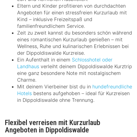
Eltern und Kinder profitieren von durchdachten
Angeboten für einen stressfreien Kurzurlaub mit
Kind – inklusive Freizeitspaß und
familienfreundlichem Service.
Zeit zu zweit kannst du besonders schön während
eines romantischen Kurzurlaub genießen – mit
Wellness, Ruhe und kulinarischen Erlebnissen bei
der Dippoldiswalde Kurzreise.
Ein Aufenthalt in einem
Schlosshotel oder
Landhaus
verleiht deinem Dippoldiswalde Kurztrip
eine ganz besondere Note mit nostalgischem
Charme.
Mit deinem Vierbeiner bist du in
hundefreundliche
Hotels
bestens aufgehoben – ideal für Kurzreisen
in Dippoldiswalde ohne Trennung.
Flexibel verreisen mit Kurzurlaub
Angeboten in Dippoldiswalde