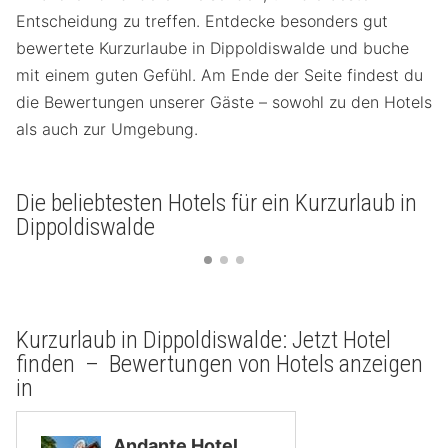
Entscheidung zu treffen. Entdecke besonders gut
bewertete Kurzurlaube in Dippoldiswalde und buche
mit einem guten Gefühl. Am Ende der Seite findest du
die Bewertungen unserer Gäste – sowohl zu den Hotels
als auch zur Umgebung.
Die beliebtesten Hotels für ein Kurzurlaub in
Dippoldiswalde
Kurzurlaub in Dippoldiswalde: Jetzt Hotel
finden – Bewertungen von Hotels anzeigen
in
Andante Hotel