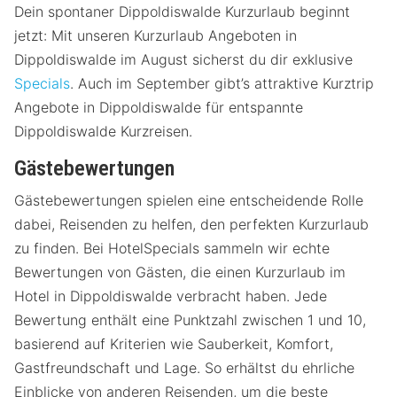
Dein spontaner Dippoldiswalde Kurzurlaub beginnt
jetzt: Mit unseren Kurzurlaub Angeboten in
Dippoldiswalde im August sicherst du dir exklusive
Specials
. Auch im September gibt’s attraktive Kurztrip
Angebote in Dippoldiswalde für entspannte
Dippoldiswalde Kurzreisen.
Gästebewertungen
Gästebewertungen spielen eine entscheidende Rolle
dabei, Reisenden zu helfen, den perfekten Kurzurlaub
zu finden. Bei HotelSpecials sammeln wir echte
Bewertungen von Gästen, die einen Kurzurlaub im
Hotel in Dippoldiswalde verbracht haben. Jede
Bewertung enthält eine Punktzahl zwischen 1 und 10,
basierend auf Kriterien wie Sauberkeit, Komfort,
Gastfreundschaft und Lage. So erhältst du ehrliche
Einblicke von anderen Reisenden, um die beste