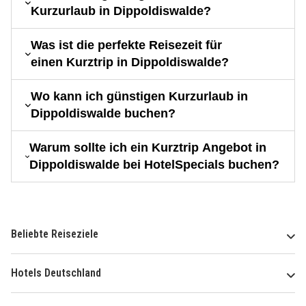
Kurzurlaub in Dippoldiswalde?
Was ist die perfekte Reisezeit für
einen Kurztrip in Dippoldiswalde?
Wo kann ich günstigen Kurzurlaub in
Dippoldiswalde buchen?
Warum sollte ich ein Kurztrip Angebot in
Dippoldiswalde bei HotelSpecials buchen?
Beliebte Reiseziele
Hotels Deutschland