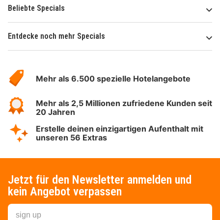
Beliebte Specials
Entdecke noch mehr Specials
Über
Hotelspecials
Mehr als 6.500 spezielle Hotelangebote
Mehr als 2,5 Millionen zufriedene Kunden seit
20 Jahren
Erstelle deinen einzigartigen Aufenthalt mit
unseren 56 Extras
Jetzt für den Newsletter anmelden und
kein Angebot verpassen