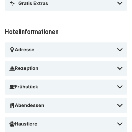
Gratis Extras
Hotelinformationen
Adresse
Rezeption
Frühstück
Abendessen
Haustiere