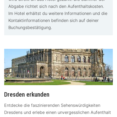
Abgabe richtet sich nach den Aufenthaltskosten.
Im Hotel erhältst du weitere Informationen und die
Kontaktinformationen befinden sich auf deiner
Buchungsbestätigung.
Dresden erkunden
Entdecke die faszinierenden Sehenswürdigkeiten
Dresdens und erlebe einen unvergesslichen Aufenthalt