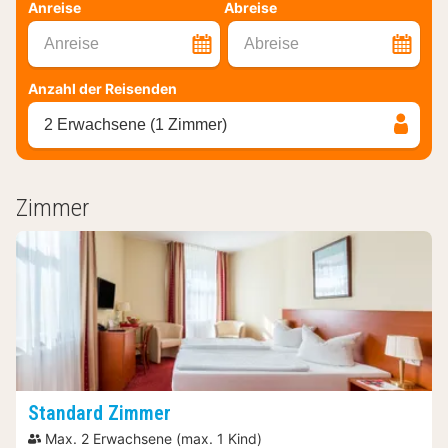
Anreise
Abreise
Anreise
Abreise
Anzahl der Reisenden
2 Erwachsene (1 Zimmer)
Zimmer
Standard Zimmer
Max. 2 Erwachsene (max. 1 Kind)