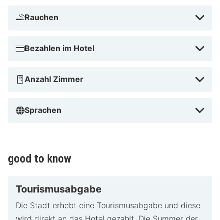
Rauchen
Bezahlen im Hotel
Anzahl Zimmer
Sprachen
good to know
Tourismusabgabe
Die Stadt erhebt eine Tourismusabgabe und diese
wird direkt an das Hotel gezahlt. Die Summer der