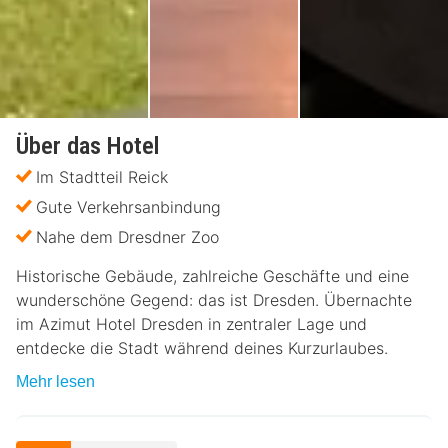
Über das Hotel
Im Stadtteil Reick
Gute Verkehrsanbindung
Nahe dem Dresdner Zoo
Historische Gebäude, zahlreiche Geschäfte und eine
wunderschöne Gegend: das ist Dresden. Übernachte
im Azimut Hotel Dresden in zentraler Lage und
entdecke die Stadt während deines Kurzurlaubes.
Mehr lesen