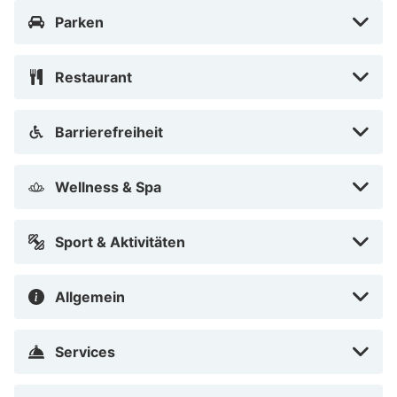
Parken
Restaurant
Barrierefreiheit
Wellness & Spa
Sport & Aktivitäten
Allgemein
Services