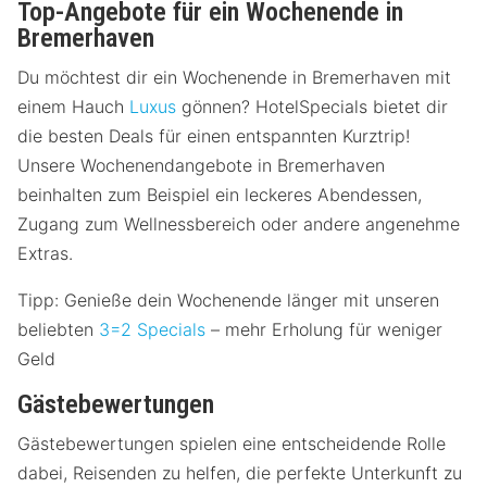
Top-Angebote für ein Wochenende in
Bremerhaven
Du möchtest dir ein Wochenende in Bremerhaven mit
einem Hauch
Luxus
gönnen? HotelSpecials bietet dir
die besten Deals für einen entspannten Kurztrip!
Unsere Wochenendangebote in Bremerhaven
beinhalten zum Beispiel ein leckeres Abendessen,
Zugang zum Wellnessbereich oder andere angenehme
Extras.
Tipp: Genieße dein Wochenende länger mit unseren
beliebten
3=2 Specials
– mehr Erholung für weniger
Geld
Gästebewertungen
Gästebewertungen spielen eine entscheidende Rolle
dabei, Reisenden zu helfen, die perfekte Unterkunft zu