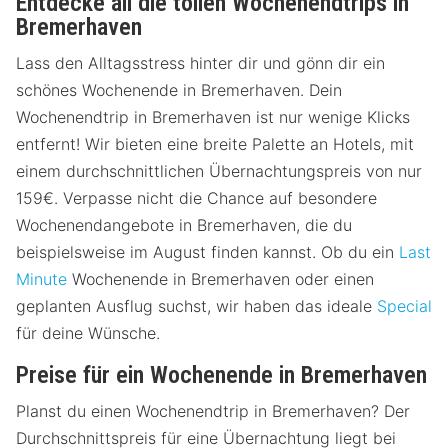
Entdecke all die tollen Wochenendtrips in
Bremerhaven
Lass den Alltagsstress hinter dir und gönn dir ein
schönes Wochenende in Bremerhaven. Dein
Wochenendtrip in Bremerhaven ist nur wenige Klicks
entfernt! Wir bieten eine breite Palette an Hotels, mit
einem durchschnittlichen Übernachtungspreis von nur
159€. Verpasse nicht die Chance auf besondere
Wochenendangebote in Bremerhaven, die du
beispielsweise im August finden kannst. Ob du ein
Last
Minute
Wochenende in Bremerhaven oder einen
geplanten Ausflug suchst, wir haben das ideale
Special
für deine Wünsche.
Preise für ein Wochenende in Bremerhaven
Planst du einen Wochenendtrip in Bremerhaven? Der
Durchschnittspreis für eine Übernachtung liegt bei