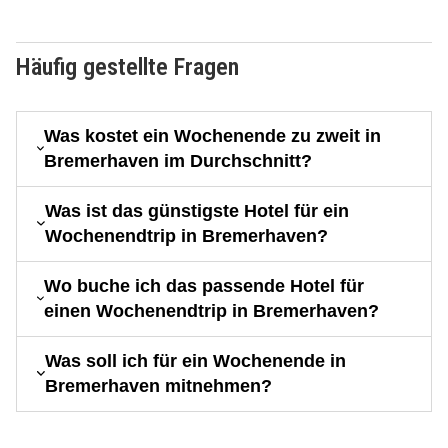
Häufig gestellte Fragen
Was kostet ein Wochenende zu zweit in
Bremerhaven im Durchschnitt?
Was ist das günstigste Hotel für ein
Wochenendtrip in Bremerhaven?
Wo buche ich das passende Hotel für
einen Wochenendtrip in Bremerhaven?
Was soll ich für ein Wochenende in
Bremerhaven mitnehmen?