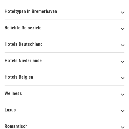
Hoteltypen in Bremerhaven
Beliebte Reiseziele
Hotels Deutschland
Hotels Niederlande
Hotels Belgien
Wellness
Luxus
Romantisch