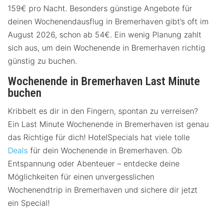
159€ pro Nacht. Besonders günstige Angebote für
deinen Wochenendausflug in Bremerhaven gibt’s oft im
August 2026, schon ab 54€. Ein wenig Planung zahlt
sich aus, um dein Wochenende in Bremerhaven richtig
günstig zu buchen.
Wochenende in Bremerhaven Last Minute
buchen
Kribbelt es dir in den Fingern, spontan zu verreisen?
Ein Last Minute Wochenende in Bremerhaven ist genau
das Richtige für dich! HotelSpecials hat viele tolle
Deals
für dein Wochenende in Bremerhaven. Ob
Entspannung oder Abenteuer – entdecke deine
Möglichkeiten für einen unvergesslichen
Wochenendtrip in Bremerhaven und sichere dir jetzt
ein Special!