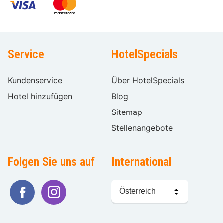
Service
HotelSpecials
Kundenservice
Über HotelSpecials
Hotel hinzufügen
Blog
Sitemap
Stellenangebote
Folgen Sie uns auf
International
Sprache
wählen