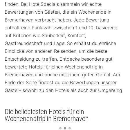
finden. Bei HotelSpecials sammeln wir echte
Bewertungen von Gästen, die ein Wochenende in
Bremerhaven verbracht haben. Jede Bewertung
enthält eine Punktzahl zwischen 1 und 10, basierend
auf Kriterien wie Sauberkeit, Komfort,
Gastfreundschaft und Lage. So erhältst du ehrliche
Einblicke von anderen Reisenden, um die beste
Entscheidung zu treffen. Entdecke besonders gut
bewertete Hotels für einen Wochenendtrip in
Bremerhaven und buche mit einem guten Gefühl. Am
Ende der Seite findest du die Bewertungen unserer
Gäste – sowohl zu den Hotels als auch zur Umgebung.
Die beliebtesten Hotels für ein
Wochenendtrip in Bremerhaven