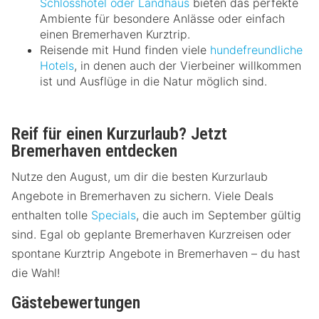
Schlosshotel oder Landhaus
bieten das perfekte
Ambiente für besondere Anlässe oder einfach
einen Bremerhaven Kurztrip.
Reisende mit Hund finden viele
hundefreundliche
Hotels
, in denen auch der Vierbeiner willkommen
ist und Ausflüge in die Natur möglich sind.
Reif für einen Kurzurlaub? Jetzt
Bremerhaven entdecken
Nutze den August, um dir die besten Kurzurlaub
Angebote in Bremerhaven zu sichern. Viele Deals
enthalten tolle
Specials
, die auch im September gültig
sind. Egal ob geplante Bremerhaven Kurzreisen oder
spontane Kurztrip Angebote in Bremerhaven – du hast
die Wahl!
Gästebewertungen