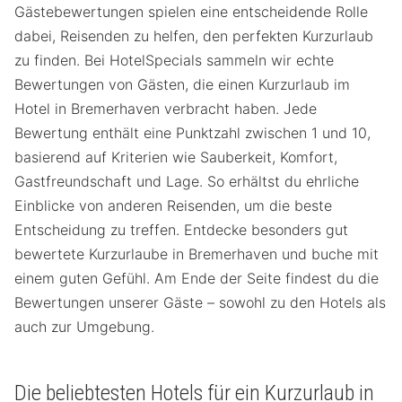
Gästebewertungen spielen eine entscheidende Rolle
dabei, Reisenden zu helfen, den perfekten Kurzurlaub
zu finden. Bei HotelSpecials sammeln wir echte
Bewertungen von Gästen, die einen Kurzurlaub im
Hotel in Bremerhaven verbracht haben. Jede
Bewertung enthält eine Punktzahl zwischen 1 und 10,
basierend auf Kriterien wie Sauberkeit, Komfort,
Gastfreundschaft und Lage. So erhältst du ehrliche
Einblicke von anderen Reisenden, um die beste
Entscheidung zu treffen. Entdecke besonders gut
bewertete Kurzurlaube in Bremerhaven und buche mit
einem guten Gefühl. Am Ende der Seite findest du die
Bewertungen unserer Gäste – sowohl zu den Hotels als
auch zur Umgebung.
Die beliebtesten Hotels für ein Kurzurlaub in