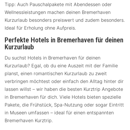
Tipp: Auch Pauschalpakete mit Abendessen oder
Wellnessleistungen machen deinen Bremerhaven
Kurzurlaub besonders preiswert und zudem besonders.
Ideal für Erholung ohne Aufpreis.
Perfekte Hotels in Bremerhaven für deinen
Kurzurlaub
Du suchst Hotels in Bremerhaven für deinen
Kurzurlaub? Egal, ob du eine Auszeit mit der Familie
planst, einen romantischen Kurzurlaub zu zweit
verbringen möchtest oder einfach den Alltag hinter dir
lassen willst – wir haben die besten Kurztrip Angebote
in Bremerhaven für dich. Viele Hotels bieten spezielle
Pakete, die Frühstück, Spa-Nutzung oder sogar Eintritt
in Museen umfassen – ideal für einen entspannten
Bremerhaven Kurztrip.