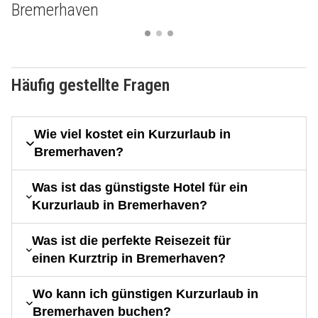
Bremerhaven
Häufig gestellte Fragen
Wie viel kostet ein Kurzurlaub in
Bremerhaven?
Was ist das günstigste Hotel für ein
Kurzurlaub in Bremerhaven?
Was ist die perfekte Reisezeit für
einen Kurztrip in Bremerhaven?
Wo kann ich günstigen Kurzurlaub in
Bremerhaven buchen?