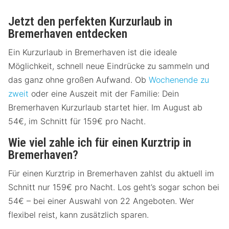
Jetzt den perfekten Kurzurlaub in
Bremerhaven entdecken
Ein Kurzurlaub in Bremerhaven ist die ideale
Möglichkeit, schnell neue Eindrücke zu sammeln und
das ganz ohne großen Aufwand. Ob
Wochenende zu
zweit
oder eine Auszeit mit der Familie: Dein
Bremerhaven Kurzurlaub startet hier. Im August ab
54€, im Schnitt für 159€ pro Nacht.
Wie viel zahle ich für einen Kurztrip in
Bremerhaven?
Für einen Kurztrip in Bremerhaven zahlst du aktuell im
Schnitt nur 159€ pro Nacht. Los geht’s sogar schon bei
54€ – bei einer Auswahl von 22 Angeboten. Wer
flexibel reist, kann zusätzlich sparen.