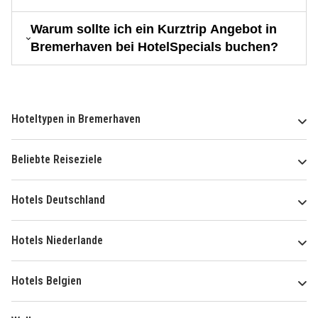
Warum sollte ich ein Kurztrip Angebot in
Bremerhaven bei HotelSpecials buchen?
Hoteltypen in Bremerhaven
Beliebte Reiseziele
Hotels Deutschland
Hotels Niederlande
Hotels Belgien