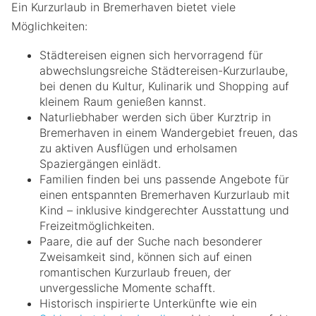
Ein Kurzurlaub in Bremerhaven bietet viele
Möglichkeiten:
Städtereisen eignen sich hervorragend für
abwechslungsreiche Städtereisen-Kurzurlaube,
bei denen du Kultur, Kulinarik und Shopping auf
kleinem Raum genießen kannst.
Naturliebhaber werden sich über Kurztrip in
Bremerhaven in einem Wandergebiet freuen, das
zu aktiven Ausflügen und erholsamen
Spaziergängen einlädt.
Familien finden bei uns passende Angebote für
einen entspannten Bremerhaven Kurzurlaub mit
Kind – inklusive kindgerechter Ausstattung und
Freizeitmöglichkeiten.
Paare, die auf der Suche nach besonderer
Zweisamkeit sind, können sich auf einen
romantischen Kurzurlaub freuen, der
unvergessliche Momente schafft.
Historisch inspirierte Unterkünfte wie ein