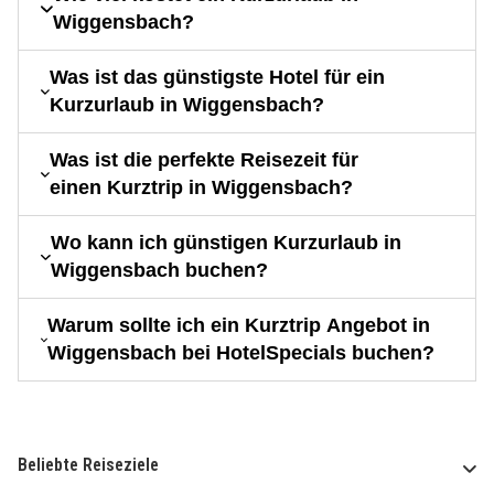
Wiggensbach?
Was ist das günstigste Hotel für ein
Kurzurlaub in Wiggensbach?
Was ist die perfekte Reisezeit für
einen Kurztrip in Wiggensbach?
Wo kann ich günstigen Kurzurlaub in
Wiggensbach buchen?
Warum sollte ich ein Kurztrip Angebot in
Wiggensbach bei HotelSpecials buchen?
Beliebte Reiseziele