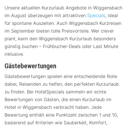
Unsere aktuellen Kurzurlaub Angebote in Wiggensbach
im August überzeugen mit attraktiven
Specials
, ideal
für spontane Auszeiten. Auch Wiggensbach Kurzreisen
im September bieten tolle Preisvorteile. Wer clever
plant, kann den Wiggensbach Kurzurlaub besonders
günstig buchen – Frühbucher-Deals oder Last Minute
inklusive.
Gästebewertungen
Gästebewertungen spielen eine entscheidende Rolle
dabei, Reisenden zu helfen, den perfekten Kurzurlaub
zu finden. Bei HotelSpecials sammeln wir echte
Bewertungen von Gästen, die einen Kurzurlaub im
Hotel in Wiggensbach verbracht haben. Jede
Bewertung enthält eine Punktzahl zwischen 1 und 10,
basierend auf Kriterien wie Sauberkeit, Komfort,