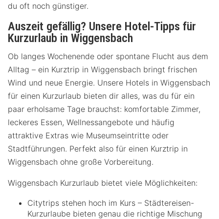
du oft noch günstiger.
Auszeit gefällig? Unsere Hotel-Tipps für
Kurzurlaub in Wiggensbach
Ob langes Wochenende oder spontane Flucht aus dem
Alltag – ein Kurztrip in Wiggensbach bringt frischen
Wind und neue Energie. Unsere Hotels in Wiggensbach
für einen Kurzurlaub bieten dir alles, was du für ein
paar erholsame Tage brauchst: komfortable Zimmer,
leckeres Essen, Wellnessangebote und häufig
attraktive Extras wie Museumseintritte oder
Stadtführungen. Perfekt also für einen Kurztrip in
Wiggensbach ohne große Vorbereitung.
Wiggensbach Kurzurlaub bietet viele Möglichkeiten:
Citytrips stehen hoch im Kurs – Städtereisen-
Kurzurlaube bieten genau die richtige Mischung