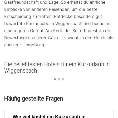
Gastfreundschaft und Lage. So erhältst du ehrliche
Einblicke von anderen Reisenden, um die beste
Entscheidung zu treffen. Entdecke besonders gut
bewertete Kurzurlaube in Wiggensbach und buche mit
einem guten Gefühl. Am Ende der Seite findest du die
Bewertungen unserer Gäste – sowohl zu den Hotels als
auch zur Umgebung.
Die beliebtesten Hotels für ein Kurzurlaub in
Wiggensbach
Häufig gestellte Fragen
Wie viel kostet ein Kurzurlaub in