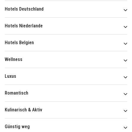
Hotels Deutschland
Hotels Niederlande
Hotels Belgien
Wellness
Luxus
Romantisch
Kulinarisch & Aktiv
Günstig weg