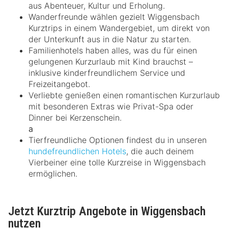
aus Abenteuer, Kultur und Erholung.
Wanderfreunde wählen gezielt Wiggensbach
Kurztrips in einem Wandergebiet, um direkt von
der Unterkunft aus in die Natur zu starten.
Familienhotels haben alles, was du für einen
gelungenen Kurzurlaub mit Kind brauchst –
inklusive kinderfreundlichem Service und
Freizeitangebot.
Verliebte genießen einen romantischen Kurzurlaub
mit besonderen Extras wie Privat-Spa oder
Dinner bei Kerzenschein.
a
Tierfreundliche Optionen findest du in unseren
hundefreundlichen Hotels
, die auch deinem
Vierbeiner eine tolle Kurzreise in Wiggensbach
ermöglichen.
Jetzt Kurztrip Angebote in Wiggensbach
nutzen