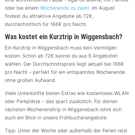
oder bei einem
Wochenende zu zweit
. Im August
findest du attraktive Angebote ab 72€,
durchschnittlich für 166€ pro Nacht.
Was kostet ein Kurztrip in Wiggensbach?
Ein Kurztrip in Wiggensbach muss kein Vermögen
kosten: Schon ab 72€ kannst du aus 9 Angeboten
wählen. Der Durchschnittspreis liegt aktuell bei 166€
pro Nacht – perfekt für ein entspanntes Wochenende
ohne großen Aufwand.
Viele Unterkünfte bieten Extras wie kostenloses WLAN
oder Parkplätze – das spart zusätzlich. Für deinen
nächsten Wochenendtrip in Wiggensbach lohnt sich
auch ein Blick in unsere Frühbucherangebote.
Tipp: Unter der Woche oder außerhalb der Ferien reist