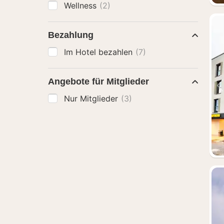
Wellness
(2)
Bezahlung
Im Hotel bezahlen
(7)
Angebote für Mitglieder
Nur Mitglieder
(3)