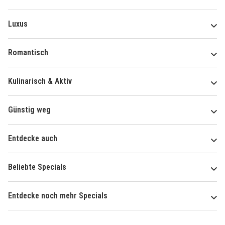
Luxus
Romantisch
Kulinarisch & Aktiv
Günstig weg
Entdecke auch
Beliebte Specials
Entdecke noch mehr Specials
Über