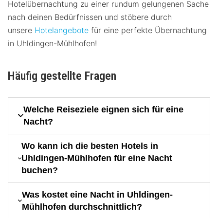
Hotelübernachtung zu einer rundum gelungenen Sache
nach deinen Bedürfnissen und stöbere durch
unsere
Hotelangebote
für eine perfekte Übernachtung
in Uhldingen-Mühlhofen!
Häufig gestellte Fragen
Welche Reiseziele eignen sich für eine
Nacht?
Wo kann ich die besten Hotels in
Uhldingen-Mühlhofen für eine Nacht
buchen?
Was kostet eine Nacht in Uhldingen-
Mühlhofen durchschnittlich?