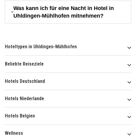
Was kann ich für eine Nacht in Hotel in
Uhldingen-Mühlhofen mitnehmen?
Hoteltypen in Uhldingen-Mühlhofen
Beliebte Reiseziele
Hotels Deutschland
Hotels Niederlande
Hotels Belgien
Wellness