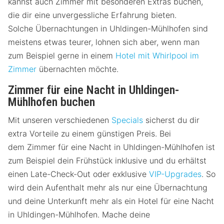
kannst auch Zimmer mit besonderen Extras buchen,
die dir eine unvergessliche Erfahrung bieten.
Solche Übernachtungen in Uhldingen-Mühlhofen sind
meistens etwas teurer, lohnen sich aber, wenn man
zum Beispiel gerne in einem
Hotel mit Whirlpool im
Zimmer
übernachten möchte.
Zimmer für eine Nacht in Uhldingen-
Mühlhofen buchen
Mit unseren verschiedenen
Specials
sicherst du dir
extra Vorteile zu einem günstigen Preis. Bei
dem Zimmer für eine Nacht in Uhldingen-Mühlhofen ist
zum Beispiel dein Frühstück inklusive und du erhältst
einen Late-Check-Out oder exklusive
VIP-Upgrades
. So
wird dein Aufenthalt mehr als nur eine Übernachtung
und deine Unterkunft mehr als ein Hotel für eine Nacht
in Uhldingen-Mühlhofen. Mache deine