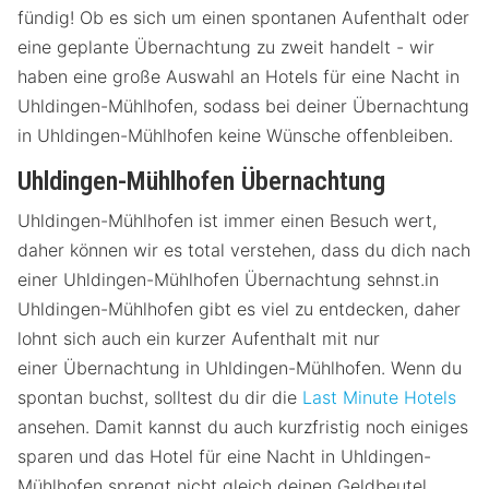
fündig! Ob es sich um einen spontanen Aufenthalt oder
eine geplante Übernachtung zu zweit handelt - wir
haben eine große Auswahl an Hotels für eine Nacht in
Uhldingen-Mühlhofen, sodass bei deiner Übernachtung
in Uhldingen-Mühlhofen keine Wünsche offenbleiben.
Uhldingen-Mühlhofen Übernachtung
Uhldingen-Mühlhofen ist immer einen Besuch wert,
daher können wir es total verstehen, dass du dich nach
einer Uhldingen-Mühlhofen Übernachtung sehnst.in
Uhldingen-Mühlhofen gibt es viel zu entdecken, daher
lohnt sich auch ein kurzer Aufenthalt mit nur
einer Übernachtung in Uhldingen-Mühlhofen. Wenn du
spontan buchst, solltest du dir die
Last Minute Hotels
ansehen. Damit kannst du auch kurzfristig noch einiges
sparen und das Hotel für eine Nacht in Uhldingen-
Mühlhofen sprengt nicht gleich deinen Geldbeutel.