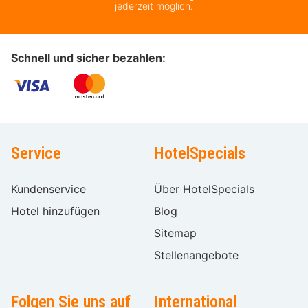
jederzeit möglich.
Schnell und sicher bezahlen:
Service
HotelSpecials
Kundenservice
Über HotelSpecials
Hotel hinzufügen
Blog
Sitemap
Stellenangebote
Folgen Sie uns auf
International