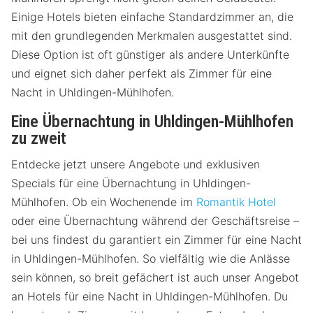
Einige Hotels bieten einfache Standardzimmer an, die
mit den grundlegenden Merkmalen ausgestattet sind.
Diese Option ist oft günstiger als andere Unterkünfte
und eignet sich daher perfekt als Zimmer für eine
Nacht in Uhldingen-Mühlhofen.
Eine Übernachtung in Uhldingen-Mühlhofen
zu zweit
Entdecke jetzt unsere Angebote und exklusiven
Specials für eine Übernachtung in Uhldingen-
Mühlhofen. Ob ein Wochenende im
Romantik Hotel
oder eine Übernachtung während der Geschäftsreise –
bei uns findest du garantiert ein Zimmer für eine Nacht
in Uhldingen-Mühlhofen. So vielfältig wie die Anlässe
sein können, so breit gefächert ist auch unser Angebot
an Hotels für eine Nacht in Uhldingen-Mühlhofen. Du