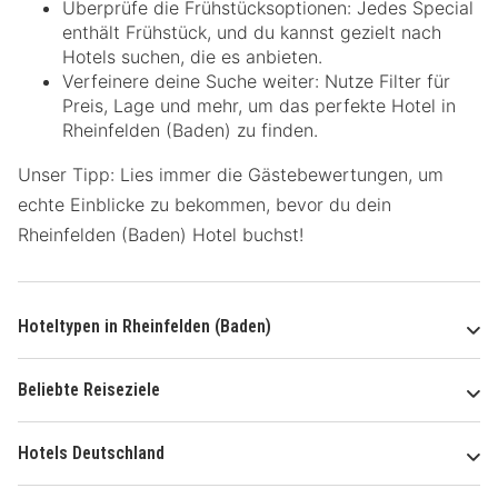
Überprüfe die Frühstücksoptionen: Jedes Special
enthält Frühstück, und du kannst gezielt nach
Hotels suchen, die es anbieten.
Verfeinere deine Suche weiter: Nutze Filter für
Preis, Lage und mehr, um das perfekte Hotel in
Rheinfelden (Baden) zu finden.
Unser Tipp: Lies immer die Gästebewertungen, um
echte Einblicke zu bekommen, bevor du dein
Rheinfelden (Baden) Hotel buchst!
Hoteltypen in Rheinfelden (Baden)
Beliebte Reiseziele
Hotels Deutschland