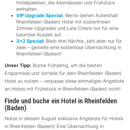
Hotelpaketen, die Abendessen und Frühstück
enthalten.
VIP Upgrade Special
:
Werte deinen Aufenthalt
Rheinfelden (Baden) Hotel mit kostenfreien
Zimmer-Upgrades und Late Check-out für eine
luxuriöse Auszeit auf.
3=2 Special
:
Bleib drei Nächte, zahl aber nur für
zwei – genieße eine kostenlose Übernachtung in
Rheinfelden (Baden)!
Unser Tipp:
Buche frühzeitig, um die besten
Ersparnisse und Vorteile für dein Rheinfelden (Baden)
Hotel zu nutzen – verpasse diese einmaligen Angebote
an Hotels mit Frühstück in Rheinfelden (Baden) nicht!
Finde und buche ein Hotel in Rheinfelden
(Baden)
Nutze in diesem August exklusive Angebote für Hotels
in Rheinfelden (Baden)! Eine Übernachtung in