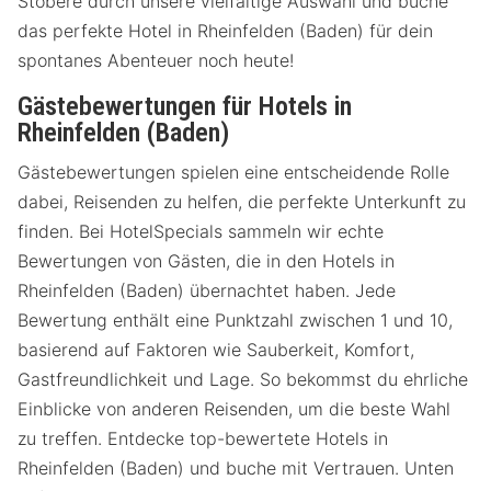
Stöbere durch unsere vielfältige Auswahl und buche
das perfekte Hotel in Rheinfelden (Baden) für dein
spontanes Abenteuer noch heute!
Gästebewertungen für Hotels in
Rheinfelden (Baden)
Gästebewertungen spielen eine entscheidende Rolle
dabei, Reisenden zu helfen, die perfekte Unterkunft zu
finden. Bei HotelSpecials sammeln wir echte
Bewertungen von Gästen, die in den Hotels in
Rheinfelden (Baden) übernachtet haben. Jede
Bewertung enthält eine Punktzahl zwischen 1 und 10,
basierend auf Faktoren wie Sauberkeit, Komfort,
Gastfreundlichkeit und Lage. So bekommst du ehrliche
Einblicke von anderen Reisenden, um die beste Wahl
zu treffen. Entdecke top-bewertete Hotels in
Rheinfelden (Baden) und buche mit Vertrauen. Unten