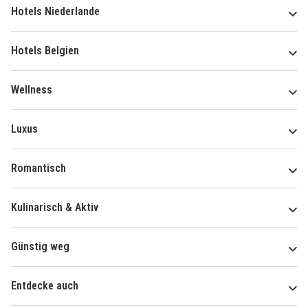
Hotels Niederlande
Hotels Belgien
Wellness
Luxus
Romantisch
Kulinarisch & Aktiv
Günstig weg
Entdecke auch