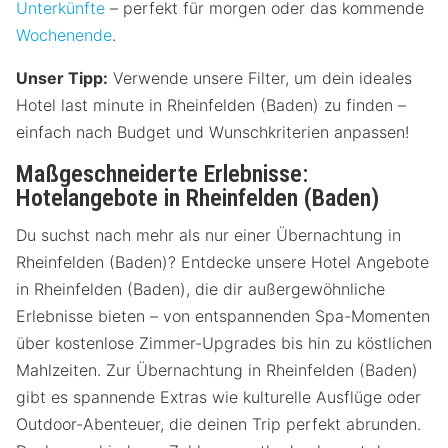
Unterkünfte
– perfekt für morgen oder das kommende
Wochenende
.
Unser Tipp:
Verwende unsere Filter, um dein ideales
Hotel last minute in Rheinfelden (Baden) zu finden –
einfach nach Budget und Wunschkriterien anpassen!
Maßgeschneiderte Erlebnisse:
Hotelangebote in Rheinfelden (Baden)
Du suchst nach mehr als nur einer Übernachtung in
Rheinfelden (Baden)? Entdecke unsere Hotel Angebote
in Rheinfelden (Baden), die dir außergewöhnliche
Erlebnisse bieten – von entspannenden Spa-Momenten
über kostenlose Zimmer-Upgrades bis hin zu köstlichen
Mahlzeiten. Zur Übernachtung in Rheinfelden (Baden)
gibt es spannende Extras wie kulturelle Ausflüge oder
Outdoor-Abenteuer, die deinen Trip perfekt abrunden.