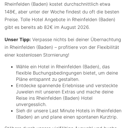
Rheinfelden (Baden) kostet durchschnittlich etwa
148€, aber unter der Woche findest du oft die besten
Preise. Tolle Hotel Angebote in Rheinfelden (Baden)
gibt es bereits ab 82€ im August 2026.
Unser Tipp:
Verpasse nichts bei deiner Übernachtung
in Rheinfelden (Baden) – profitiere von der Flexibilität
einer kostenlosen Stornierung!
Wähle ein Hotel in Rheinfelden (Baden), das
flexible Buchungsbedingungen bietet, um deine
Pläne entspannt zu gestalten.
Entdecke spannende Erlebnisse und versteckte
Juwelen mit unseren Extras und mache deine
Reise ins Rheinfelden (Baden) Hotel
unvergesslich.
Sieh dir unsere Last Minute Hotels in Rheinfelden
(Baden) an und plane einen spontanen Kurztrip.