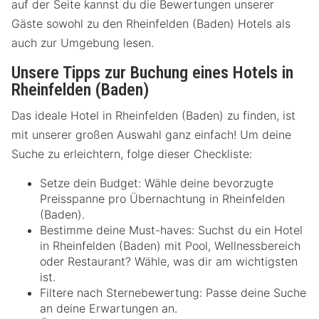
auf der Seite kannst du die Bewertungen unserer
Gäste sowohl zu den Rheinfelden (Baden) Hotels als
auch zur Umgebung lesen.
Unsere Tipps zur Buchung eines Hotels in
Rheinfelden (Baden)
Das ideale Hotel in Rheinfelden (Baden) zu finden, ist
mit unserer großen Auswahl ganz einfach! Um deine
Suche zu erleichtern, folge dieser Checkliste:
Setze dein Budget: Wähle deine bevorzugte
Preisspanne pro Übernachtung in Rheinfelden
(Baden).
Bestimme deine Must-haves: Suchst du ein Hotel
in Rheinfelden (Baden) mit Pool, Wellnessbereich
oder Restaurant? Wähle, was dir am wichtigsten
ist.
Filtere nach Sternebewertung: Passe deine Suche
an deine Erwartungen an.