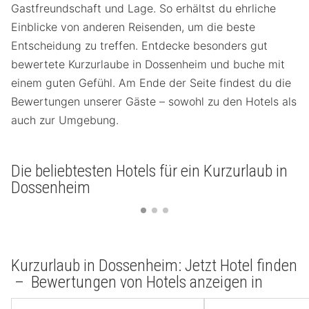
Gastfreundschaft und Lage. So erhältst du ehrliche
Einblicke von anderen Reisenden, um die beste
Entscheidung zu treffen. Entdecke besonders gut
bewertete Kurzurlaube in Dossenheim und buche mit
einem guten Gefühl. Am Ende der Seite findest du die
Bewertungen unserer Gäste – sowohl zu den Hotels als
auch zur Umgebung.
Die beliebtesten Hotels für ein Kurzurlaub in
Dossenheim
Kurzurlaub in Dossenheim: Jetzt Hotel finden
– Bewertungen von Hotels anzeigen in