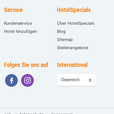
Service
HotelSpecials
Kundenservice
Über HotelSpecials
Hotel hinzufügen
Blog
Sitemap
Stellenangebote
Folgen Sie uns auf
International
Sprache
wählen