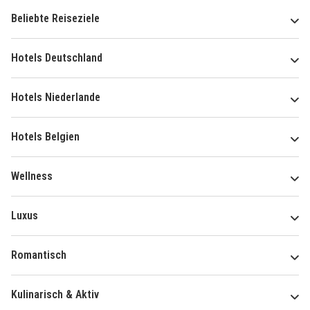
Beliebte Reiseziele
Hotels Deutschland
Hotels Niederlande
Hotels Belgien
Wellness
Luxus
Romantisch
Kulinarisch & Aktiv