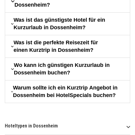
Dossenheim?
Was ist das günstigste Hotel für ein
Kurzurlaub in Dossenheim?
Was ist die perfekte Reisezeit für
einen Kurztrip in Dossenheim?
Wo kann ich günstigen Kurzurlaub in
Dossenheim buchen?
Warum sollte ich ein Kurztrip Angebot in
Dossenheim bei HotelSpecials buchen?
Hoteltypen in Dossenheim