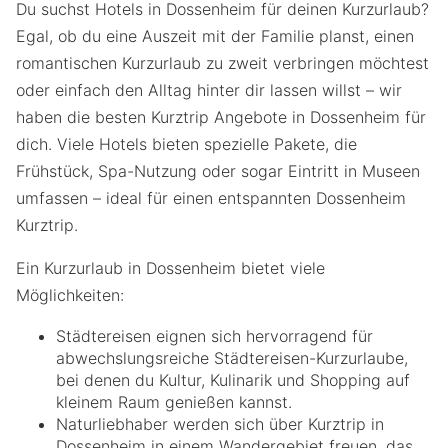
Du suchst Hotels in Dossenheim für deinen Kurzurlaub?
Egal, ob du eine Auszeit mit der Familie planst, einen
romantischen Kurzurlaub zu zweit verbringen möchtest
oder einfach den Alltag hinter dir lassen willst – wir
haben die besten Kurztrip Angebote in Dossenheim für
dich. Viele Hotels bieten spezielle Pakete, die
Frühstück, Spa-Nutzung oder sogar Eintritt in Museen
umfassen – ideal für einen entspannten Dossenheim
Kurztrip.
Ein Kurzurlaub in Dossenheim bietet viele
Möglichkeiten:
Städtereisen eignen sich hervorragend für
abwechslungsreiche Städtereisen-Kurzurlaube,
bei denen du Kultur, Kulinarik und Shopping auf
kleinem Raum genießen kannst.
Naturliebhaber werden sich über Kurztrip in
Dossenheim in einem Wandergebiet freuen, das