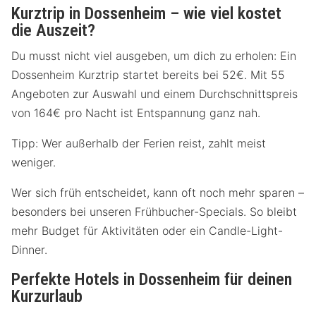
Kurztrip in Dossenheim – wie viel kostet
die Auszeit?
Du musst nicht viel ausgeben, um dich zu erholen: Ein
Dossenheim Kurztrip startet bereits bei 52€. Mit 55
Angeboten zur Auswahl und einem Durchschnittspreis
von 164€ pro Nacht ist Entspannung ganz nah.
Tipp: Wer außerhalb der Ferien reist, zahlt meist
weniger.
Wer sich früh entscheidet, kann oft noch mehr sparen –
besonders bei unseren Frühbucher-Specials. So bleibt
mehr Budget für Aktivitäten oder ein Candle-Light-
Dinner.
Perfekte Hotels in Dossenheim für deinen
Kurzurlaub