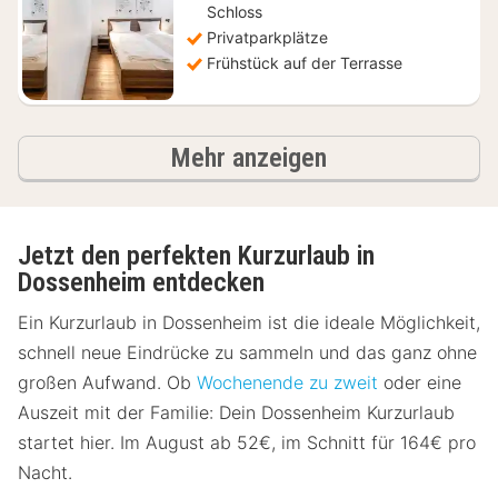
€
Schloss
Privatparkplätze
Frühstück auf der Terrasse
Ergebnisse
Mehr anzeigen
Jetzt den perfekten Kurzurlaub in
Dossenheim entdecken
Ein Kurzurlaub in Dossenheim ist die ideale Möglichkeit,
schnell neue Eindrücke zu sammeln und das ganz ohne
großen Aufwand. Ob
Wochenende zu zweit
oder eine
Auszeit mit der Familie: Dein Dossenheim Kurzurlaub
startet hier. Im August ab 52€, im Schnitt für 164€ pro
Nacht.