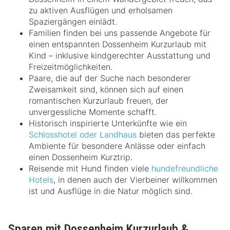
zu aktiven Ausflügen und erholsamen
Spaziergängen einlädt.
Familien finden bei uns passende Angebote für
einen entspannten Dossenheim Kurzurlaub mit
Kind – inklusive kindgerechter Ausstattung und
Freizeitmöglichkeiten.
Paare, die auf der Suche nach besonderer
Zweisamkeit sind, können sich auf einen
romantischen Kurzurlaub freuen, der
unvergessliche Momente schafft.
Historisch inspirierte Unterkünfte wie ein
Schlosshotel oder Landhaus
bieten das perfekte
Ambiente für besondere Anlässe oder einfach
einen Dossenheim Kurztrip.
Reisende mit Hund finden viele
hundefreundliche
Hotels
, in denen auch der Vierbeiner willkommen
ist und Ausflüge in die Natur möglich sind.
Sparen mit Dossenheim Kurzurlaub &