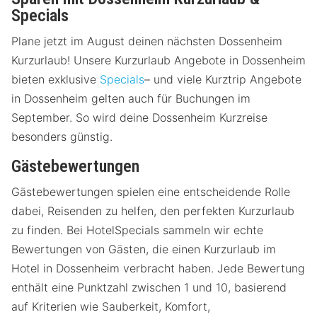
Specials
Plane jetzt im August deinen nächsten Dossenheim
Kurzurlaub! Unsere Kurzurlaub Angebote in Dossenheim
bieten exklusive
Specials
– und viele Kurztrip Angebote
in Dossenheim gelten auch für Buchungen im
September. So wird deine Dossenheim Kurzreise
besonders günstig.
Gästebewertungen
Gästebewertungen spielen eine entscheidende Rolle
dabei, Reisenden zu helfen, den perfekten Kurzurlaub
zu finden. Bei HotelSpecials sammeln wir echte
Bewertungen von Gästen, die einen Kurzurlaub im
Hotel in Dossenheim verbracht haben. Jede Bewertung
enthält eine Punktzahl zwischen 1 und 10, basierend
auf Kriterien wie Sauberkeit, Komfort,