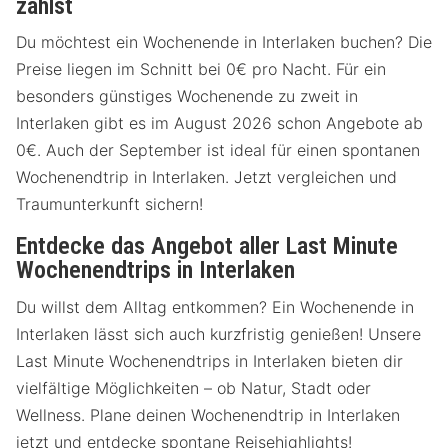
zahlst
Du möchtest ein Wochenende in Interlaken buchen? Die
Preise liegen im Schnitt bei 0€ pro Nacht. Für ein
besonders günstiges Wochenende zu zweit in
Interlaken gibt es im August 2026 schon Angebote ab
0€. Auch der September ist ideal für einen spontanen
Wochenendtrip in Interlaken. Jetzt vergleichen und
Traumunterkunft sichern!
Entdecke das Angebot aller Last Minute
Wochenendtrips in Interlaken
Du willst dem Alltag entkommen? Ein Wochenende in
Interlaken lässt sich auch kurzfristig genießen! Unsere
Last Minute Wochenendtrips in Interlaken bieten dir
vielfältige Möglichkeiten – ob Natur, Stadt oder
Wellness. Plane deinen Wochenendtrip in Interlaken
jetzt und entdecke spontane Reisehighlights!