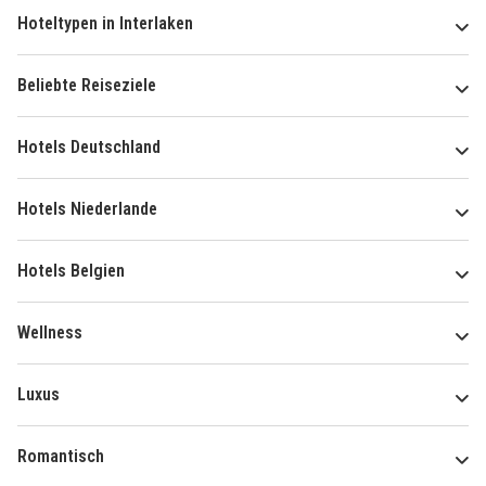
Hoteltypen in Interlaken
Beliebte Reiseziele
Hotels Deutschland
Hotels Niederlande
Hotels Belgien
Wellness
Luxus
Romantisch