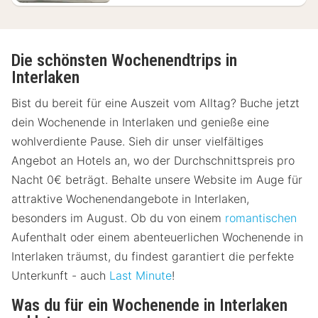
Die schönsten Wochenendtrips in
Interlaken
Bist du bereit für eine Auszeit vom Alltag? Buche jetzt
dein Wochenende in Interlaken und genieße eine
wohlverdiente Pause. Sieh dir unser vielfältiges
Angebot an Hotels an, wo der Durchschnittspreis pro
Nacht 0€ beträgt. Behalte unsere Website im Auge für
attraktive Wochenendangebote in Interlaken,
besonders im August. Ob du von einem
romantischen
Aufenthalt oder einem abenteuerlichen Wochenende in
Interlaken träumst, du findest garantiert die perfekte
Unterkunft - auch
Last Minute
!
Was du für ein Wochenende in Interlaken