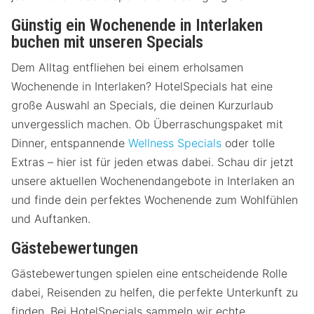
Günstig ein Wochenende in Interlaken
buchen mit unseren Specials
Dem Alltag entfliehen bei einem erholsamen
Wochenende in Interlaken? HotelSpecials hat eine
große Auswahl an Specials, die deinen Kurzurlaub
unvergesslich machen. Ob Überraschungspaket mit
Dinner, entspannende
Wellness Specials
oder tolle
Extras – hier ist für jeden etwas dabei. Schau dir jetzt
unsere aktuellen Wochenendangebote in Interlaken an
und finde dein perfektes Wochenende zum Wohlfühlen
und Auftanken.
Gästebewertungen
Gästebewertungen spielen eine entscheidende Rolle
dabei, Reisenden zu helfen, die perfekte Unterkunft zu
finden. Bei HotelSpecials sammeln wir echte