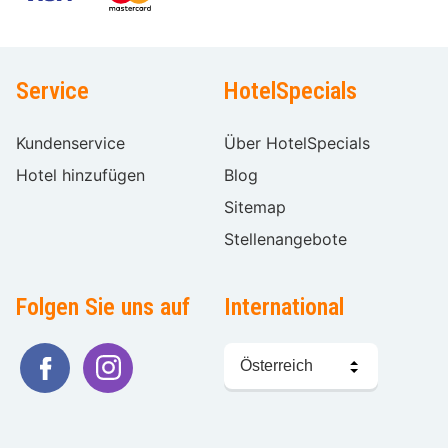
Service
HotelSpecials
Kundenservice
Über HotelSpecials
Hotel hinzufügen
Blog
Sitemap
Stellenangebote
Folgen Sie uns auf
International
Sprache
wählen