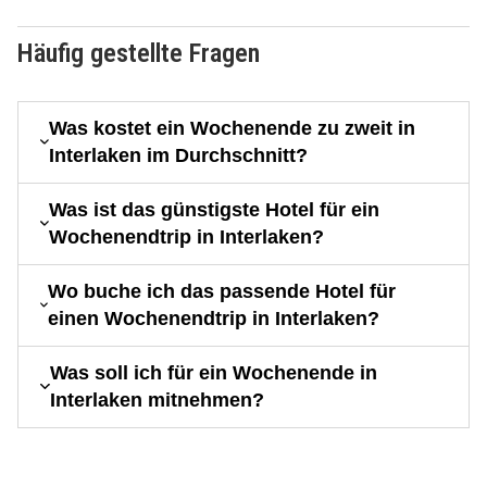
Häufig gestellte Fragen
Was kostet ein Wochenende zu zweit in
Interlaken im Durchschnitt?
Was ist das günstigste Hotel für ein
Wochenendtrip in Interlaken?
Wo buche ich das passende Hotel für
einen Wochenendtrip in Interlaken?
Was soll ich für ein Wochenende in
Interlaken mitnehmen?