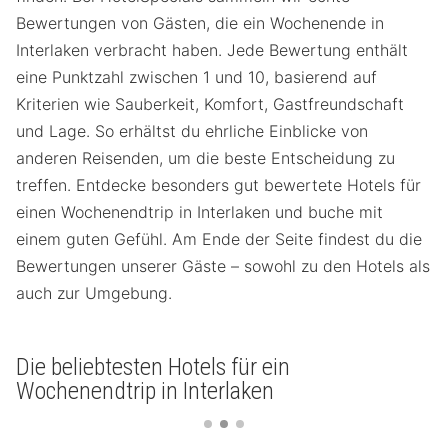
Bewertungen von Gästen, die ein Wochenende in
Interlaken verbracht haben. Jede Bewertung enthält
eine Punktzahl zwischen 1 und 10, basierend auf
Kriterien wie Sauberkeit, Komfort, Gastfreundschaft
und Lage. So erhältst du ehrliche Einblicke von
anderen Reisenden, um die beste Entscheidung zu
treffen. Entdecke besonders gut bewertete Hotels für
einen Wochenendtrip in Interlaken und buche mit
einem guten Gefühl. Am Ende der Seite findest du die
Bewertungen unserer Gäste – sowohl zu den Hotels als
auch zur Umgebung.
Die beliebtesten Hotels für ein
Wochenendtrip in Interlaken