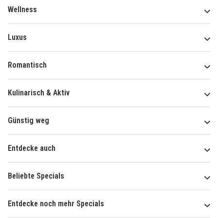
Wellness
Luxus
Romantisch
Kulinarisch & Aktiv
Günstig weg
Entdecke auch
Beliebte Specials
Entdecke noch mehr Specials