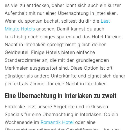
es viel zu entdecken, daher lohnt sich auch ein kurzer
Aufenthalt mit nur einer Übernachtung in Interlaken.
Wenn du spontan buchst, solltest du dir die
Last
Minute Hotels
ansehen. Damit kannst du auch
kurzfristig noch einiges sparen und das Hotel für eine
Nacht in Interlaken sprengt nicht gleich deinen
Geldbeutel. Einige Hotels bieten einfache
Standardzimmer an, die mit den grundlegenden
Merkmalen ausgestattet sind. Diese Option ist oft
günstiger als andere Unterkünfte und eignet sich daher
perfekt als Zimmer für eine Nacht in Interlaken.
Eine Übernachtung in Interlaken zu zweit
Entdecke jetzt unsere Angebote und exklusiven
Specials für eine Übernachtung in Interlaken. Ob ein
Wochenende im
Romantik Hotel
oder eine
Übernachtung während der Geschäftsreise – bei uns