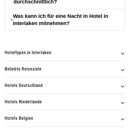
durchschnittlich?
Was kann ich für eine Nacht in Hotel in
Interlaken mitnehmen?
Hoteltypen in Interlaken
Beliebte Reiseziele
Hotels Deutschland
Hotels Niederlande
Hotels Belgien