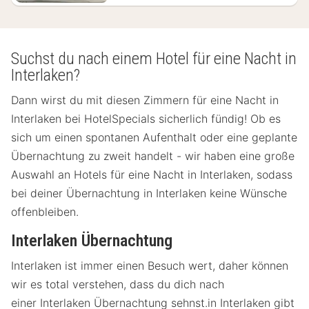
Suchst du nach einem Hotel für eine Nacht in
Interlaken?
Dann wirst du mit diesen Zimmern für eine Nacht in
Interlaken bei HotelSpecials sicherlich fündig! Ob es
sich um einen spontanen Aufenthalt oder eine geplante
Übernachtung zu zweit handelt - wir haben eine große
Auswahl an Hotels für eine Nacht in Interlaken, sodass
bei deiner Übernachtung in Interlaken keine Wünsche
offenbleiben.
Interlaken Übernachtung
Interlaken ist immer einen Besuch wert, daher können
wir es total verstehen, dass du dich nach
einer Interlaken Übernachtung sehnst.in Interlaken gibt