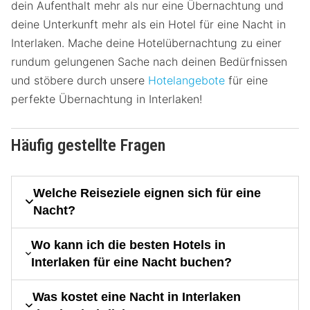
dein Aufenthalt mehr als nur eine Übernachtung und
deine Unterkunft mehr als ein Hotel für eine Nacht in
Interlaken. Mache deine Hotelübernachtung zu einer
rundum gelungenen Sache nach deinen Bedürfnissen
und stöbere durch unsere
Hotelangebote
für eine
perfekte Übernachtung in Interlaken!
Häufig gestellte Fragen
Welche Reiseziele eignen sich für eine
Nacht?
Wo kann ich die besten Hotels in
Interlaken für eine Nacht buchen?
Was kostet eine Nacht in Interlaken