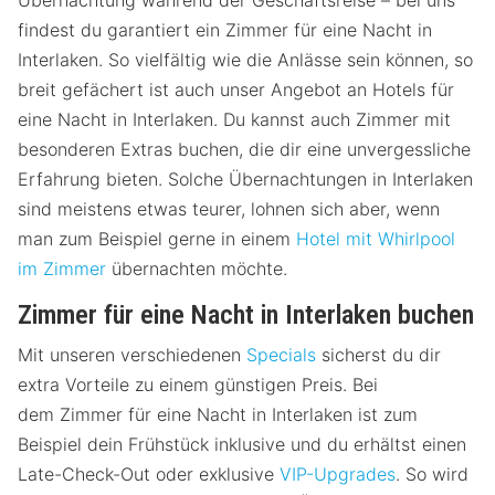
findest du garantiert ein Zimmer für eine Nacht in
Interlaken. So vielfältig wie die Anlässe sein können, so
breit gefächert ist auch unser Angebot an Hotels für
eine Nacht in Interlaken. Du kannst auch Zimmer mit
besonderen Extras buchen, die dir eine unvergessliche
Erfahrung bieten. Solche Übernachtungen in Interlaken
sind meistens etwas teurer, lohnen sich aber, wenn
man zum Beispiel gerne in einem
Hotel mit Whirlpool
im Zimmer
übernachten möchte.
Zimmer für eine Nacht in Interlaken buchen
Mit unseren verschiedenen
Specials
sicherst du dir
extra Vorteile zu einem günstigen Preis. Bei
dem Zimmer für eine Nacht in Interlaken ist zum
Beispiel dein Frühstück inklusive und du erhältst einen
Late-Check-Out oder exklusive
VIP-Upgrades
. So wird