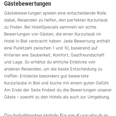
Gästebewertungen
Gästebewertungen spielen eine entscheidende Rolle
dabei, Reisenden zu helfen, den perfekten Kurzurlaub
zu finden. Bei HotelSpecials sammeln wir echte
Bewertungen von Gästen, die einen Kurzurlaub im
Hotel in Biel verbracht haben. Jede Bewertung enthält
eine Punktzahl zwischen 1 und 10, basierend auf
Kriterien wie Sauberkeit, Komfort, Gastfreundschaft
und Lage. So erhältst du ehrliche Einblicke von
anderen Reisenden, um die beste Entscheidung zu
treffen. Entdecke besonders gut bewertete
Kurzurlaube in Biel und buche mit einem guten Gefühl.
Am Ende der Seite findest du die Bewertungen unserer
Gäste – sowohl zu den Hotels als auch zur Umgebung.