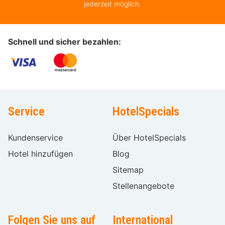
jederzeit möglich.
Schnell und sicher bezahlen:
Service
HotelSpecials
Kundenservice
Über HotelSpecials
Hotel hinzufügen
Blog
Sitemap
Stellenangebote
Folgen Sie uns auf
International