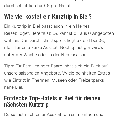
durchschnittlich für 0€ pro Nacht.
Wie viel kostet ein Kurztrip in Biel?
Ein Kurztrip in Biel passt auch in ein kleines
Reisebudget. Bereits ab 0€ kannst du aus 0 Angeboten
wählen. Der Durchschnittspreis liegt aktuell bei 0€,
ideal für eine kurze Auszeit. Noch günstiger wird’s
unter der Woche oder in der Nebensaison.
Tipp: Für Familien oder Paare lohnt sich ein Blick auf
unsere saisonalen Angebote. Vviele beinhalten Extras
wie Eintritt in Thermen, Museen oder Freizeitparks
nahe Biel.
Entdecke Top-Hotels in Biel für deinen
nächsten Kurztrip
Du suchst nach einer Auszeit, die sich einfach und