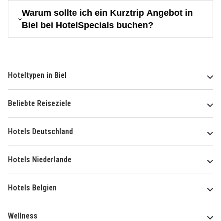
Warum sollte ich ein Kurztrip Angebot in
Biel bei HotelSpecials buchen?
Hoteltypen in Biel
Beliebte Reiseziele
Hotels Deutschland
Hotels Niederlande
Hotels Belgien
Wellness