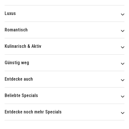
Luxus
Romantisch
Kulinarisch & Aktiv
Günstig weg
Entdecke auch
Beliebte Specials
Entdecke noch mehr Specials
Über