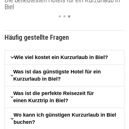
Die beliebtesten Hotels für ein Kurzurlaub in
Biel
Häufig gestellte Fragen
Wie viel kostet ein Kurzurlaub in Biel?
Was ist das günstigste Hotel für ein
Kurzurlaub in Biel?
Was ist die perfekte Reisezeit für
einen Kurztrip in Biel?
Wo kann ich günstigen Kurzurlaub in Biel
buchen?