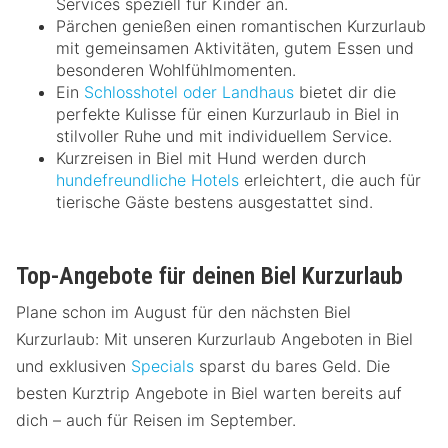
Services speziell für Kinder an.
Pärchen genießen einen romantischen Kurzurlaub
mit gemeinsamen Aktivitäten, gutem Essen und
besonderen Wohlfühlmomenten.
Ein
Schlosshotel oder Landhaus
bietet dir die
perfekte Kulisse für einen Kurzurlaub in Biel in
stilvoller Ruhe und mit individuellem Service.
Kurzreisen in Biel mit Hund werden durch
hundefreundliche Hotels
erleichtert, die auch für
tierische Gäste bestens ausgestattet sind.
Top-Angebote für deinen Biel Kurzurlaub
Plane schon im August für den nächsten Biel
Kurzurlaub: Mit unseren Kurzurlaub Angeboten in Biel
und exklusiven
Specials
sparst du bares Geld. Die
besten Kurztrip Angebote in Biel warten bereits auf
dich – auch für Reisen im September.