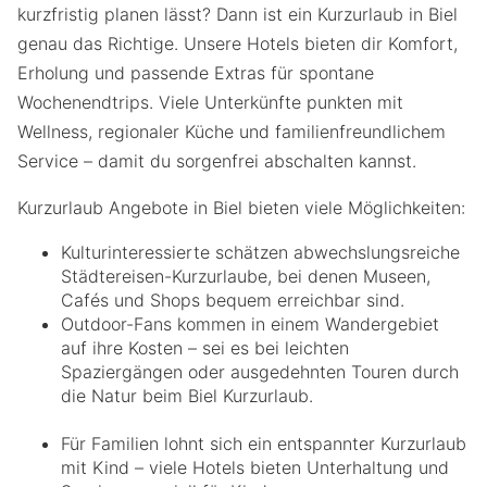
kurzfristig planen lässt? Dann ist ein Kurzurlaub in Biel
genau das Richtige. Unsere Hotels bieten dir Komfort,
Erholung und passende Extras für spontane
Wochenendtrips. Viele Unterkünfte punkten mit
Wellness, regionaler Küche und familienfreundlichem
Service – damit du sorgenfrei abschalten kannst.
Kurzurlaub Angebote in Biel bieten viele Möglichkeiten:
Kulturinteressierte schätzen abwechslungsreiche
Städtereisen-Kurzurlaube, bei denen Museen,
Cafés und Shops bequem erreichbar sind.
Outdoor-Fans kommen in einem Wandergebiet
auf ihre Kosten – sei es bei leichten
Spaziergängen oder ausgedehnten Touren durch
die Natur beim Biel Kurzurlaub.
Für Familien lohnt sich ein entspannter Kurzurlaub
mit Kind – viele Hotels bieten Unterhaltung und