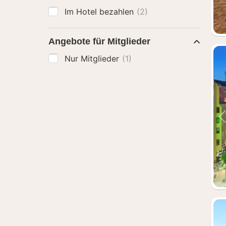
Im Hotel bezahlen
(2)
Angebote für Mitglieder
Nur Mitglieder
(1)