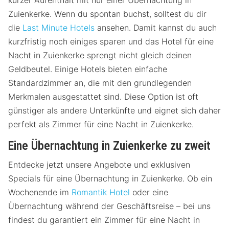
kurzer Aufenthalt mit nur einer Übernachtung in
Zuienkerke. Wenn du spontan buchst, solltest du dir
die
Last Minute Hotels
ansehen. Damit kannst du auch
kurzfristig noch einiges sparen und das Hotel für eine
Nacht in Zuienkerke sprengt nicht gleich deinen
Geldbeutel. Einige Hotels bieten einfache
Standardzimmer an, die mit den grundlegenden
Merkmalen ausgestattet sind. Diese Option ist oft
günstiger als andere Unterkünfte und eignet sich daher
perfekt als Zimmer für eine Nacht in Zuienkerke.
Eine Übernachtung in Zuienkerke zu zweit
Entdecke jetzt unsere Angebote und exklusiven
Specials für eine Übernachtung in Zuienkerke. Ob ein
Wochenende im
Romantik Hotel
oder eine
Übernachtung während der Geschäftsreise – bei uns
findest du garantiert ein Zimmer für eine Nacht in