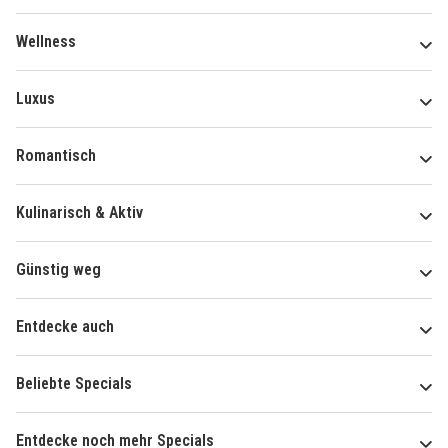
Wellness
Luxus
Romantisch
Kulinarisch & Aktiv
Günstig weg
Entdecke auch
Beliebte Specials
Entdecke noch mehr Specials