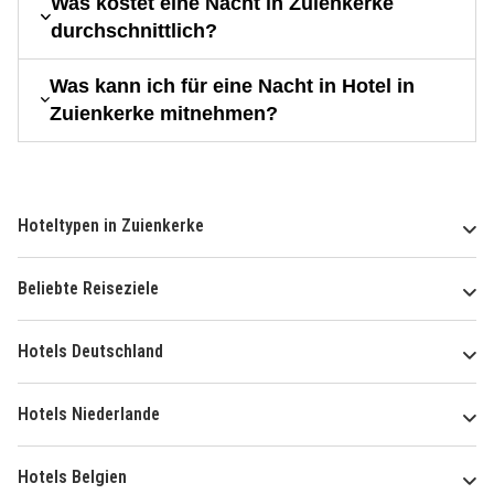
Was kostet eine Nacht in Zuienkerke
durchschnittlich?
Was kann ich für eine Nacht in Hotel in
Zuienkerke mitnehmen?
Hoteltypen in Zuienkerke
Beliebte Reiseziele
Hotels Deutschland
Hotels Niederlande
Hotels Belgien