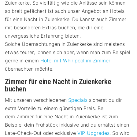
Zuienkerke. So vielfältig wie die Anlässe sein können,
so breit gefächert ist auch unser Angebot an Hotels
für eine Nacht in Zuienkerke. Du kannst auch Zimmer
mit besonderen Extras buchen, die dir eine
unvergessliche Erfahrung bieten.
Solche Übernachtungen in Zuienkerke sind meistens
etwas teurer, lohnen sich aber, wenn man zum Beispiel
gerne in einem
Hotel mit Whirlpool im Zimmer
übernachten möchte.
Zimmer für eine Nacht in Zuienkerke
buchen
Mit unseren verschiedenen
Specials
sicherst du dir
extra Vorteile zu einem günstigen Preis. Bei
dem Zimmer für eine Nacht in Zuienkerke ist zum
Beispiel dein Frühstück inklusive und du erhältst einen
Late-Check-Out oder exklusive
VIP-Upgrades
. So wird