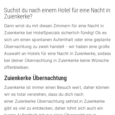
Suchst du nach einem Hotel für eine Nacht in
Zuienkerke?
Dann wirst du mit diesen Zimmern für eine Nacht in
Zuienkerke bei HotelSpecials sicherlich fündig! Ob es
sich um einen spontanen Aufenthalt oder eine geplante
Übernachtung zu zweit handelt - wir haben eine große
Auswahl an Hotels für eine Nacht in Zuienkerke, sodass
bei deiner Übernachtung in Zuienkerke keine Wünsche
offenbleiben.
Zuienkerke Übernachtung
Zuienkerke ist immer einen Besuch wert, daher können
wir es total verstehen, dass du dich nach
einer Zuienkerke Übernachtung sehnst.in Zuienkerke
gibt es viel zu entdecken, daher lohnt sich auch ein