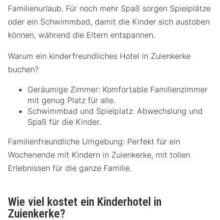
Familienurlaub. Für noch mehr Spaß sorgen Spielplätze
oder ein Schwimmbad, damit die Kinder sich austoben
können, während die Eltern entspannen.
Warum ein kinderfreundliches Hotel in Zuienkerke
buchen?
Geräumige Zimmer: Komfortable Familienzimmer
mit genug Platz für alle.
Schwimmbad und Spielplatz: Abwechslung und
Spaß für die Kinder.
Familienfreundliche Umgebung: Perfekt für ein
Wochenende mit Kindern in Zuienkerke, mit tollen
Erlebnissen für die ganze Familie.
Wie viel kostet ein Kinderhotel in
Zuienkerke?