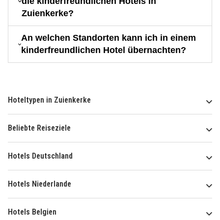
die kinderfreundlichen Hotels in
Zuienkerke?
An welchen Standorten kann ich in einem
kinderfreundlichen Hotel übernachten?
Hoteltypen in Zuienkerke
Beliebte Reiseziele
Hotels Deutschland
Hotels Niederlande
Hotels Belgien