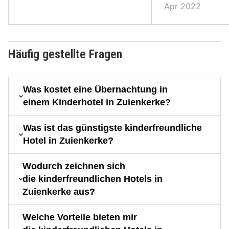
Apr 2022
Häufig gestellte Fragen
Was kostet eine Übernachtung in
einem Kinderhotel in Zuienkerke?
Was ist das günstigste kinderfreundliche
Hotel in Zuienkerke?
Wodurch zeichnen sich
die kinderfreundlichen Hotels in
Zuienkerke aus?
Welche Vorteile bieten mir