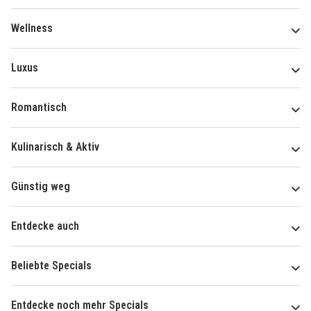
Wellness
Luxus
Romantisch
Kulinarisch & Aktiv
Günstig weg
Entdecke auch
Beliebte Specials
Entdecke noch mehr Specials