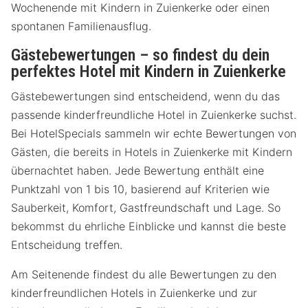
Wochenende mit Kindern in Zuienkerke oder einen
spontanen Familienausflug.
Gästebewertungen – so findest du dein
perfektes Hotel mit Kindern in Zuienkerke
Gästebewertungen sind entscheidend, wenn du das
passende kinderfreundliche Hotel in Zuienkerke suchst.
Bei HotelSpecials sammeln wir echte Bewertungen von
Gästen, die bereits in Hotels in Zuienkerke mit Kindern
übernachtet haben. Jede Bewertung enthält eine
Punktzahl von 1 bis 10, basierend auf Kriterien wie
Sauberkeit, Komfort, Gastfreundschaft und Lage. So
bekommst du ehrliche Einblicke und kannst die beste
Entscheidung treffen.
Am Seitenende findest du alle Bewertungen zu den
kinderfreundlichen Hotels in Zuienkerke und zur