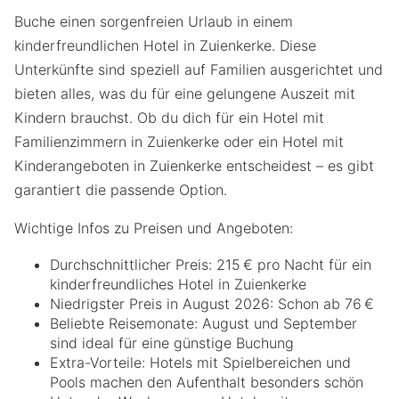
Buche einen sorgenfreien Urlaub in einem
kinderfreundlichen Hotel in Zuienkerke. Diese
Unterkünfte sind speziell auf Familien ausgerichtet und
bieten alles, was du für eine gelungene Auszeit mit
Kindern brauchst. Ob du dich für ein Hotel mit
Familienzimmern in Zuienkerke oder ein Hotel mit
Kinderangeboten in Zuienkerke entscheidest – es gibt
garantiert die passende Option.
Wichtige Infos zu Preisen und Angeboten:
Durchschnittlicher Preis: 215 € pro Nacht für ein
kinderfreundliches Hotel in Zuienkerke
Niedrigster Preis in August 2026: Schon ab 76 €
Beliebte Reisemonate: August und September
sind ideal für eine günstige Buchung
Extra-Vorteile: Hotels mit Spielbereichen und
Pools machen den Aufenthalt besonders schön