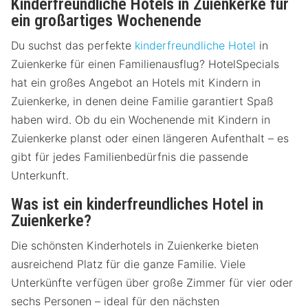
Kinderfreundliche Hotels in Zuienkerke für
ein großartiges Wochenende
Du suchst das perfekte
kinderfreundliche Hotel
in
Zuienkerke für einen Familienausflug? HotelSpecials
hat ein großes Angebot an Hotels mit Kindern in
Zuienkerke, in denen deine Familie garantiert Spaß
haben wird. Ob du ein Wochenende mit Kindern in
Zuienkerke planst oder einen längeren Aufenthalt – es
gibt für jedes Familienbedürfnis die passende
Unterkunft.
Was ist ein kinderfreundliches Hotel in
Zuienkerke?
Die schönsten Kinderhotels in Zuienkerke bieten
ausreichend Platz für die ganze Familie. Viele
Unterkünfte verfügen über große Zimmer für vier oder
sechs Personen – ideal für den nächsten