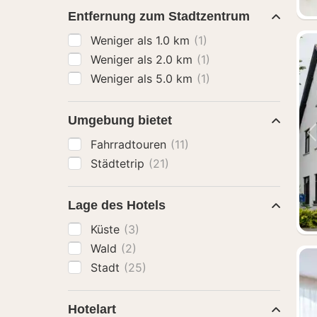
Entfernung zum Stadtzentrum
Weniger als 1.0 km
(1)
Weniger als 2.0 km
(1)
Weniger als 5.0 km
(1)
Umgebung bietet
Fahrradtouren
(11)
Städtetrip
(21)
Lage des Hotels
Küste
(3)
Wald
(2)
Stadt
(25)
Hotelart