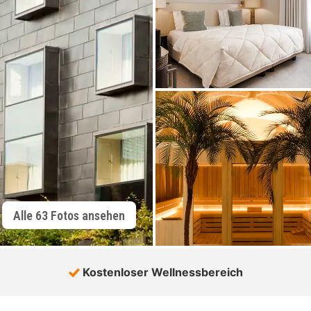
Alle 63 Fotos ansehen
Kostenloser Wellnessbereich