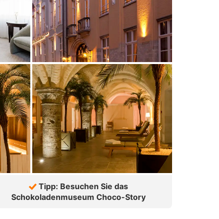
Tipp: Besuchen Sie das
Schokoladenmuseum Choco-Story