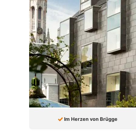
Im Herzen von Brügge