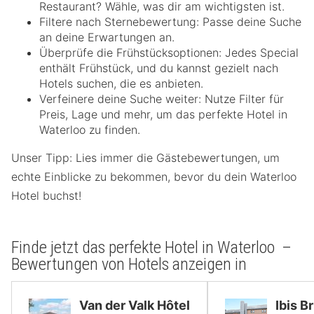
Restaurant? Wähle, was dir am wichtigsten ist.
Filtere nach Sternebewertung: Passe deine Suche
an deine Erwartungen an.
Überprüfe die Frühstücksoptionen: Jedes Special
enthält Frühstück, und du kannst gezielt nach
Hotels suchen, die es anbieten.
Verfeinere deine Suche weiter: Nutze Filter für
Preis, Lage und mehr, um das perfekte Hotel in
Waterloo zu finden.
Unser Tipp: Lies immer die Gästebewertungen, um
echte Einblicke zu bekommen, bevor du dein Waterloo
Hotel buchst!
Finde jetzt das perfekte Hotel in Waterloo –
Bewertungen von Hotels anzeigen in
Van der Valk Hôtel
Ibis B