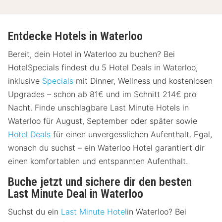
Entdecke Hotels in Waterloo
Bereit, dein Hotel in Waterloo zu buchen? Bei
HotelSpecials findest du 5 Hotel Deals in Waterloo,
inklusive
Specials
mit Dinner, Wellness und kostenlosen
Upgrades – schon ab 81€ und im Schnitt 214€ pro
Nacht. Finde unschlagbare Last Minute Hotels in
Waterloo für August, September oder später sowie
Hotel Deals
für einen unvergesslichen Aufenthalt. Egal,
wonach du suchst – ein Waterloo Hotel garantiert dir
einen komfortablen und entspannten Aufenthalt.
Buche jetzt und sichere dir den besten
Last Minute Deal in Waterloo
Suchst du ein
Last Minute Hotel
in Waterloo? Bei