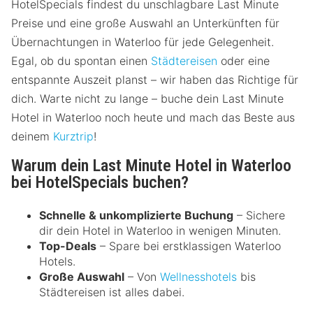
HotelSpecials findest du unschlagbare Last Minute
Preise und eine große Auswahl an Unterkünften für
Übernachtungen in Waterloo für jede Gelegenheit.
Egal, ob du spontan einen
Städtereisen
oder eine
entspannte Auszeit planst – wir haben das Richtige für
dich. Warte nicht zu lange – buche dein Last Minute
Hotel in Waterloo noch heute und mach das Beste aus
deinem
Kurztrip
!
Warum dein Last Minute Hotel in Waterloo
bei HotelSpecials buchen?
Schnelle & unkomplizierte Buchung
– Sichere
dir dein Hotel in Waterloo in wenigen Minuten.
Top-Deals
– Spare bei erstklassigen Waterloo
Hotels.
Große Auswahl
– Von
Wellnesshotels
bis
Städtereisen ist alles dabei.