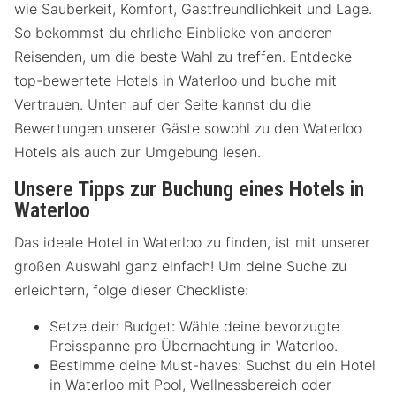
wie Sauberkeit, Komfort, Gastfreundlichkeit und Lage.
So bekommst du ehrliche Einblicke von anderen
Reisenden, um die beste Wahl zu treffen. Entdecke
top-bewertete Hotels in Waterloo und buche mit
Vertrauen. Unten auf der Seite kannst du die
Bewertungen unserer Gäste sowohl zu den Waterloo
Hotels als auch zur Umgebung lesen.
Unsere Tipps zur Buchung eines Hotels in
Waterloo
Das ideale Hotel in Waterloo zu finden, ist mit unserer
großen Auswahl ganz einfach! Um deine Suche zu
erleichtern, folge dieser Checkliste:
Setze dein Budget: Wähle deine bevorzugte
Preisspanne pro Übernachtung in Waterloo.
Bestimme deine Must-haves: Suchst du ein Hotel
in Waterloo mit Pool, Wellnessbereich oder