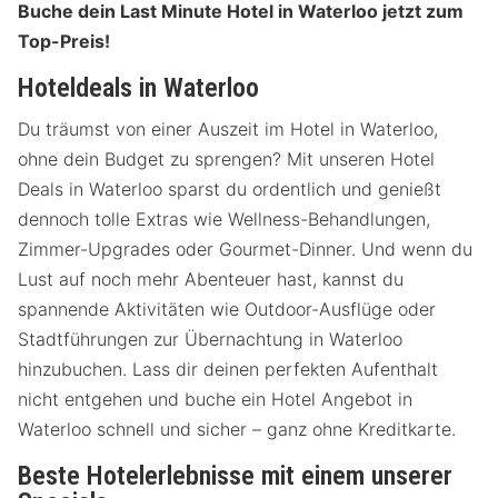
Buche dein Last Minute Hotel in Waterloo jetzt zum
Top-Preis!
Hoteldeals in Waterloo
Du träumst von einer Auszeit im Hotel in Waterloo,
ohne dein Budget zu sprengen? Mit unseren Hotel
Deals in Waterloo sparst du ordentlich und genießt
dennoch tolle Extras wie Wellness-Behandlungen,
Zimmer-Upgrades oder Gourmet-Dinner. Und wenn du
Lust auf noch mehr Abenteuer hast, kannst du
spannende Aktivitäten wie Outdoor-Ausflüge oder
Stadtführungen zur Übernachtung in Waterloo
hinzubuchen. Lass dir deinen perfekten Aufenthalt
nicht entgehen und buche ein Hotel Angebot in
Waterloo schnell und sicher – ganz ohne Kreditkarte.
Beste Hotelerlebnisse mit einem unserer