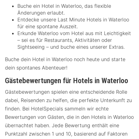
Buche ein Hotel in Waterloo, das flexible
Änderungen erlaubt.
Entdecke unsere Last Minute Hotels in Waterloo
für eine spontane Auszeit.
Erkunde Waterloo vom Hotel aus mit Leichtigkeit
– sei es für Restaurants, Aktivitäten oder
Sightseeing – und buche eines unserer Extras.
Buche dein Hotel in Waterloo noch heute und starte
dein spontanes Abenteuer!
Gästebewertungen für Hotels in Waterloo
Gästebewertungen spielen eine entscheidende Rolle
dabei, Reisenden zu helfen, die perfekte Unterkunft zu
finden. Bei HotelSpecials sammeln wir echte
Bewertungen von Gästen, die in den Hotels in Waterloo
übernachtet haben. Jede Bewertung enthält eine
Punktzahl zwischen 1 und 10, basierend auf Faktoren