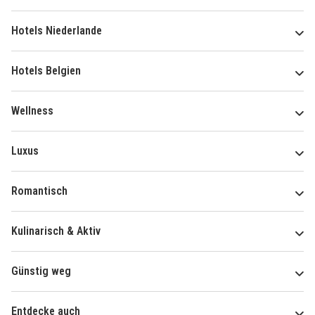
Hotels Niederlande
Hotels Belgien
Wellness
Luxus
Romantisch
Kulinarisch & Aktiv
Günstig weg
Entdecke auch