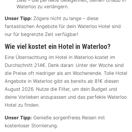
Waterloo zu verlängern.
Unser Tipp:
Zögere nicht zu lange – diese
fantastischen Angebote für dein Waterloo Hotel sind
nur für begrenzte Zeit verfügbar!
Wie viel kostet ein Hotel in Waterloo?
Eine Übernachtung im Hotel in Waterloo kostet im
Durchschnitt 214€. Denk daran: Unter der Woche sind
die Preise oft niedriger als am Wochenende. Tolle Hotel
Angebote in Waterloo gibt es bereits ab 81€ diesen
August 2026. Nutze die Filter, um dein Budget und
deine Vorlieben anzupassen und das perfekte Waterloo
Hotel zu finden.
Unser Tipp:
Genieße sorgenfreies Reisen mit
kostenloser Stornierung.