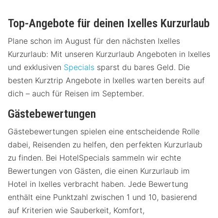
Top-Angebote für deinen Ixelles Kurzurlaub
Plane schon im August für den nächsten Ixelles
Kurzurlaub: Mit unseren Kurzurlaub Angeboten in Ixelles
und exklusiven
Specials
sparst du bares Geld. Die
besten Kurztrip Angebote in Ixelles warten bereits auf
dich – auch für Reisen im September.
Gästebewertungen
Gästebewertungen spielen eine entscheidende Rolle
dabei, Reisenden zu helfen, den perfekten Kurzurlaub
zu finden. Bei HotelSpecials sammeln wir echte
Bewertungen von Gästen, die einen Kurzurlaub im
Hotel in Ixelles verbracht haben. Jede Bewertung
enthält eine Punktzahl zwischen 1 und 10, basierend
auf Kriterien wie Sauberkeit, Komfort,