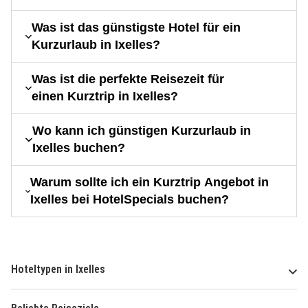
Was ist das günstigste Hotel für ein
Kurzurlaub in Ixelles?
Was ist die perfekte Reisezeit für
einen Kurztrip in Ixelles?
Wo kann ich günstigen Kurzurlaub in
Ixelles buchen?
Warum sollte ich ein Kurztrip Angebot in
Ixelles bei HotelSpecials buchen?
Hoteltypen in Ixelles