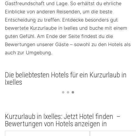
Gastfreundschaft und Lage. So erhältst du ehrliche
Einblicke von anderen Reisenden, um die beste
Entscheidung zu treffen. Entdecke besonders gut
bewertete Kurzurlaube in Ixelles und buche mit einem
guten Gefühl. Am Ende der Seite findest du die
Bewertungen unserer Gäste – sowohl zu den Hotels als
auch zur Umgebung.
Die beliebtesten Hotels für ein Kurzurlaub in
Ixelles
Kurzurlaub in Ixelles: Jetzt Hotel finden –
Bewertungen von Hotels anzeigen in