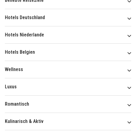
Beliebte Reiseziele
Hotels Deutschland
Hotels Niederlande
Hotels Belgien
Wellness
Luxus
Romantisch
Kulinarisch & Aktiv