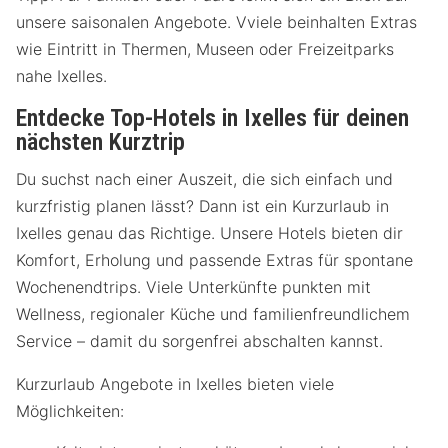
unsere saisonalen Angebote. Vviele beinhalten Extras
wie Eintritt in Thermen, Museen oder Freizeitparks
nahe Ixelles.
Entdecke Top-Hotels in Ixelles für deinen
nächsten Kurztrip
Du suchst nach einer Auszeit, die sich einfach und
kurzfristig planen lässt? Dann ist ein Kurzurlaub in
Ixelles genau das Richtige. Unsere Hotels bieten dir
Komfort, Erholung und passende Extras für spontane
Wochenendtrips. Viele Unterkünfte punkten mit
Wellness, regionaler Küche und familienfreundlichem
Service – damit du sorgenfrei abschalten kannst.
Kurzurlaub Angebote in Ixelles bieten viele
Möglichkeiten: