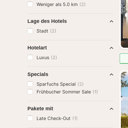
Weniger als 5.0 km
(2)
Lage des Hotels
Stadt
(2)
Hotelart
Luxus
(2)
Specials
Sparfuchs Special
(2)
Frühbucher Sommer Sale
(1)
Pakete mit
Late Check-Out
(1)