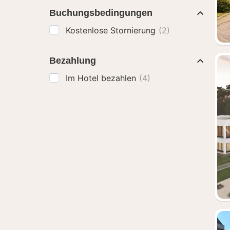
Buchungsbedingungen
Kostenlose Stornierung
(2)
Bezahlung
Im Hotel bezahlen
(4)