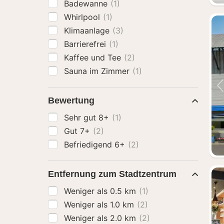
Badewanne
(1)
Whirlpool
(1)
Klimaanlage
(3)
Barrierefrei
(1)
Kaffee und Tee
(2)
Sauna im Zimmer
(1)
Bewertung
Sehr gut 8+
(1)
Gut 7+
(2)
Befriedigend 6+
(2)
Entfernung zum Stadtzentrum
Weniger als 0.5 km
(1)
Weniger als 1.0 km
(2)
Weniger als 2.0 km
(2)