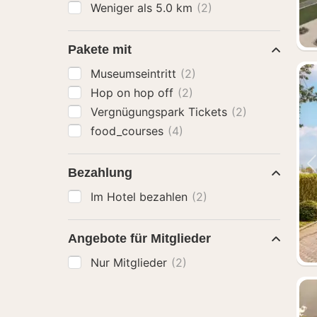
Weniger als 5.0 km
(2)
Pakete mit
Museumseintritt
(2)
Hop on hop off
(2)
Vergnügungspark Tickets
(2)
food_courses
(4)
Bezahlung
Im Hotel bezahlen
(2)
Angebote für Mitglieder
Nur Mitglieder
(2)