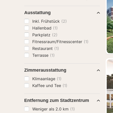
Ausstattung
Inkl. Frühstück
(2)
Hallenbad
(1)
Parkplatz
(2)
Fitnessraum/Fitnesscenter
(1)
Restaurant
(1)
Terrasse
(1)
Zimmerausstattung
Klimaanlage
(1)
Kaffee und Tee
(1)
Entfernung zum Stadtzentrum
Weniger als 2.0 km
(1)