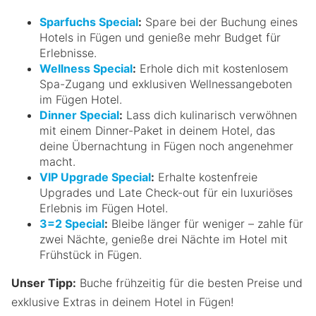
Sparfuchs Special
:
Spare bei der Buchung eines
Hotels in Fügen und genieße mehr Budget für
Erlebnisse.
Wellness Special
:
Erhole dich mit kostenlosem
Spa-Zugang und exklusiven Wellnessangeboten
im Fügen Hotel.
Dinner Special
:
Lass dich kulinarisch verwöhnen
mit einem Dinner-Paket in deinem Hotel, das
deine Übernachtung in Fügen noch angenehmer
macht.
VIP Upgrade Special
:
Erhalte kostenfreie
Upgrades und Late Check-out für ein luxuriöses
Erlebnis im Fügen Hotel.
3=2 Special
:
Bleibe länger für weniger – zahle für
zwei Nächte, genieße drei Nächte im Hotel mit
Frühstück in Fügen.
Unser Tipp:
Buche frühzeitig für die besten Preise und
exklusive Extras in deinem Hotel in Fügen!