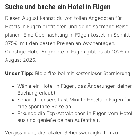
Suche und buche ein Hotel in Fügen
Diesen August kannst du von tollen Angeboten für
Hotels in Fügen profitieren und deine spontane Reise
planen. Eine Übernachtung in Fügen kostet im Schnitt
375€, mit den besten Preisen an Wochentagen.
Günstige Hotel Angebote in Fügen gibt es ab 102€ im
August 2026.
Unser Tipp:
Bleib flexibel mit kostenloser Stornierung.
Wähle ein Hotel in Fügen, das Änderungen deiner
Buchung erlaubt.
Schau dir unsere Last Minute Hotels in Fügen für
eine spontane Reise an.
Erkunde die Top-Attraktionen in Fügen vom Hotel
aus und genieße deinen Aufenthalt.
Vergiss nicht, die lokalen Sehenswürdigkeiten zu