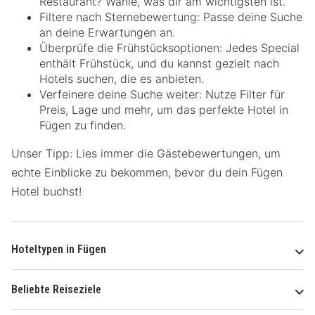
Restaurant? Wähle, was dir am wichtigsten ist.
Filtere nach Sternebewertung: Passe deine Suche
an deine Erwartungen an.
Überprüfe die Frühstücksoptionen: Jedes Special
enthält Frühstück, und du kannst gezielt nach
Hotels suchen, die es anbieten.
Verfeinere deine Suche weiter: Nutze Filter für
Preis, Lage und mehr, um das perfekte Hotel in
Fügen zu finden.
Unser Tipp: Lies immer die Gästebewertungen, um
echte Einblicke zu bekommen, bevor du dein Fügen
Hotel buchst!
Hoteltypen in Fügen
Beliebte Reiseziele