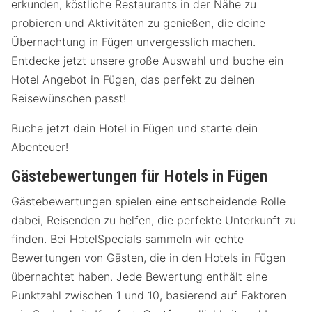
erkunden, köstliche Restaurants in der Nähe zu
probieren und Aktivitäten zu genießen, die deine
Übernachtung in Fügen unvergesslich machen.
Entdecke jetzt unsere große Auswahl und buche ein
Hotel Angebot in Fügen, das perfekt zu deinen
Reisewünschen passt!
Buche jetzt dein Hotel in Fügen und starte dein
Abenteuer!
Gästebewertungen für Hotels in Fügen
Gästebewertungen spielen eine entscheidende Rolle
dabei, Reisenden zu helfen, die perfekte Unterkunft zu
finden. Bei HotelSpecials sammeln wir echte
Bewertungen von Gästen, die in den Hotels in Fügen
übernachtet haben. Jede Bewertung enthält eine
Punktzahl zwischen 1 und 10, basierend auf Faktoren