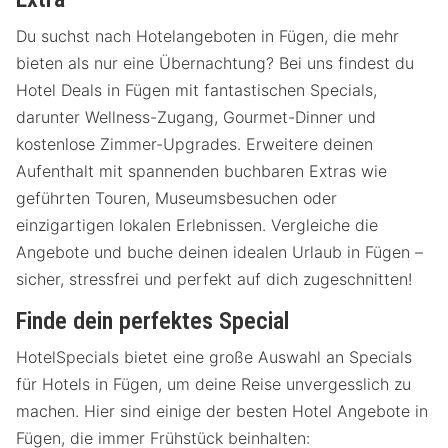
Du suchst nach Hotelangeboten in Fügen, die mehr
bieten als nur eine Übernachtung? Bei uns findest du
Hotel Deals in Fügen mit fantastischen Specials,
darunter Wellness-Zugang, Gourmet-Dinner und
kostenlose Zimmer-Upgrades. Erweitere deinen
Aufenthalt mit spannenden buchbaren Extras wie
geführten Touren, Museumsbesuchen oder
einzigartigen lokalen Erlebnissen. Vergleiche die
Angebote und buche deinen idealen Urlaub in Fügen –
sicher, stressfrei und perfekt auf dich zugeschnitten!
Finde dein perfektes Special
HotelSpecials bietet eine große Auswahl an Specials
für Hotels in Fügen, um deine Reise unvergesslich zu
machen. Hier sind einige der besten Hotel Angebote in
Fügen, die immer Frühstück beinhalten: