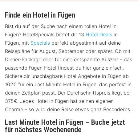
Finde ein Hotel in Fügen
Bist du auf der Suche nach einem tollen Hotel in
Fügen? HotelSpecials bietet dir 13
Hotel Deals
in
Fügen, mit
Specials
perfekt abgestimmt auf deine
Reisepläne für August, September oder später. Ob mit
Dinner-Package oder für eine entspannte Auszeit – das
passende Fügen Hotel findest du hier ganz einfach.
Sichere dir unschlagbare Hotel Angebote in Fügen ab
102€ für ein Last Minute Hotel in Fügen, das perfekt in
deinen Zeitplan passt. Der Durchschnittspreis liegt bei
375€. Jedes Hotel in Fügen hat seinen eigenen
Charme – so wird deine Reise etwas ganz Besonderes.
Last Minute Hotel in Fügen – Buche jetzt
für nächstes Wochenende