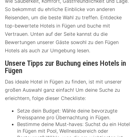
wie Sauberkeit, Komfort, Gastfreundlichkeit und Lage.
So bekommst du ehrliche Einblicke von anderen
Reisenden, um die beste Wahl zu treffen. Entdecke
top-bewertete Hotels in Fügen und buche mit
Vertrauen. Unten auf der Seite kannst du die
Bewertungen unserer Gäste sowohl zu den Fügen
Hotels als auch zur Umgebung lesen.
Unsere Tipps zur Buchung eines Hotels in
Fügen
Das ideale Hotel in Fügen zu finden, ist mit unserer
großen Auswahl ganz einfach! Um deine Suche zu
erleichtern, folge dieser Checkliste:
Setze dein Budget: Wähle deine bevorzugte
Preisspanne pro Übernachtung in Fügen.
Bestimme deine Must-haves: Suchst du ein Hotel
in Fügen mit Pool, Wellnessbereich oder