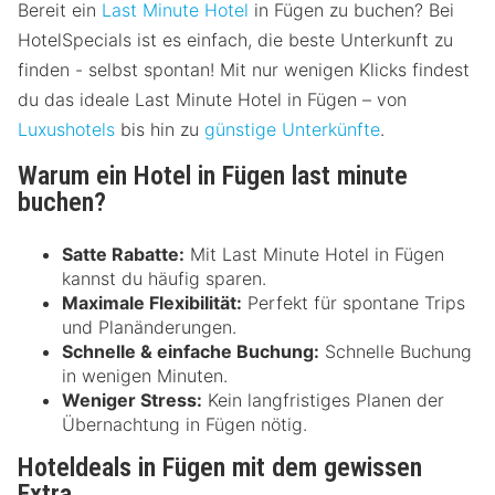
Bereit ein
Last Minute Hotel
in Fügen zu buchen? Bei
HotelSpecials ist es einfach, die beste Unterkunft zu
finden - selbst spontan! Mit nur wenigen Klicks findest
du das ideale Last Minute Hotel in Fügen – von
Luxushotels
bis hin zu
günstige Unterkünfte
.
Warum ein Hotel in Fügen last minute
buchen?
Satte Rabatte:
Mit Last Minute Hotel in Fügen
kannst du häufig sparen.
Maximale Flexibilität:
Perfekt für spontane Trips
und Planänderungen.
Schnelle & einfache Buchung:
Schnelle Buchung
in wenigen Minuten.
Weniger Stress:
Kein langfristiges Planen der
Übernachtung in Fügen nötig.
Hoteldeals in Fügen mit dem gewissen
Extra