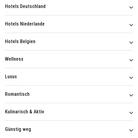
Hotels Deutschland
Hotels Niederlande
Hotels Belgien
Wellness
Luxus
Romantisch
Kulinarisch & Aktiv
Günstig weg