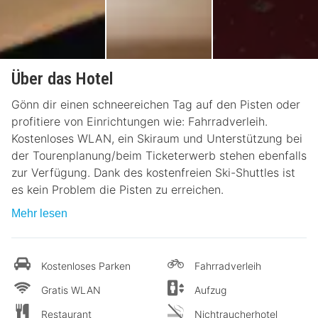
Über das Hotel
Gönn dir einen schneereichen Tag auf den Pisten oder
profitiere von Einrichtungen wie: Fahrradverleih.
Kostenloses WLAN, ein Skiraum und Unterstützung bei
der Tourenplanung/beim Ticketerwerb stehen ebenfalls
zur Verfügung. Dank des kostenfreien Ski-Shuttles ist
es kein Problem die Pisten zu erreichen.
Mehr lesen
Kostenloses Parken
Fahrradverleih
Gratis WLAN
Aufzug
Restaurant
Nichtraucherhotel