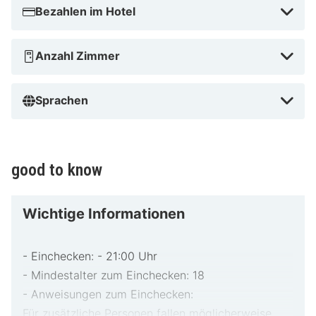
Bezahlen im Hotel
Anzahl Zimmer
Sprachen
good to know
Wichtige Informationen
- Einchecken: - 21:00 Uhr
- Mindestalter zum Einchecken: 18
- Anweisungen zum Einchecken:
Für zusätzliche Personen fallen möglicherweise