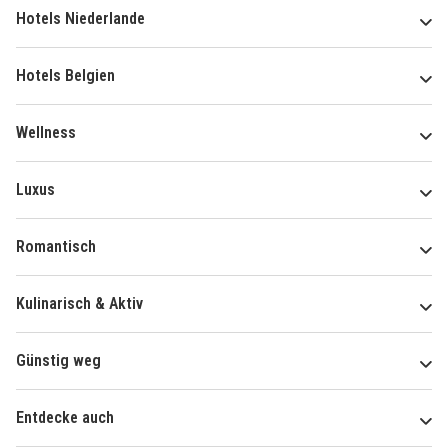
Hotels Niederlande
Hotels Belgien
Wellness
Luxus
Romantisch
Kulinarisch & Aktiv
Günstig weg
Entdecke auch