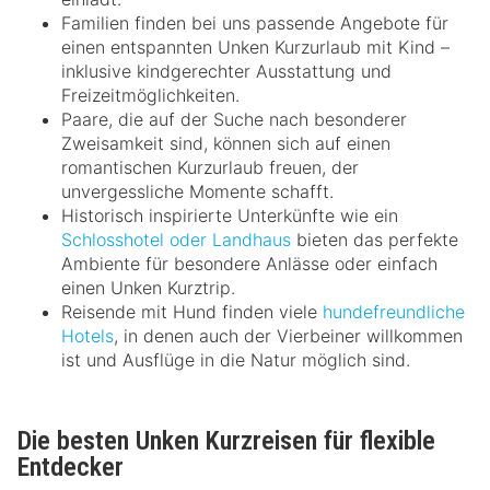
Familien finden bei uns passende Angebote für
einen entspannten Unken Kurzurlaub mit Kind –
inklusive kindgerechter Ausstattung und
Freizeitmöglichkeiten.
Paare, die auf der Suche nach besonderer
Zweisamkeit sind, können sich auf einen
romantischen Kurzurlaub freuen, der
unvergessliche Momente schafft.
Historisch inspirierte Unterkünfte wie ein
Schlosshotel oder Landhaus
bieten das perfekte
Ambiente für besondere Anlässe oder einfach
einen Unken Kurztrip.
Reisende mit Hund finden viele
hundefreundliche
Hotels
, in denen auch der Vierbeiner willkommen
ist und Ausflüge in die Natur möglich sind.
Die besten Unken Kurzreisen für flexible
Entdecker