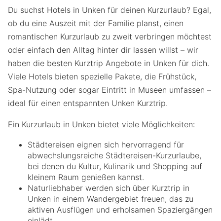
Du suchst Hotels in Unken für deinen Kurzurlaub? Egal,
ob du eine Auszeit mit der Familie planst, einen
romantischen Kurzurlaub zu zweit verbringen möchtest
oder einfach den Alltag hinter dir lassen willst – wir
haben die besten Kurztrip Angebote in Unken für dich.
Viele Hotels bieten spezielle Pakete, die Frühstück,
Spa-Nutzung oder sogar Eintritt in Museen umfassen –
ideal für einen entspannten Unken Kurztrip.
Ein Kurzurlaub in Unken bietet viele Möglichkeiten:
Städtereisen eignen sich hervorragend für
abwechslungsreiche Städtereisen-Kurzurlaube,
bei denen du Kultur, Kulinarik und Shopping auf
kleinem Raum genießen kannst.
Naturliebhaber werden sich über Kurztrip in
Unken in einem Wandergebiet freuen, das zu
aktiven Ausflügen und erholsamen Spaziergängen
einlädt.