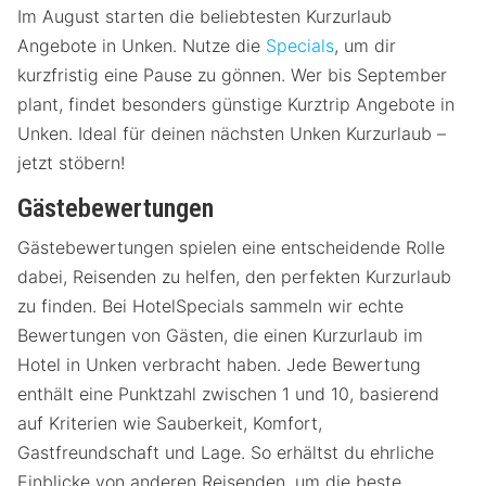
Im August starten die beliebtesten Kurzurlaub
Angebote in Unken. Nutze die
Specials
, um dir
kurzfristig eine Pause zu gönnen. Wer bis September
plant, findet besonders günstige Kurztrip Angebote in
Unken. Ideal für deinen nächsten Unken Kurzurlaub –
jetzt stöbern!
Gästebewertungen
Gästebewertungen spielen eine entscheidende Rolle
dabei, Reisenden zu helfen, den perfekten Kurzurlaub
zu finden. Bei HotelSpecials sammeln wir echte
Bewertungen von Gästen, die einen Kurzurlaub im
Hotel in Unken verbracht haben. Jede Bewertung
enthält eine Punktzahl zwischen 1 und 10, basierend
auf Kriterien wie Sauberkeit, Komfort,
Gastfreundschaft und Lage. So erhältst du ehrliche
Einblicke von anderen Reisenden, um die beste