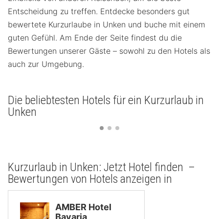
Entscheidung zu treffen. Entdecke besonders gut
bewertete Kurzurlaube in Unken und buche mit einem
guten Gefühl. Am Ende der Seite findest du die
Bewertungen unserer Gäste – sowohl zu den Hotels als
auch zur Umgebung.
Die beliebtesten Hotels für ein Kurzurlaub in
Unken
Kurzurlaub in Unken: Jetzt Hotel finden –
Bewertungen von Hotels anzeigen in
AMBER Hotel
Bavaria