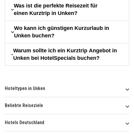
Was ist die perfekte Reisezeit für
einen Kurztrip in Unken?
Wo kann ich günstigen Kurzurlaub in
Unken buchen?
Warum sollte ich ein Kurztrip Angebot in
Unken bei HotelSpecials buchen?
Hoteltypen in Unken
Beliebte Reiseziele
Hotels Deutschland