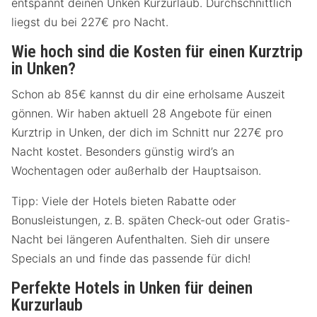
entspannt deinen Unken Kurzurlaub. Durchschnittlich
liegst du bei 227€ pro Nacht.
Wie hoch sind die Kosten für einen Kurztrip
in Unken?
Schon ab 85€ kannst du dir eine erholsame Auszeit
gönnen. Wir haben aktuell 28 Angebote für einen
Kurztrip in Unken, der dich im Schnitt nur 227€ pro
Nacht kostet. Besonders günstig wird’s an
Wochentagen oder außerhalb der Hauptsaison.
Tipp: Viele der Hotels bieten Rabatte oder
Bonusleistungen, z. B. späten Check-out oder Gratis-
Nacht bei längeren Aufenthalten. Sieh dir unsere
Specials an und finde das passende für dich!
Perfekte Hotels in Unken für deinen
Kurzurlaub