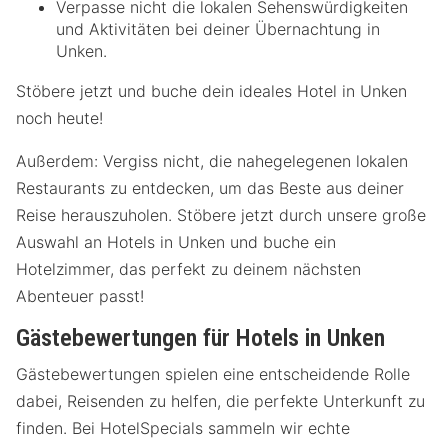
Verpasse nicht die lokalen Sehenswürdigkeiten
und Aktivitäten bei deiner Übernachtung in
Unken.
Stöbere jetzt und buche dein ideales Hotel in Unken
noch heute!
Außerdem: Vergiss nicht, die nahegelegenen lokalen
Restaurants zu entdecken, um das Beste aus deiner
Reise herauszuholen. Stöbere jetzt durch unsere große
Auswahl an Hotels in Unken und buche ein
Hotelzimmer, das perfekt zu deinem nächsten
Abenteuer passt!
Gästebewertungen für Hotels in Unken
Gästebewertungen spielen eine entscheidende Rolle
dabei, Reisenden zu helfen, die perfekte Unterkunft zu
finden. Bei HotelSpecials sammeln wir echte