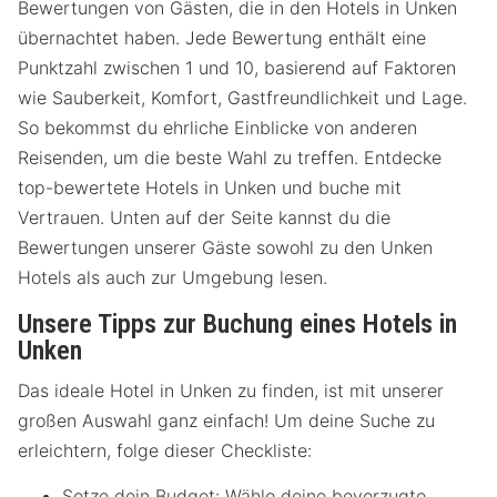
Bewertungen von Gästen, die in den Hotels in Unken
übernachtet haben. Jede Bewertung enthält eine
Punktzahl zwischen 1 und 10, basierend auf Faktoren
wie Sauberkeit, Komfort, Gastfreundlichkeit und Lage.
So bekommst du ehrliche Einblicke von anderen
Reisenden, um die beste Wahl zu treffen. Entdecke
top-bewertete Hotels in Unken und buche mit
Vertrauen. Unten auf der Seite kannst du die
Bewertungen unserer Gäste sowohl zu den Unken
Hotels als auch zur Umgebung lesen.
Unsere Tipps zur Buchung eines Hotels in
Unken
Das ideale Hotel in Unken zu finden, ist mit unserer
großen Auswahl ganz einfach! Um deine Suche zu
erleichtern, folge dieser Checkliste:
Setze dein Budget: Wähle deine bevorzugte