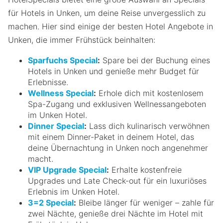
für Hotels in Unken, um deine Reise unvergesslich zu
machen. Hier sind einige der besten Hotel Angebote in
Unken, die immer Frühstück beinhalten:
Sparfuchs Special
:
Spare bei der Buchung eines
Hotels in Unken und genieße mehr Budget für
Erlebnisse.
Wellness Special
:
Erhole dich mit kostenlosem
Spa-Zugang und exklusiven Wellnessangeboten
im Unken Hotel.
Dinner Special
:
Lass dich kulinarisch verwöhnen
mit einem Dinner-Paket in deinem Hotel, das
deine Übernachtung in Unken noch angenehmer
macht.
VIP Upgrade Special
:
Erhalte kostenfreie
Upgrades und Late Check-out für ein luxuriöses
Erlebnis im Unken Hotel.
3=2 Special
:
Bleibe länger für weniger – zahle für
zwei Nächte, genieße drei Nächte im Hotel mit