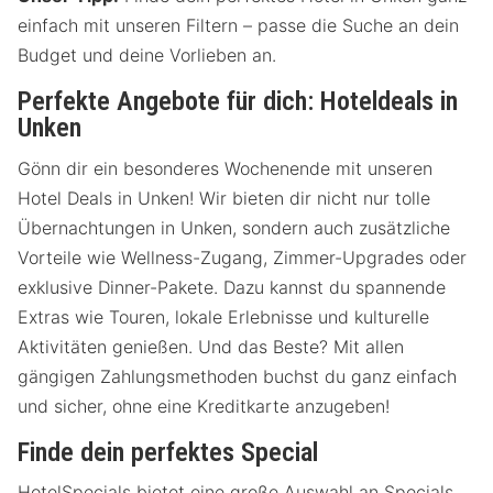
einfach mit unseren Filtern – passe die Suche an dein
Budget und deine Vorlieben an.
Perfekte Angebote für dich: Hoteldeals in
Unken
Gönn dir ein besonderes Wochenende mit unseren
Hotel Deals in Unken! Wir bieten dir nicht nur tolle
Übernachtungen in Unken, sondern auch zusätzliche
Vorteile wie Wellness-Zugang, Zimmer-Upgrades oder
exklusive Dinner-Pakete. Dazu kannst du spannende
Extras wie Touren, lokale Erlebnisse und kulturelle
Aktivitäten genießen. Und das Beste? Mit allen
gängigen Zahlungsmethoden buchst du ganz einfach
und sicher, ohne eine Kreditkarte anzugeben!
Finde dein perfektes Special
HotelSpecials bietet eine große Auswahl an Specials