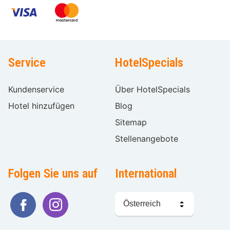
Service
HotelSpecials
Kundenservice
Über HotelSpecials
Hotel hinzufügen
Blog
Sitemap
Stellenangebote
Folgen Sie uns auf
International
Sprache
wählen