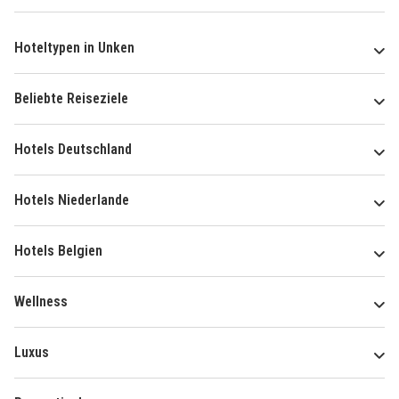
Hoteltypen in Unken
Beliebte Reiseziele
Hotels Deutschland
Hotels Niederlande
Hotels Belgien
Wellness
Luxus