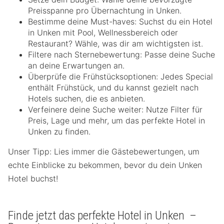
Preisspanne pro Übernachtung in Unken.
Bestimme deine Must-haves: Suchst du ein Hotel
in Unken mit Pool, Wellnessbereich oder
Restaurant? Wähle, was dir am wichtigsten ist.
Filtere nach Sternebewertung: Passe deine Suche
an deine Erwartungen an.
Überprüfe die Frühstücksoptionen: Jedes Special
enthält Frühstück, und du kannst gezielt nach
Hotels suchen, die es anbieten.
Verfeinere deine Suche weiter: Nutze Filter für
Preis, Lage und mehr, um das perfekte Hotel in
Unken zu finden.
Unser Tipp: Lies immer die Gästebewertungen, um
echte Einblicke zu bekommen, bevor du dein Unken
Hotel buchst!
Finde jetzt das perfekte Hotel in Unken –