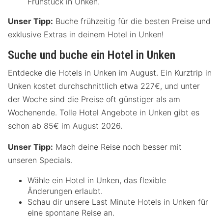
Frühstück in Unken.
Unser Tipp:
Buche frühzeitig für die besten Preise und
exklusive Extras in deinem Hotel in Unken!
Suche und buche ein Hotel in Unken
Entdecke die Hotels in Unken im August. Ein Kurztrip in
Unken kostet durchschnittlich etwa 227€, und unter
der Woche sind die Preise oft günstiger als am
Wochenende. Tolle Hotel Angebote in Unken gibt es
schon ab 85€ im August 2026.
Unser Tipp:
Mach deine Reise noch besser mit
unseren Specials.
Wähle ein Hotel in Unken, das flexible
Änderungen erlaubt.
Schau dir unsere Last Minute Hotels in Unken für
eine spontane Reise an.