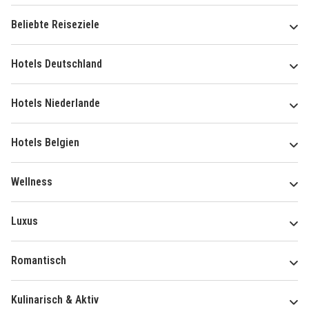
Beliebte Reiseziele
Hotels Deutschland
Hotels Niederlande
Hotels Belgien
Wellness
Luxus
Romantisch
Kulinarisch & Aktiv