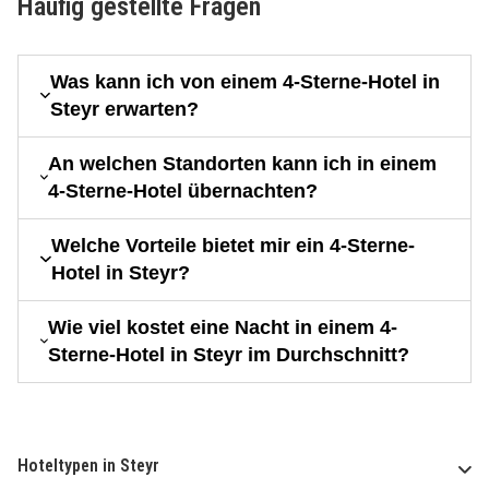
Häufig gestellte Fragen
Was kann ich von einem 4-Sterne-Hotel in
Steyr erwarten?
An welchen Standorten kann ich in einem
4-Sterne-Hotel übernachten?
Welche Vorteile bietet mir ein 4-Sterne-
Hotel in Steyr?
Wie viel kostet eine Nacht in einem 4-
Sterne-Hotel in Steyr im Durchschnitt?
Hoteltypen in Steyr