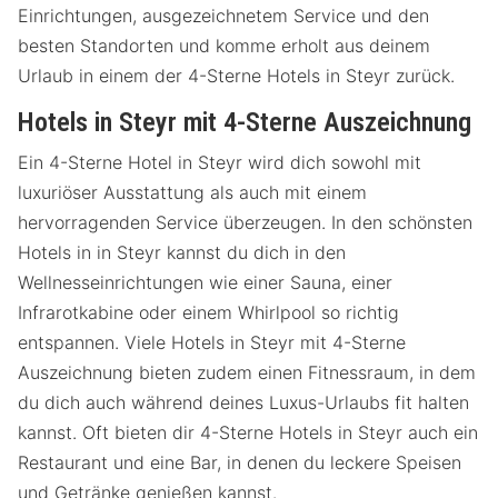
Einrichtungen, ausgezeichnetem Service und den
besten Standorten und komme erholt aus deinem
Urlaub in einem der 4-Sterne Hotels in Steyr zurück.
Hotels in Steyr mit 4-Sterne Auszeichnung
Ein 4-Sterne Hotel in Steyr wird dich sowohl mit
luxuriöser Ausstattung als auch mit einem
hervorragenden Service überzeugen. In den schönsten
Hotels in in Steyr kannst du dich in den
Wellnesseinrichtungen wie einer Sauna, einer
Infrarotkabine oder einem Whirlpool so richtig
entspannen. Viele Hotels in Steyr mit 4-Sterne
Auszeichnung bieten zudem einen Fitnessraum, in dem
du dich auch während deines Luxus-Urlaubs fit halten
kannst. Oft bieten dir 4-Sterne Hotels in Steyr auch ein
Restaurant und eine Bar, in denen du leckere Speisen
und Getränke genießen kannst.