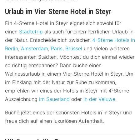
Urlaub im Vier Sterne Hotel in Steyr
Ein 4-Sterne Hotel in Steyr eignet sich sowohl für
einen
Städtetrip
als auch für einen herrlichen Urlaub in
der Natur. Entscheide dich zwischen
4-Sterne Hotels in
Berlin
,
Amsterdam
,
Paris
,
Brüssel
und vielen weiteren
interessanten Städten. Möchtest du dich einmal wieder
so richtig entspannen? Dann buche einen
Wellnessurlaub in einem Vier Sterne Hotel in Steyr. Um
im Einklang mit der Natur zur Ruhe zu kommen,
empfehlen wir eines der Hotels in Steyr mit 4-Sterne
Auszeichnung
im Sauerland
oder
in der Veluwe
.
Buche jetzt eines der schönsten Hotels in in Steyr und
freue dich auf einen luxuriösen Aufenthalt.