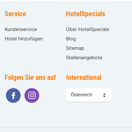
Service
HotelSpecials
Kundenservice
Über HotelSpecials
Hotel hinzufügen
Blog
Sitemap
Stellenangebote
Folgen Sie uns auf
International
Sprache
wählen