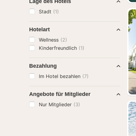
Lage des Hotels
Stadt
(1)
Hotelart
Wellness
(2)
Kinderfreundlich
(1)
Bezahlung
Im Hotel bezahlen
(7)
Angebote für Mitglieder
Nur Mitglieder
(3)