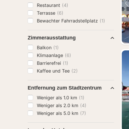
Restaurant
(4)
Terrasse
(6)
Bewachter Fahrradstellplatz
(1)
Zimmerausstattung
Balkon
(1)
Klimaanlage
(6)
Barrierefrei
(1)
Kaffee und Tee
(2)
Entfernung zum Stadtzentrum
Weniger als 1.0 km
(1)
Weniger als 2.0 km
(4)
Weniger als 5.0 km
(7)